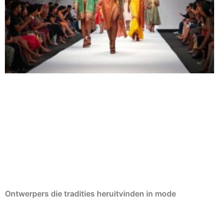
Ontwerpers die tradities heruitvinden in mode