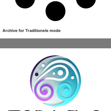
Archive for Traditionele mode