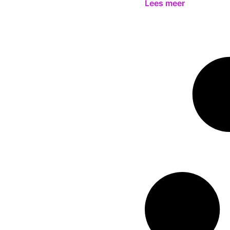
Lees meer