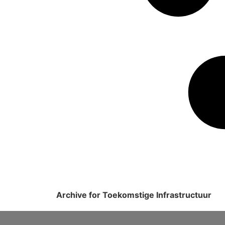
Archive for Toekomstige Infrastructuur