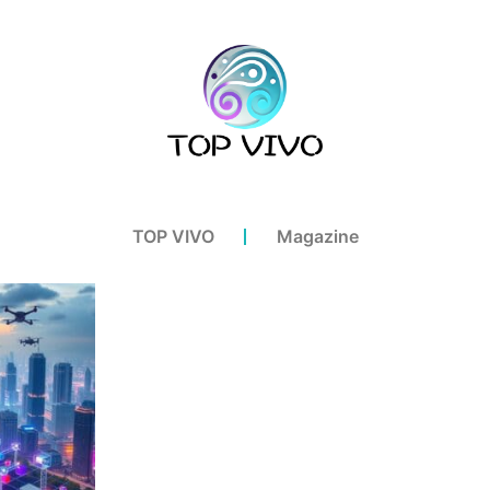
TOP VIVO
Magazine