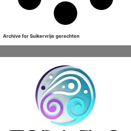
Archive for Suikervrije gerechten