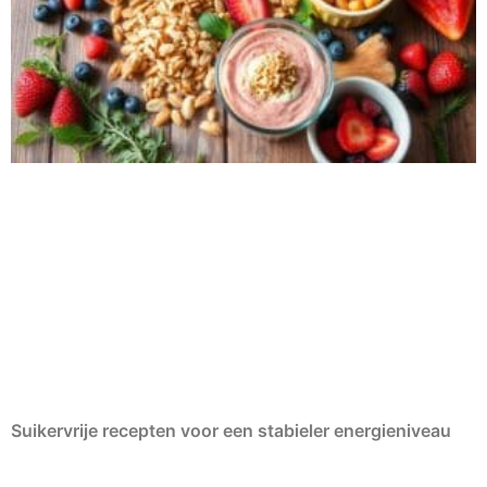
Suikervrije recepten voor een stabieler energieniveau