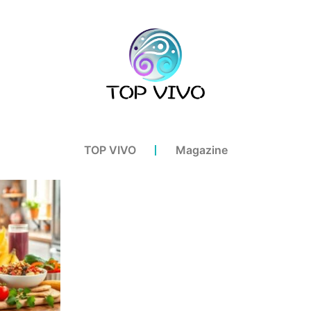
TOP VIVO
Magazine