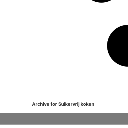
Archive for Suikervrij koken