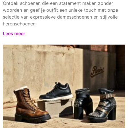
Ontdek schoenen die een statement maken zonder
woorden en geef je outfit een unieke touch met onze
selectie van expressieve damesschoenen en stijlvolle
herenschoenen.
Lees meer