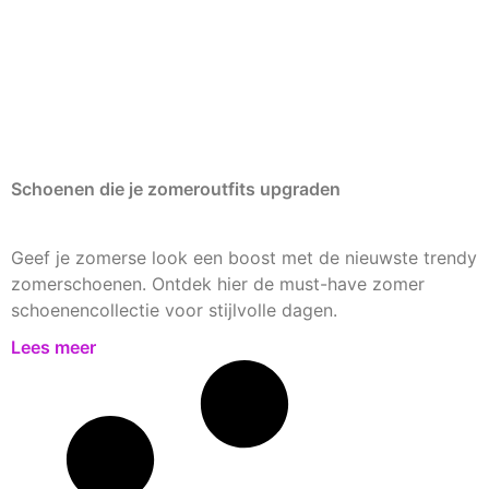
Schoenen die je zomeroutfits upgraden
Geef je zomerse look een boost met de nieuwste trendy
zomerschoenen. Ontdek hier de must-have zomer
schoenencollectie voor stijlvolle dagen.
Lees meer