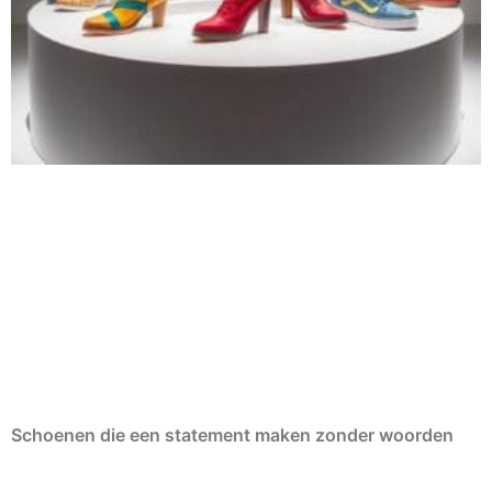
Schoenen die een statement maken zonder woorden