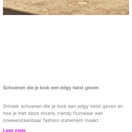
Schoenen die je look een edgy twist geven
Ontdek schoenen die je look een edgy twist geven en
hoe je met deze stoere, trendy footwear een
onweerstaanbaar fashion statement maakt.
Lees meer