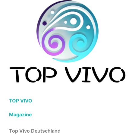
TOP VIVO
Magazine
Top Vivo Deutschland