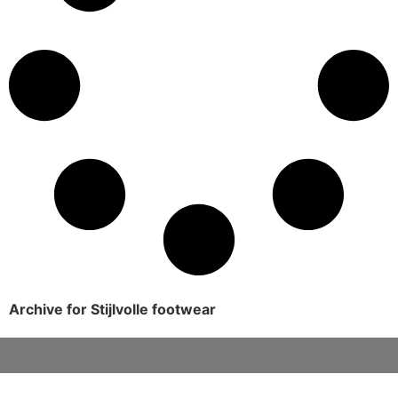
Archive for Stijlvolle footwear