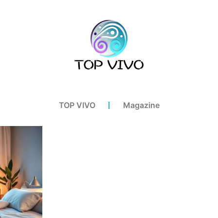
TOP VIVO
Magazine