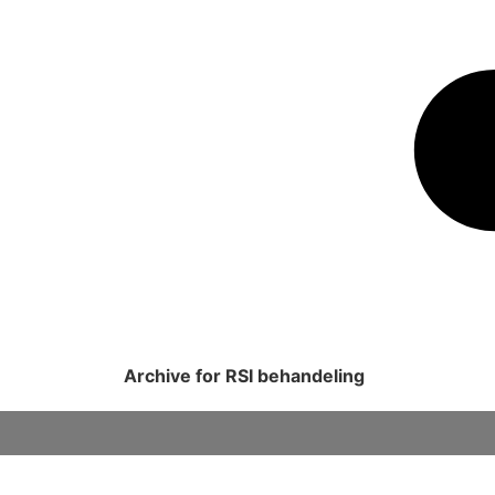
Archive for RSI behandeling