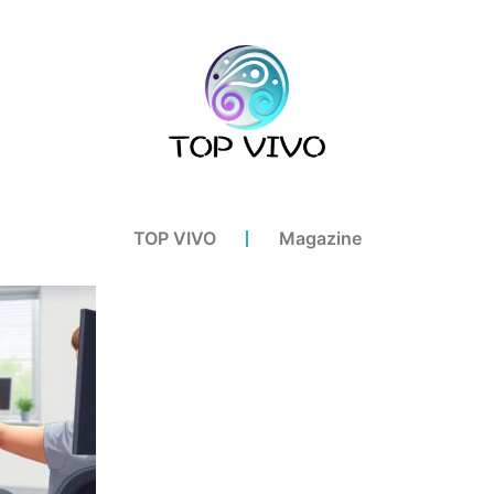
TOP VIVO
Magazine