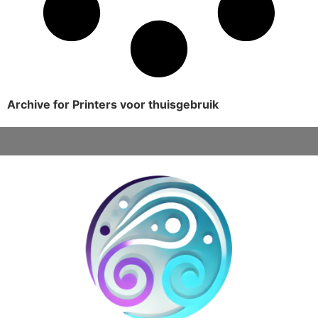
Archive for Printers voor thuisgebruik