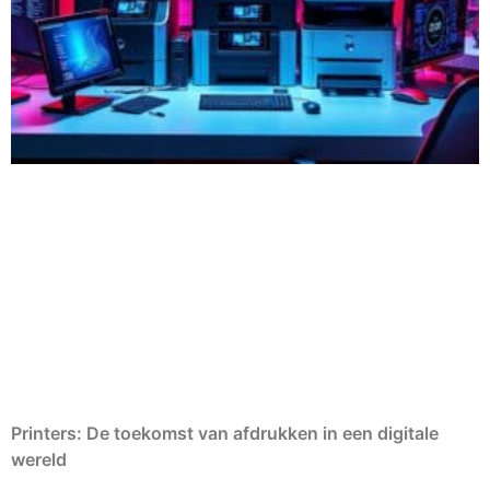
Printers: De toekomst van afdrukken in een digitale
wereld