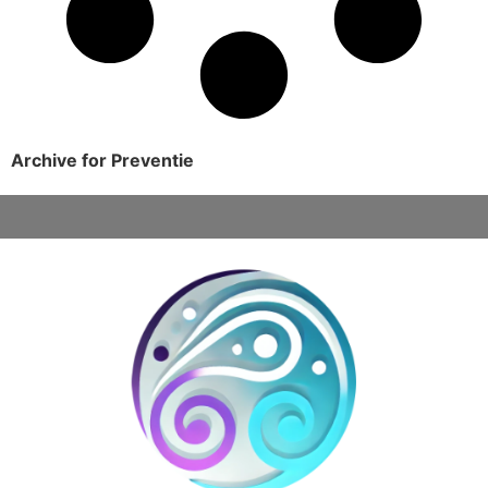
Archive for Preventie