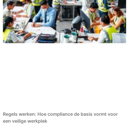
Regels werken: Hoe compliance de basis vormt voor
een veilige werkplek