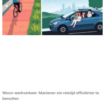
Woon-werkverkeer: Manieren om reistijd efficiënter te
benutten