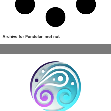
Archive for Pendelen met nut