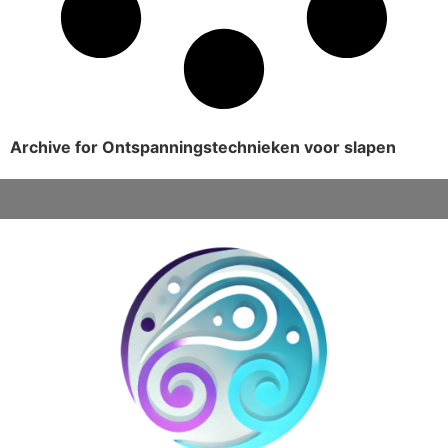
Archive for Ontspanningstechnieken voor slapen