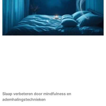
Slaap verbeteren door mindfulness en
ademhalingstechnieken