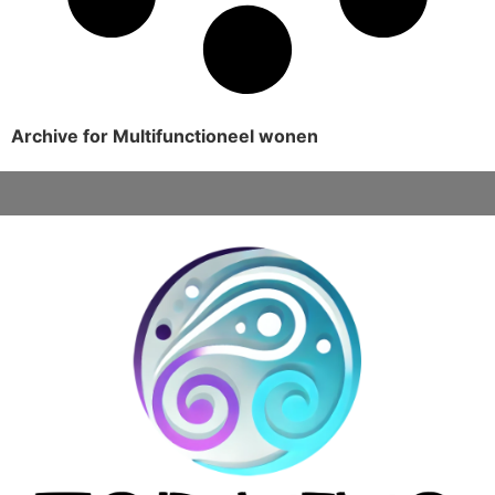
Archive for Multifunctioneel wonen