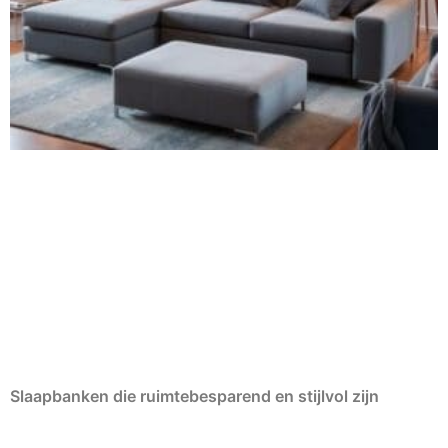
Slaapbanken die ruimtebesparend en stijlvol zijn