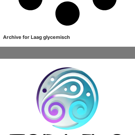
Archive for Laag glycemisch