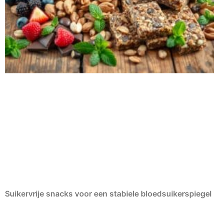
Suikervrije snacks voor een stabiele bloedsuikerspiegel