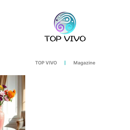
TOP VIVO
Magazine