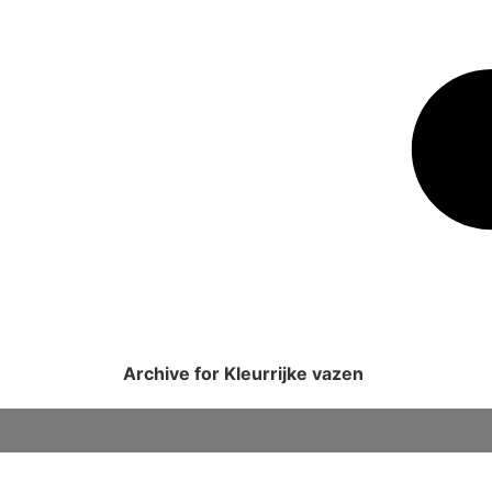
Archive for Kleurrijke vazen