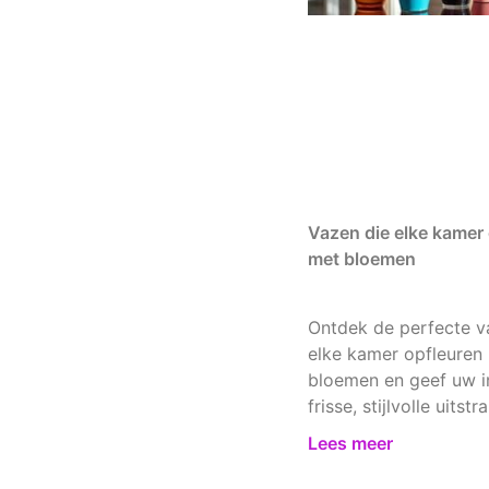
Vazen die elke kamer
met bloemen
Ontdek de perfecte v
elke kamer opfleuren
bloemen en geef uw i
frisse, stijlvolle uitstra
Lees meer