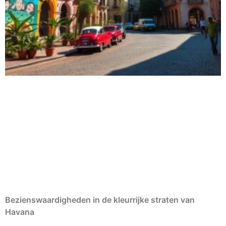
Bezienswaardigheden in de kleurrijke straten van
Havana