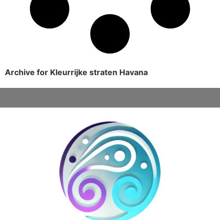
Archive for Kleurrijke straten Havana