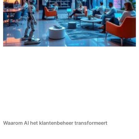
Waarom AI het klantenbeheer transformeert