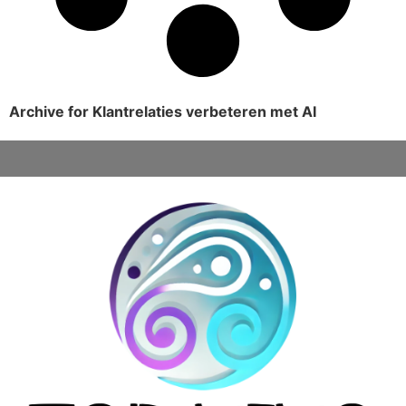
Archive for Klantrelaties verbeteren met AI