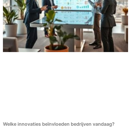
Welke innovaties beïnvloeden bedrijven vandaag?