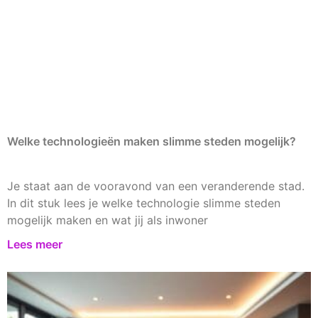
Welke technologieën maken slimme steden mogelijk?
Je staat aan de vooravond van een veranderende stad.
In dit stuk lees je welke technologie slimme steden
mogelijk maken en wat jij als inwoner
Lees meer