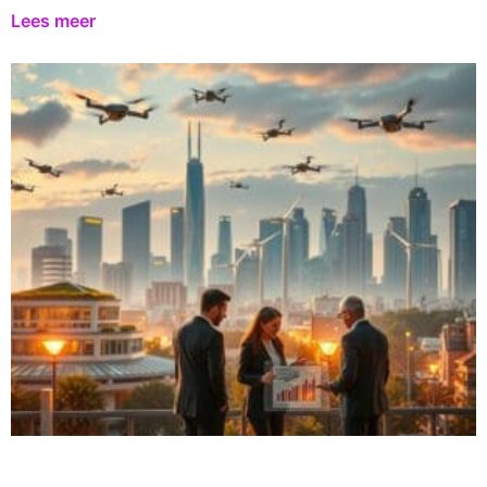
Lees meer