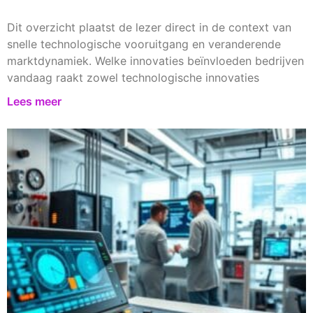
Dit overzicht plaatst de lezer direct in de context van
snelle technologische vooruitgang en veranderende
marktdynamiek. Welke innovaties beïnvloeden bedrijven
vandaag raakt zowel technologische innovaties
Lees meer