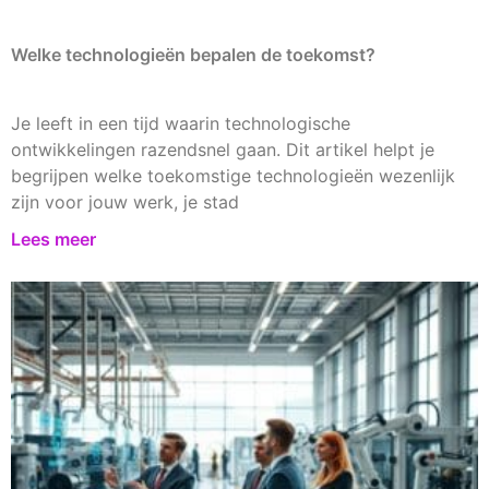
Welke technologieën bepalen de toekomst?
Je leeft in een tijd waarin technologische
ontwikkelingen razendsnel gaan. Dit artikel helpt je
begrijpen welke toekomstige technologieën wezenlijk
zijn voor jouw werk, je stad
Lees meer