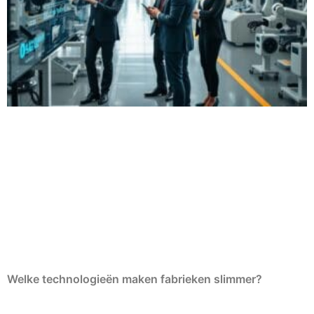
Welke technologieën maken fabrieken slimmer?