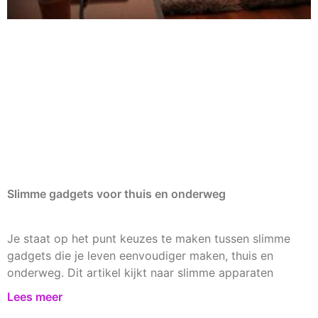
Slimme gadgets voor thuis en onderweg
Je staat op het punt keuzes te maken tussen slimme
gadgets die je leven eenvoudiger maken, thuis en
onderweg. Dit artikel kijkt naar slimme apparaten
Lees meer