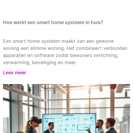
Hoe werkt een smart home systeem in huis?
Een smart home systeem maakt van een gewone
woning een slimme woning. Het combineert verbonden
apparaten en software zodat bewoners verlichting,
verwarming, beveiliging en meer
Lees meer