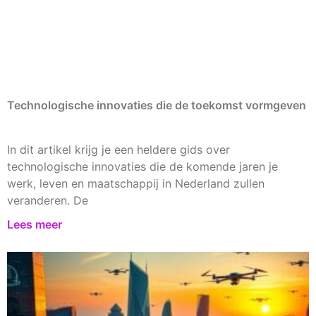
Technologische innovaties die de toekomst vormgeven
In dit artikel krijg je een heldere gids over
technologische innovaties die de komende jaren je
werk, leven en maatschappij in Nederland zullen
veranderen. De
Lees meer