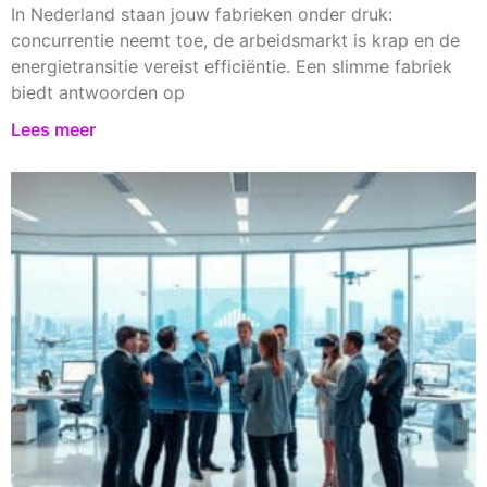
In Nederland staan jouw fabrieken onder druk:
concurrentie neemt toe, de arbeidsmarkt is krap en de
energietransitie vereist efficiëntie. Een slimme fabriek
biedt antwoorden op
Lees meer