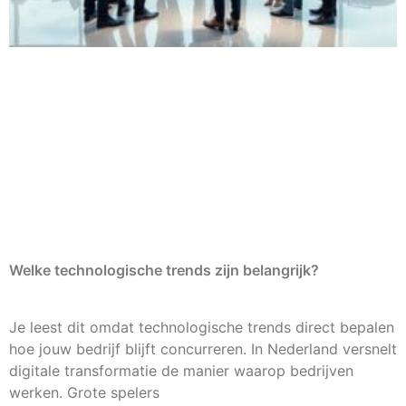
Welke technologische trends zijn belangrijk?
Je leest dit omdat technologische trends direct bepalen
hoe jouw bedrijf blijft concurreren. In Nederland versnelt
digitale transformatie de manier waarop bedrijven
werken. Grote spelers