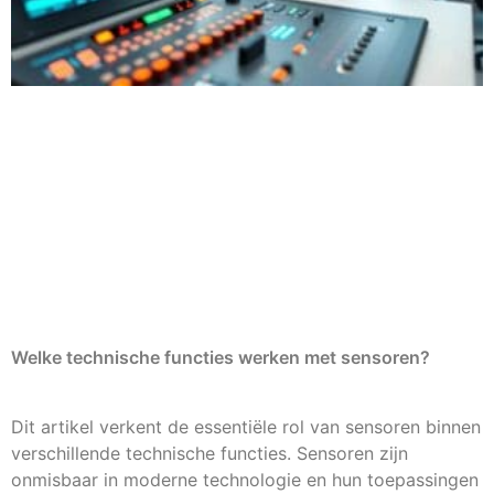
Welke technische functies werken met sensoren?
Dit artikel verkent de essentiële rol van sensoren binnen
verschillende technische functies. Sensoren zijn
onmisbaar in moderne technologie en hun toepassingen