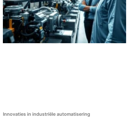
Innovaties in industriële automatisering