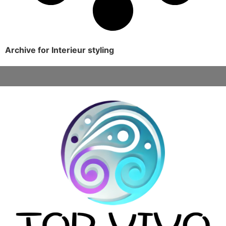
Archive for Interieur styling