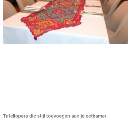
Tafellopers die stijl toevoegen aan je eetkamer