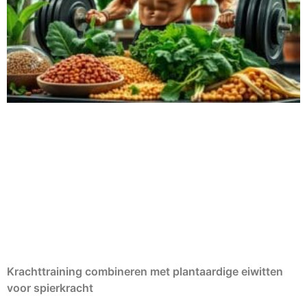
Krachttraining combineren met plantaardige eiwitten
voor spierkracht