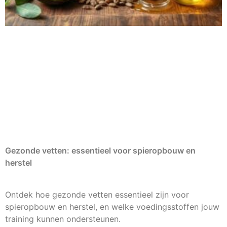
Gezonde vetten: essentieel voor spieropbouw en
herstel
Ontdek hoe gezonde vetten essentieel zijn voor
spieropbouw en herstel, en welke voedingsstoffen jouw
training kunnen ondersteunen.