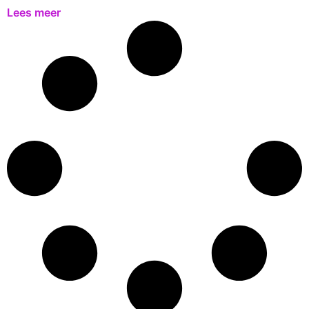
Lees meer