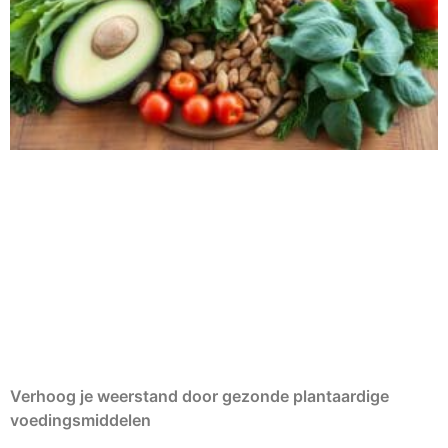
Verhoog je weerstand door gezonde plantaardige
voedingsmiddelen