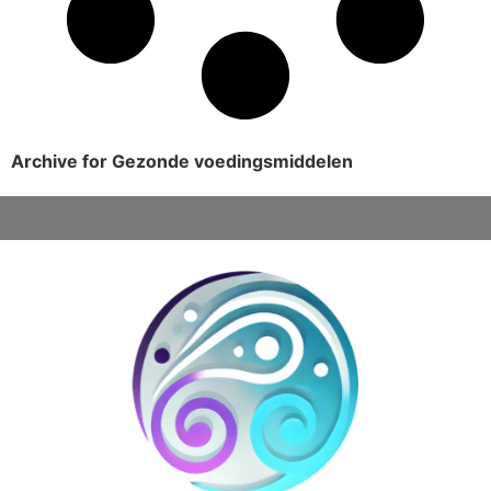
Archive for Gezonde voedingsmiddelen