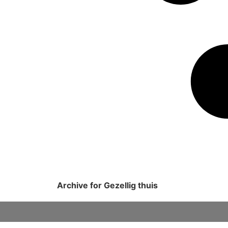
Archive for Gezellig thuis