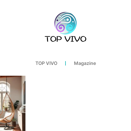
TOP VIVO
Magazine