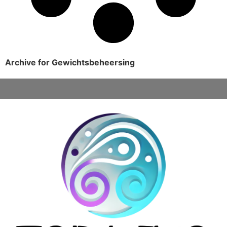
Archive for Gewichtsbeheersing