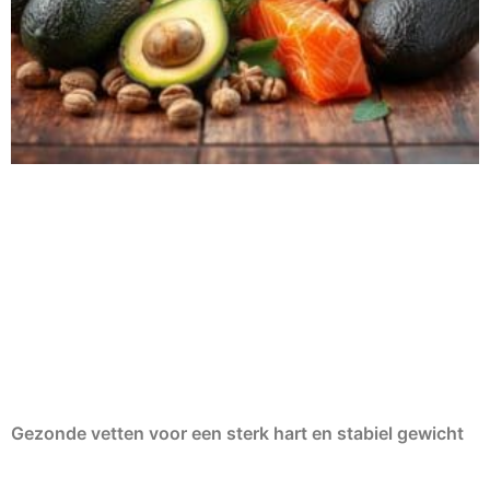
Gezonde vetten voor een sterk hart en stabiel gewicht