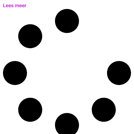
Lees meer