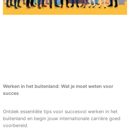
Werken in het buitenland: Wat je moet weten voor
succes
Ontdek essentiële tips voor succesvol werken in het
buitenland en begin jouw internationale carrière goed
voorbereid.