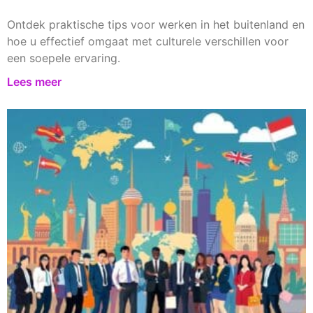
Ontdek praktische tips voor werken in het buitenland en
hoe u effectief omgaat met culturele verschillen voor
een soepele ervaring.
Lees meer