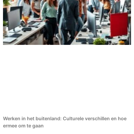
Werken in het buitenland: Culturele verschillen en hoe
ermee om te gaan