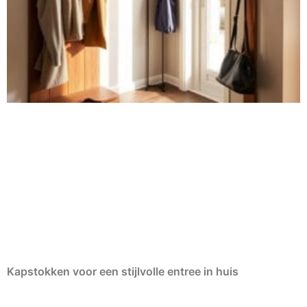
Kapstokken voor een stijlvolle entree in huis