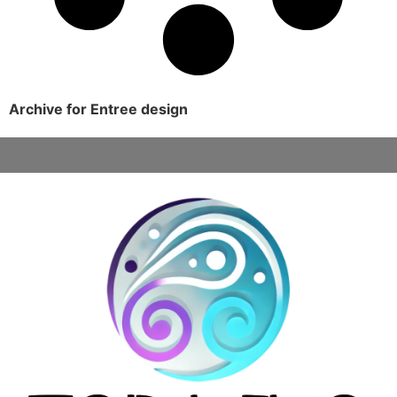
Archive for Entree design