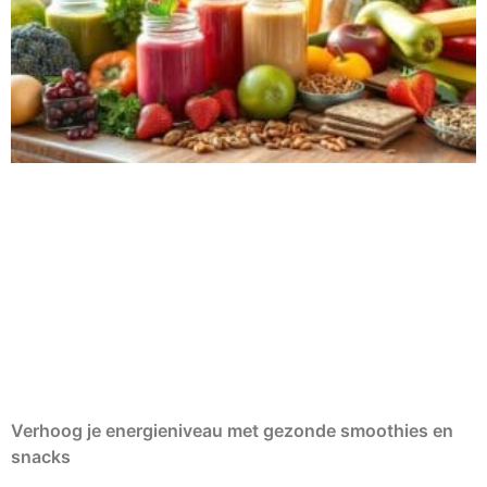
Verhoog je energieniveau met gezonde smoothies en
snacks