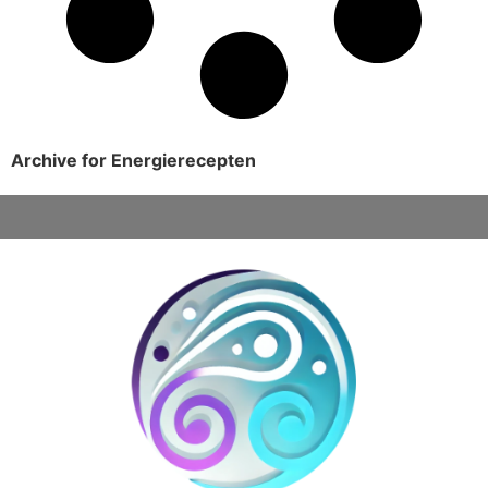
Archive for Energierecepten