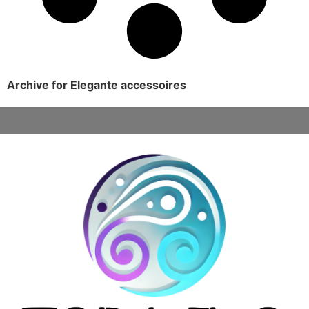
Archive for Elegante accessoires