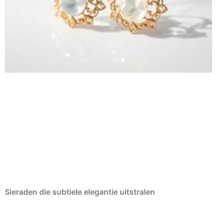
Sieraden die subtiele elegantie uitstralen