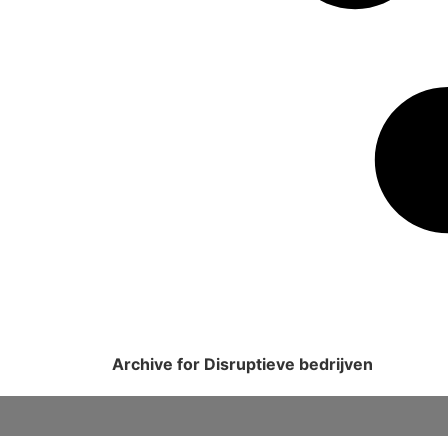
Archive for Disruptieve bedrijven