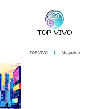
TOP VIVO
Magazine