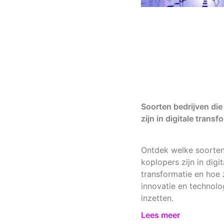
Soorten bedrijven die
zijn in digitale transf
Ontdek welke soorten
koplopers zijn in digit
transformatie en hoe 
innovatie en technolo
inzetten.
Lees meer