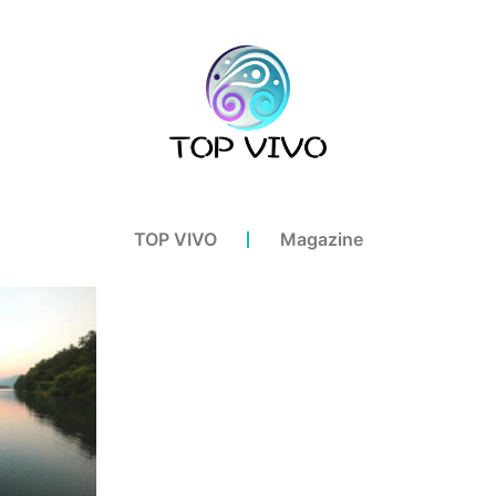
TOP VIVO
Magazine