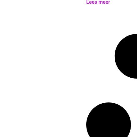
Lees meer