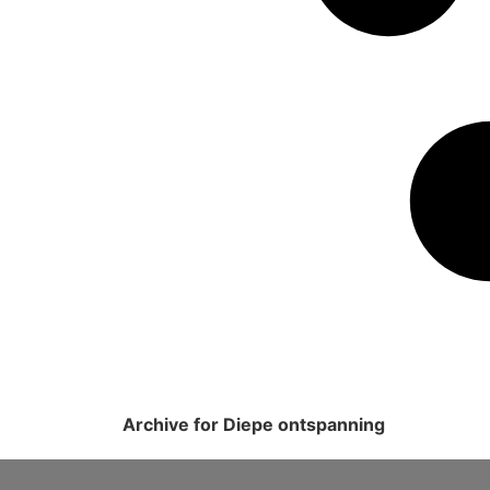
Archive for Diepe ontspanning