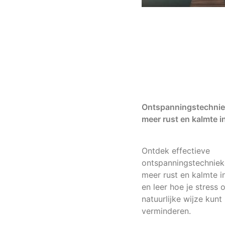
Ontspanningstechnie
meer rust en kalmte in
Ontdek effectieve
ontspanningstechniek
meer rust en kalmte in
en leer hoe je stress 
natuurlijke wijze kunt
verminderen.