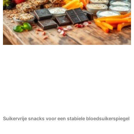
Suikervrije snacks voor een stabiele bloedsuikerspiegel