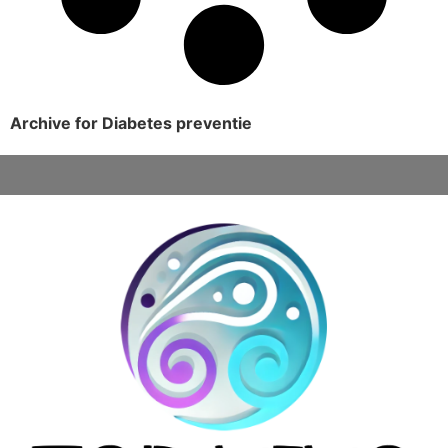
Archive for Diabetes preventie