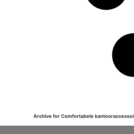
Archive for Comfortabele kantooraccessoi