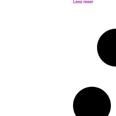
Lees meer