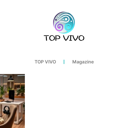
TOP VIVO
Magazine