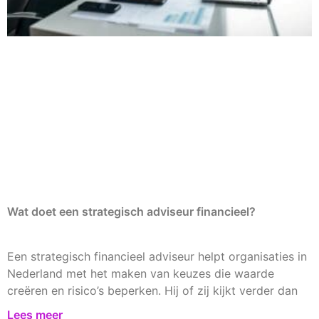
Wat doet een strategisch adviseur financieel?
Een strategisch financieel adviseur helpt organisaties in
Nederland met het maken van keuzes die waarde
creëren en risico’s beperken. Hij of zij kijkt verder dan
Lees meer