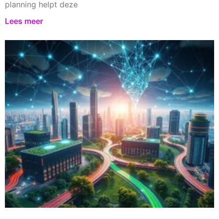
planning helpt deze
Lees meer