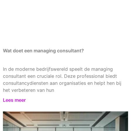
Wat doet een managing consultant?
In de moderne bedrijfswereld speelt de managing
consultant een cruciale rol. Deze professional biedt
consultancydiensten aan organisaties en helpt hen bij
het verbeteren van hun
Lees meer