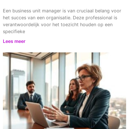
Een business unit manager is van cruciaal belang voor
het succes van een organisatie. Deze professional is
verantwoordelijk voor het toezicht houden op een
specifieke
Lees meer