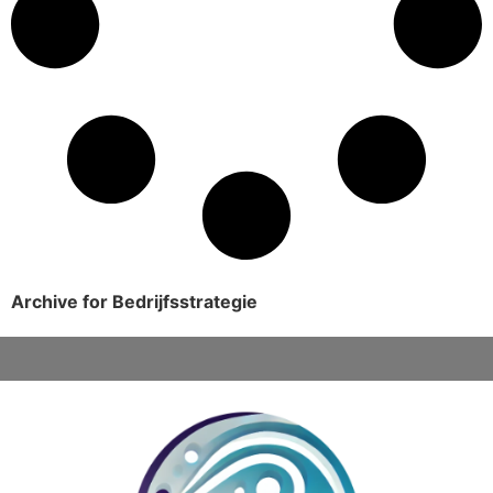
Archive for Bedrijfsstrategie