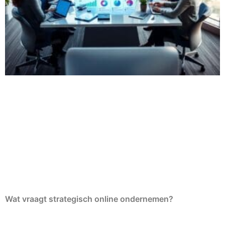
Wat vraagt strategisch online ondernemen?