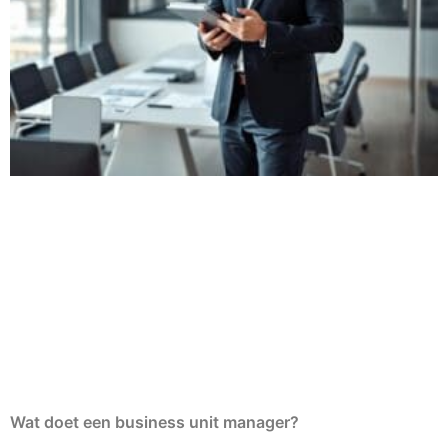
Wat doet een business unit manager?