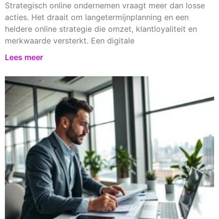
Strategisch online ondernemen vraagt meer dan losse
acties. Het draait om langetermijnplanning en een
heldere online strategie die omzet, klantloyaliteit en
merkwaarde versterkt. Een digitale
Lees meer