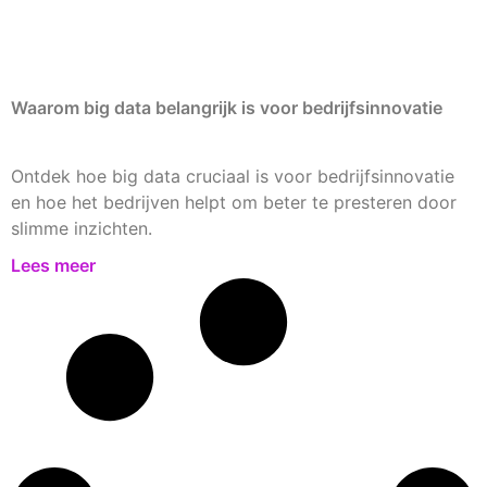
Waarom big data belangrijk is voor bedrijfsinnovatie
Ontdek hoe big data cruciaal is voor bedrijfsinnovatie
en hoe het bedrijven helpt om beter te presteren door
slimme inzichten.
Lees meer