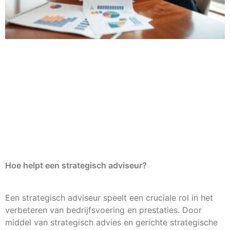
Hoe helpt een strategisch adviseur?
Een strategisch adviseur speelt een cruciale rol in het
verbeteren van bedrijfsvoering en prestaties. Door
middel van strategisch advies en gerichte strategische