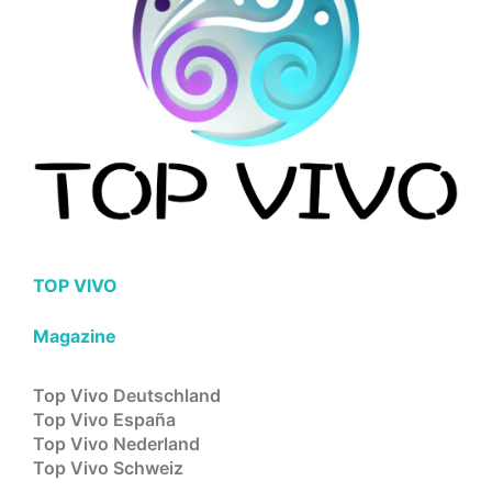
TOP VIVO
Magazine
Top Vivo Deutschland
Top Vivo España
Top Vivo Nederland
Top Vivo Schweiz