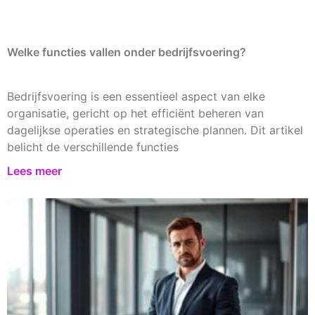
Welke functies vallen onder bedrijfsvoering?
Bedrijfsvoering is een essentieel aspect van elke
organisatie, gericht op het efficiënt beheren van
dagelijkse operaties en strategische plannen. Dit artikel
belicht de verschillende functies
Lees meer