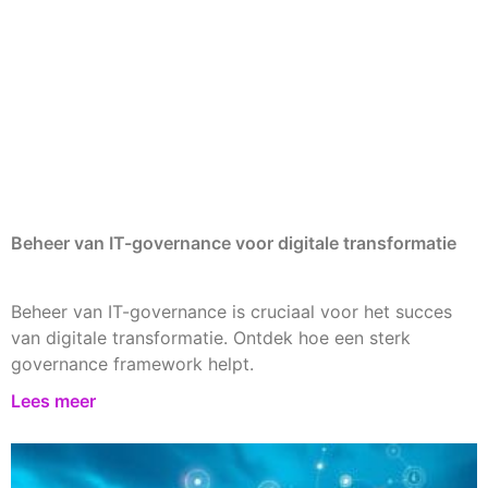
Beheer van IT-governance voor digitale transformatie
Beheer van IT-governance is cruciaal voor het succes
van digitale transformatie. Ontdek hoe een sterk
governance framework helpt.
Lees meer