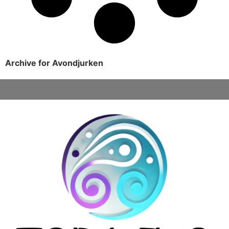
Archive for Avondjurken