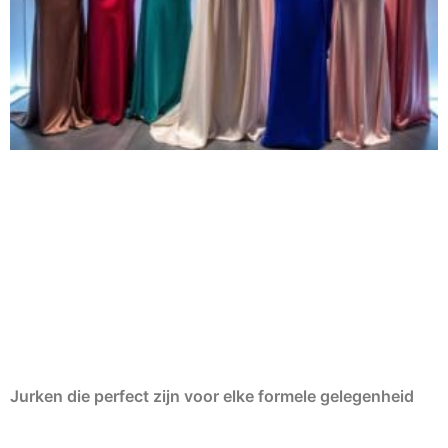
Jurken die perfect zijn voor elke formele gelegenheid