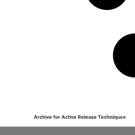
Archive for Active Release Techniques