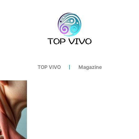
TOP VIVO
Magazine