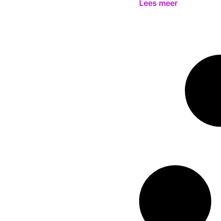
Lees meer