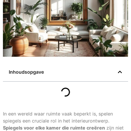
Inhoudsopgave
In een wereld waar ruimte vaak beperkt is, spelen
spiegels een cruciale rol in het interieurontwerp.
Spiegels voor elke kamer die ruimte creëren
zijn niet