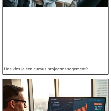
Hoe kies je een cursus projectmanagement?