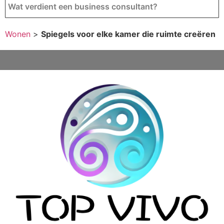
Wat verdient een business consultant?
Wonen
>
Spiegels voor elke kamer die ruimte creëren