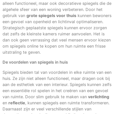
alleen functioneel, maar ook decoratieve spiegels die de
algehele sfeer van een woning verbeteren. Door het
gebruik van
grote spiegels voor thuis
kunnen bewoners
een gevoel van openheid en lichtinval optimaliseren.
Strategisch geplaatste spiegels kunnen ervoor zorgen
dat zelfs de kleinste kamers ruimer aanvoelen. Het is
dan ook geen verrassing dat veel mensen ervoor kiezen
om spiegels online te kopen om hun ruimte een frisse
uitstraling te geven.
De voordelen van spiegels in huis
Spiegels bieden tal van voordelen in elke ruimte van een
huis. Ze zijn niet alleen functioneel, maar dragen ook bij
aan de esthetiek van een interieur. Spiegels kunnen zelfs
een essentiële rol spelen in het creëren van een gevoel
van ruimte. Door slim gebruik te maken van
verlichting
en
reflectie
, kunnen spiegels een ruimte transformeren.
Daarnaast zijn er veel verschillende stijlen van