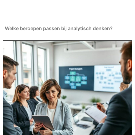
Welke beroepen passen bij analytisch denken?