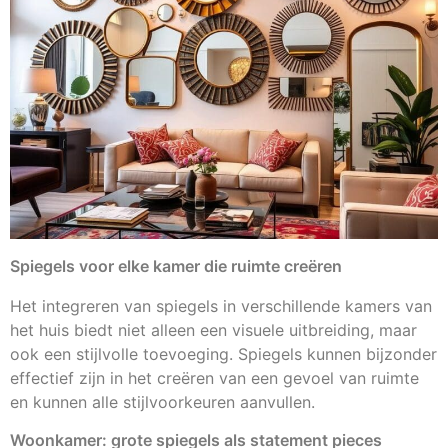
Spiegels voor elke kamer die ruimte creëren
Het integreren van spiegels in verschillende kamers van
het huis biedt niet alleen een visuele uitbreiding, maar
ook een stijlvolle toevoeging. Spiegels kunnen bijzonder
effectief zijn in het creëren van een gevoel van ruimte
en kunnen alle stijlvoorkeuren aanvullen.
Woonkamer: grote spiegels als statement pieces