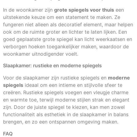
In de woonkamer zijn
grote spiegels voor thuis
een
uitstekende keuze om een statement te maken. Ze
fungeren niet alleen als decoratief element, maar helpen
ook om de ruimte groter en lichter te laten lijken. Een
goed geplaatste grote spiegel kan licht weerkaatsen en
verborgen hoeken toegankelijker maken, waardoor de
woonkamer uitnodigender voelt.
Slaapkamer: rustieke en moderne spiegels
Voor de slaapkamer zijn rustieke spiegels en
moderne
spiegels
ideaal om een intieme en stijlvolle sfeer te
creëren. Rustieke spiegels voegen een vleugje charme
en warmte toe, terwijl moderne stijlen strak en elegant
zijn. Door de juiste spiegel te kiezen, kan men zowel
functionaliteit als esthetiek in de slaapkamer in balans
brengen, en zo een ontspannen omgeving maken.
FAQ