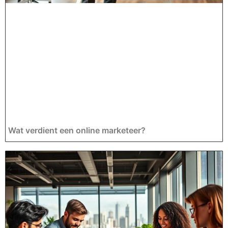
Wat verdient een online marketeer?