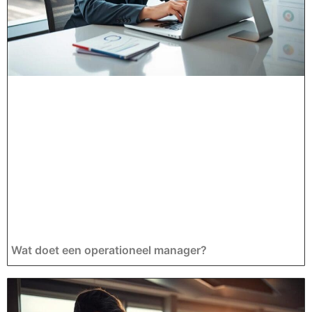
Wat doet een operationeel manager?