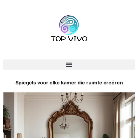
Spiegels voor elke kamer die ruimte creëren