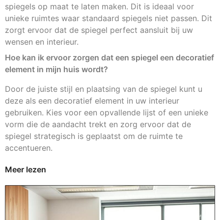
spiegels op maat te laten maken. Dit is ideaal voor
unieke ruimtes waar standaard spiegels niet passen. Dit
zorgt ervoor dat de spiegel perfect aansluit bij uw
wensen en interieur.
Hoe kan ik ervoor zorgen dat een spiegel een decoratief
element in mijn huis wordt?
Door de juiste stijl en plaatsing van de spiegel kunt u
deze als een decoratief element in uw interieur
gebruiken. Kies voor een opvallende lijst of een unieke
vorm die de aandacht trekt en zorg ervoor dat de
spiegel strategisch is geplaatst om de ruimte te
accentueren.
Meer lezen