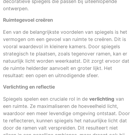
decoratieve spiegels die passen bij uiteenlopende
ontwerpen.
Ruimtegevoel creëren
Een van de belangrijkste voordelen van spiegels is het
vermogen om een gevoel van ruimte te creëren. Dit is
vooral waardevol in kleinere kamers. Door spiegels
strategisch te plaatsen, zoals tegenover ramen, kan er
natuurlijk licht worden weerkaatst. Dit zorgt ervoor dat
de ruimte helderder aanvoelt en groter lijkt. Het
resultaat: een open en uitnodigende sfeer.
Verlichting en reflectie
Spiegels spelen een cruciale rol in de
verlichting
van
een ruimte. Ze maximaliseren de hoeveelheid licht,
waardoor een meer levendige omgeving ontstaat. Door
te reflecteren, kunnen spiegels het natuurlijke licht dat
door de ramen valt verspreiden. Dit resulteert niet