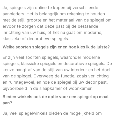
Ja, spiegels zijn online te kopen bij verschillende
aanbieders. Het is belangrijk om rekening te houden
met de stijl, grootte en het materiaal van de spiegel om
ervoor te zorgen dat deze past bij de bestaande
inrichting van uw huis, of het nu gaat om moderne,
klassieke of decoratieve spiegels.
Welke soorten spiegels zijn er en hoe kies ik de juiste?
Er zijn veel soorten spiegels, waaronder moderne
spiegels, klassieke spiegels en decoratieve spiegels. De
keuze hangt af van de stijl van uw interieur en het doel
van de spiegel. Overweeg de functie, zoals verlichting
en ruimtegevoel, en hoe de spiegel bij uw decor past,
bijvoorbeeld in de slaapkamer of woonkamer.
Bieden winkels ook de optie voor een spiegel op maat
aan?
Ja, veel spiegelwinkels bieden de mogelijkheid om