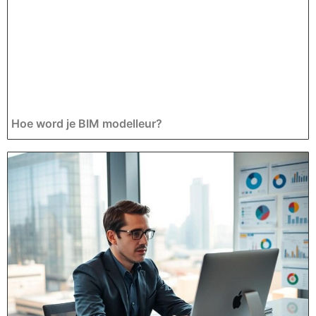
Hoe word je BIM modelleur?