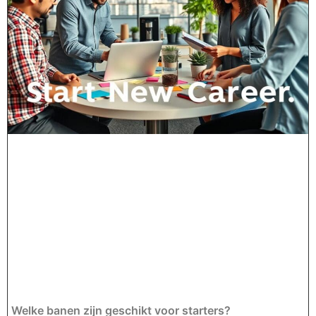
Welke banen zijn geschikt voor starters?