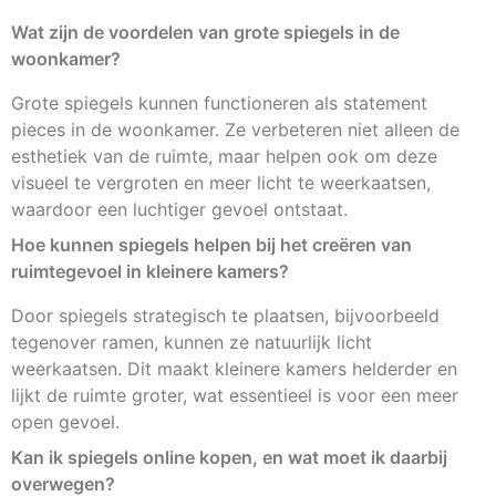
Wat zijn de voordelen van grote spiegels in de
woonkamer?
Grote spiegels kunnen functioneren als statement
pieces in de woonkamer. Ze verbeteren niet alleen de
esthetiek van de ruimte, maar helpen ook om deze
visueel te vergroten en meer licht te weerkaatsen,
waardoor een luchtiger gevoel ontstaat.
Hoe kunnen spiegels helpen bij het creëren van
ruimtegevoel in kleinere kamers?
Door spiegels strategisch te plaatsen, bijvoorbeeld
tegenover ramen, kunnen ze natuurlijk licht
weerkaatsen. Dit maakt kleinere kamers helderder en
lijkt de ruimte groter, wat essentieel is voor een meer
open gevoel.
Kan ik spiegels online kopen, en wat moet ik daarbij
overwegen?