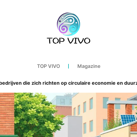
TOP VIVO
Magazine
bedrijven die zich richten op circulaire economie en duu