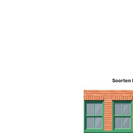
Soorten 