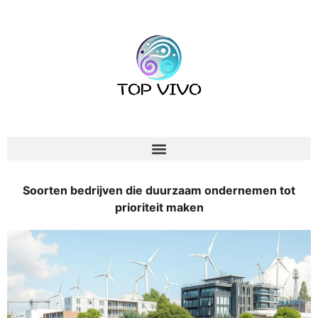
Soorten bedrijven die duurzaam ondernemen tot
prioriteit maken