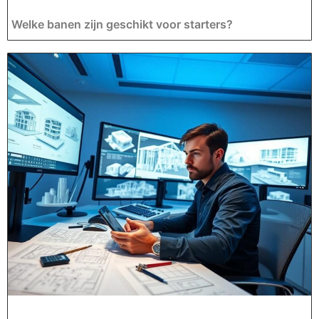
Welke banen zijn geschikt voor starters?