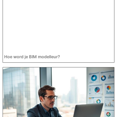
Hoe word je BIM modelleur?