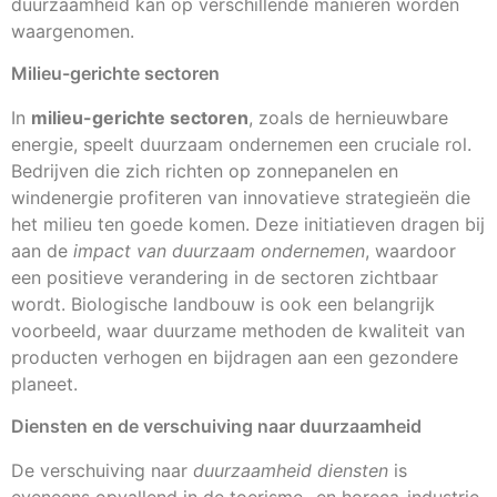
duurzaamheid kan op verschillende manieren worden
waargenomen.
Milieu-gerichte sectoren
In
milieu-gerichte sectoren
, zoals de hernieuwbare
energie, speelt duurzaam ondernemen een cruciale rol.
Bedrijven die zich richten op zonnepanelen en
windenergie profiteren van innovatieve strategieën die
het milieu ten goede komen. Deze initiatieven dragen bij
aan de
impact van duurzaam ondernemen
, waardoor
een positieve verandering in de sectoren zichtbaar
wordt. Biologische landbouw is ook een belangrijk
voorbeeld, waar duurzame methoden de kwaliteit van
producten verhogen en bijdragen aan een gezondere
planeet.
Diensten en de verschuiving naar duurzaamheid
De verschuiving naar
duurzaamheid diensten
is