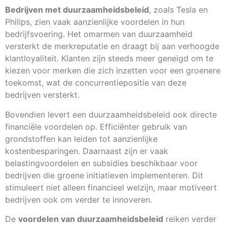
Bedrijven met duurzaamheidsbeleid
, zoals Tesla en
Philips, zien vaak aanzienlijke voordelen in hun
bedrijfsvoering. Het omarmen van duurzaamheid
versterkt de merkreputatie en draagt bij aan verhoogde
klantloyaliteit. Klanten zijn steeds meer geneigd om te
kiezen voor merken die zich inzetten voor een groenere
toekomst, wat de concurrentiepositie van deze
bedrijven versterkt.
Bovendien levert een duurzaamheidsbeleid ook directe
financiële voordelen op. Efficiënter gebruik van
grondstoffen kan leiden tot aanzienlijke
kostenbesparingen. Daarnaast zijn er vaak
belastingvoordelen en subsidies beschikbaar voor
bedrijven die groene initiatieven implementeren. Dit
stimuleert niet alleen financieel welzijn, maar motiveert
bedrijven ook om verder te innoveren.
De
voordelen van duurzaamheidsbeleid
reiken verder