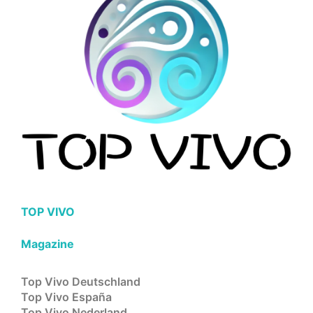
TOP VIVO
Magazine
Top Vivo Deutschland
Top Vivo España
Top Vivo Nederland