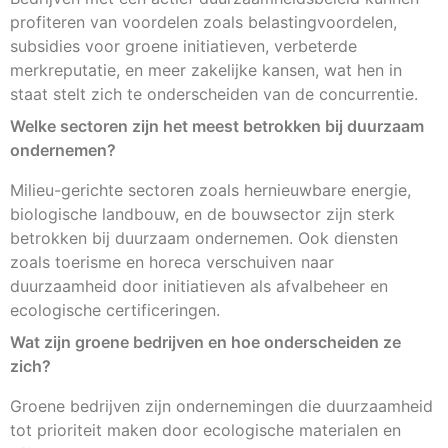
profiteren van voordelen zoals belastingvoordelen,
subsidies voor groene initiatieven, verbeterde
merkreputatie, en meer zakelijke kansen, wat hen in
staat stelt zich te onderscheiden van de concurrentie.
Welke sectoren zijn het meest betrokken bij duurzaam
ondernemen?
Milieu-gerichte sectoren zoals hernieuwbare energie,
biologische landbouw, en de bouwsector zijn sterk
betrokken bij duurzaam ondernemen. Ook diensten
zoals toerisme en horeca verschuiven naar
duurzaamheid door initiatieven als afvalbeheer en
ecologische certificeringen.
Wat zijn groene bedrijven en hoe onderscheiden ze
zich?
Groene bedrijven zijn ondernemingen die duurzaamheid
tot prioriteit maken door ecologische materialen en