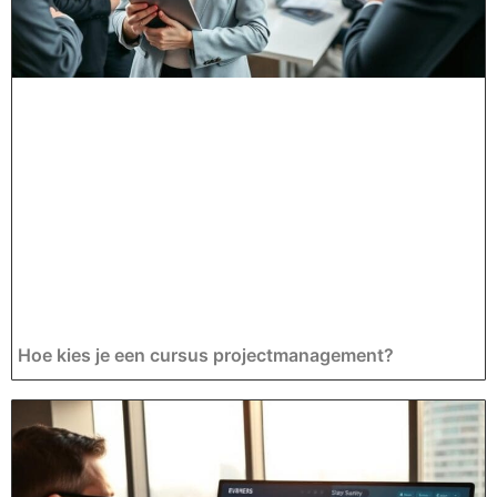
Hoe kies je een cursus projectmanagement?