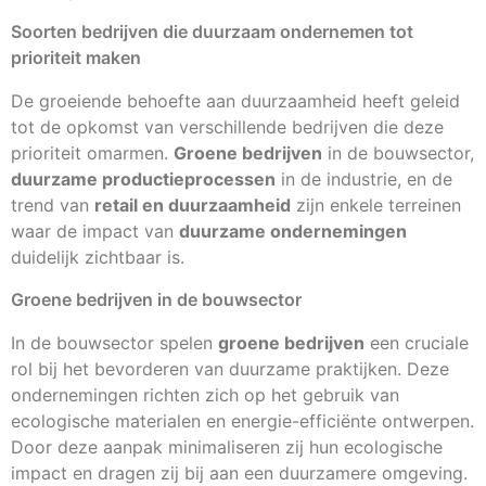
Soorten bedrijven die duurzaam ondernemen tot
prioriteit maken
De groeiende behoefte aan duurzaamheid heeft geleid
tot de opkomst van verschillende bedrijven die deze
prioriteit omarmen.
Groene bedrijven
in de bouwsector,
duurzame productieprocessen
in de industrie, en de
trend van
retail en duurzaamheid
zijn enkele terreinen
waar de impact van
duurzame ondernemingen
duidelijk zichtbaar is.
Groene bedrijven in de bouwsector
In de bouwsector spelen
groene bedrijven
een cruciale
rol bij het bevorderen van duurzame praktijken. Deze
ondernemingen richten zich op het gebruik van
ecologische materialen en energie-efficiënte ontwerpen.
Door deze aanpak minimaliseren zij hun ecologische
impact en dragen zij bij aan een duurzamere omgeving.