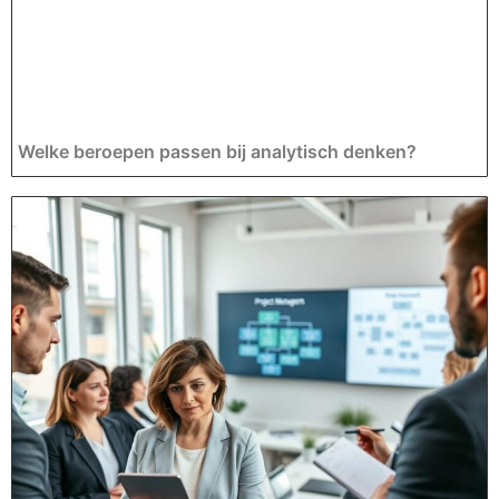
Welke beroepen passen bij analytisch denken?