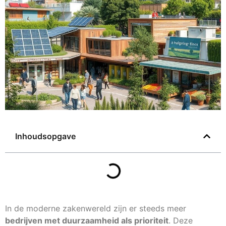
Inhoudsopgave
In de moderne zakenwereld zijn er steeds meer
bedrijven met duurzaamheid als prioriteit
. Deze