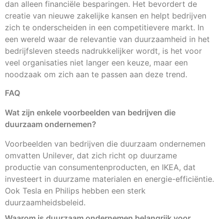
dan alleen financiële besparingen. Het bevordert de
creatie van nieuwe zakelijke kansen en helpt bedrijven
zich te onderscheiden in een competitievere markt. In
een wereld waar de relevantie van duurzaamheid in het
bedrijfsleven steeds nadrukkelijker wordt, is het voor
veel organisaties niet langer een keuze, maar een
noodzaak om zich aan te passen aan deze trend.
FAQ
Wat zijn enkele voorbeelden van bedrijven die
duurzaam ondernemen?
Voorbeelden van bedrijven die duurzaam ondernemen
omvatten Unilever, dat zich richt op duurzame
productie van consumentenproducten, en IKEA, dat
investeert in duurzame materialen en energie-efficiëntie.
Ook Tesla en Philips hebben een sterk
duurzaamheidsbeleid.
Waarom is duurzaam ondernemen belangrijk voor