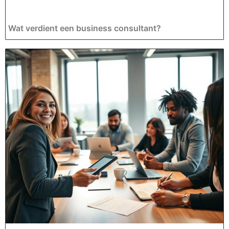
Wat verdient een business consultant?