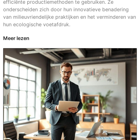
efficiënte productiemethoden te gebruiken. Ze
onderscheiden zich door hun innovatieve benadering
van milieuvriendelijke praktijken en het verminderen van
hun ecologische voetafdruk.
Meer lezen