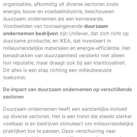
organisaties, afkomstig uit diverse sectoren zoals
energie, bouw en voedselindustrie, beschouwen
duurzaam ondernemen als een kernwaarde.
Voorbeelden van toonaangevende
duurzaam
ondernemen bedrijven
zijn Unilever, dat zich richt op
duurzame productie, en IKEA, dat investeert in
milieuvriendelijke materialen en energie-efficiëntie. Het
benadrukken van duurzaamheid versterkt niet alleen
hun reputatie, maar draagt ook bij aan klantloyaliteit.
Dit alles is een stap richting een milieubewuste
toekomst.
De impact van duurzaam ondernemen op verschillende
sectoren
Duurzaam ondernemen heeft een aanzienlijke invloed
op diverse sectoren. Het is een trend die steeds sterker
voelbaar is en bedrijven stimuleert om milieuvriendelijke
praktijken toe te passen. Deze verschuiving naar