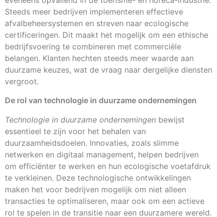
eveneens opvallend in de toerisme- en horeca-industrie.
Steeds meer bedrijven implementeren effectieve
afvalbeheersystemen en streven naar ecologische
certificeringen. Dit maakt het mogelijk om een ethische
bedrijfsvoering te combineren met commerciële
belangen. Klanten hechten steeds meer waarde aan
duurzame keuzes, wat de vraag naar dergelijke diensten
vergroot.
De rol van technologie in duurzame ondernemingen
Technologie in duurzame ondernemingen
bewijst
essentieel te zijn voor het behalen van
duurzaamheidsdoelen. Innovaties, zoals slimme
netwerken en digitaal management, helpen bedrijven
om efficiënter te werken en hun ecologische voetafdruk
te verkleinen. Deze technologische ontwikkelingen
maken het voor bedrijven mogelijk om niet alleen
transacties te optimaliseren, maar ook om een actieve
rol te spelen in de transitie naar een duurzamere wereld.