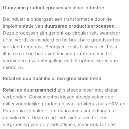
Duurzame productieprocessen in de industrie
De industrie ondergaat een transformatie door de
implementatie van
duurzame productieprocessen
.
Deze processen zijn gericht op circulariteit, waardoor
afval wordt verminderd en herbruikbare grondstoffen
worden toegepast. Bedrijven zoals Unilever en Tesla
illustreren hoe bedrijven kunnen profiteren van het
verminderen van verspilling en het optimaliseren van
middelen.
Retail en duurzaamheid: een groeiende trend
Retail en duurzaamheid
zijn steeds meer met elkaar
verbonden. Consumenten kiezen steeds vaker voor
milieuvriendelijke producten, wat retailers zoals H&M en
Patagonia stimuleert om duurzame aanbiedingen te
ontwikkelen. Deze trend leidt niet alleen tot een
vergroening van de productlijnen, maar ook tot een