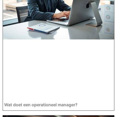
Wat doet een operationeel manager?