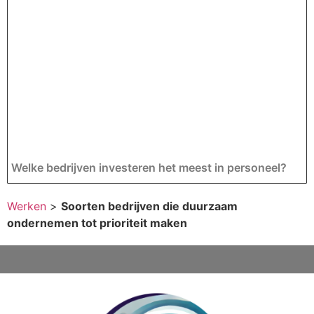
Welke bedrijven investeren het meest in personeel?
Werken
>
Soorten bedrijven die duurzaam
ondernemen tot prioriteit maken