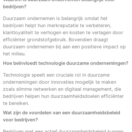
bedrijven?
Duurzaam ondernemen is belangrijk omdat het
bedrijven helpt hun merkreputatie te verbeteren,
klantloyaliteit te verhogen en kosten te verlagen door
efficiënter grondstofgebruik. Bovendien draagt
duurzaam ondernemen bij aan een positieve impact op
het milieu.
Hoe beïnvloedt technologie duurzame ondernemingen?
Technologie speelt een cruciale rol in duurzame
ondernemingen door innovaties mogelijk te maken
zoals slimme netwerken en digitaal management, die
bedrijven helpen hun duurzaamheidsdoelen efficiënter
te bereiken.
Wat zijn de voordelen van een duurzaamheidsbeleid
voor bedrijven?
Bedrijven met een actief duurzaamheidsbeleid kunnen