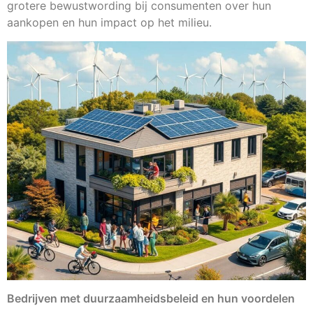
grotere bewustwording bij consumenten over hun
aankopen en hun impact op het milieu.
Bedrijven met duurzaamheidsbeleid en hun voordelen