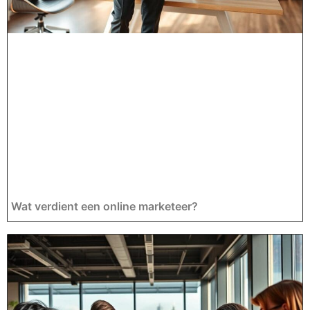
Wat verdient een online marketeer?