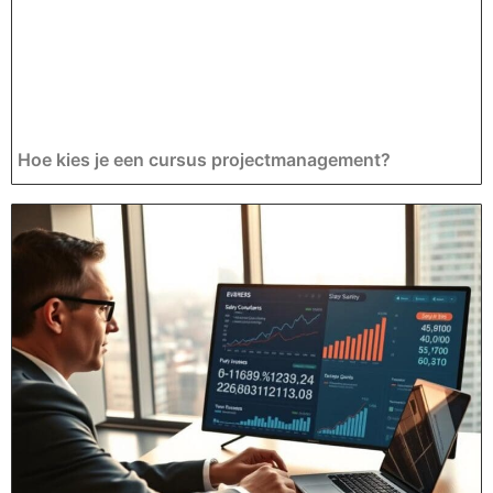
Hoe kies je een cursus projectmanagement?