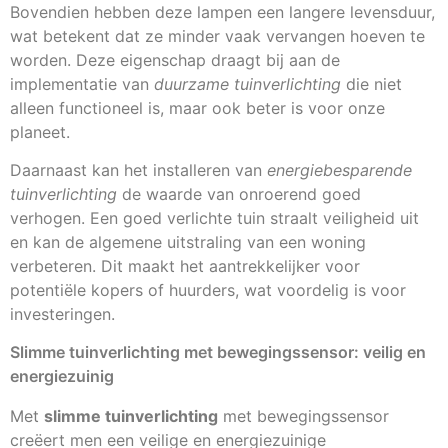
Bovendien hebben deze lampen een langere levensduur,
wat betekent dat ze minder vaak vervangen hoeven te
worden. Deze eigenschap draagt bij aan de
implementatie van
duurzame tuinverlichting
die niet
alleen functioneel is, maar ook beter is voor onze
planeet.
Daarnaast kan het installeren van
energiebesparende
tuinverlichting
de waarde van onroerend goed
verhogen. Een goed verlichte tuin straalt veiligheid uit
en kan de algemene uitstraling van een woning
verbeteren. Dit maakt het aantrekkelijker voor
potentiële kopers of huurders, wat voordelig is voor
investeringen.
Slimme tuinverlichting met bewegingssensor: veilig en
energiezuinig
Met
slimme tuinverlichting
met bewegingssensor
creëert men een veilige en energiezuinige