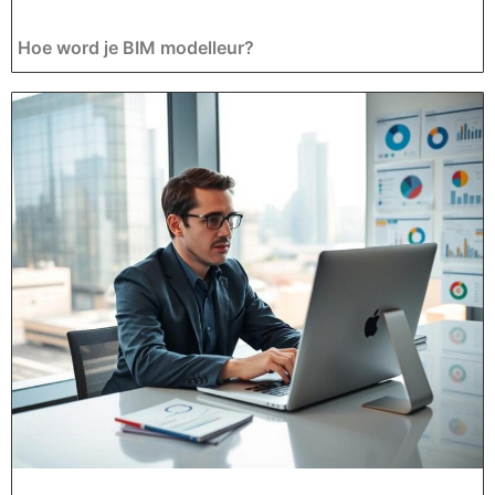
Hoe word je BIM modelleur?