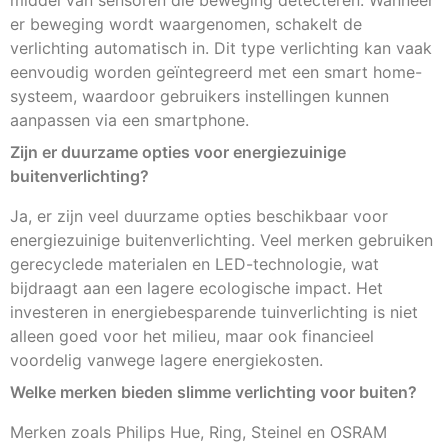
er beweging wordt waargenomen, schakelt de
verlichting automatisch in. Dit type verlichting kan vaak
eenvoudig worden geïntegreerd met een smart home-
systeem, waardoor gebruikers instellingen kunnen
aanpassen via een smartphone.
Zijn er duurzame opties voor energiezuinige
buitenverlichting?
Ja, er zijn veel duurzame opties beschikbaar voor
energiezuinige buitenverlichting. Veel merken gebruiken
gerecyclede materialen en LED-technologie, wat
bijdraagt aan een lagere ecologische impact. Het
investeren in energiebesparende tuinverlichting is niet
alleen goed voor het milieu, maar ook financieel
voordelig vanwege lagere energiekosten.
Welke merken bieden slimme verlichting voor buiten?
Merken zoals Philips Hue, Ring, Steinel en OSRAM