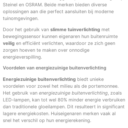
Steinel en OSRAM. Beide merken bieden diverse
oplossingen aan die perfect aansluiten bij moderne
tuinomgevingen.
Door het gebruik van
slimme tuinverlichting
met
bewegingssensor kunnen eigenaren hun buitenruimte
veilig
en efficiënt verlichten, waardoor ze zich geen
zorgen hoeven te maken over onnodige
energieverspilling.
Voordelen van energiezuinige buitenverlichting
Energiezuinige buitenverlichting
biedt unieke
voordelen voor zowel het milieu als de portemonnee.
Het gebruik van
energiezuinige buitenverlichting
, zoals
LED-lampen, kan tot wel 80% minder energie verbruiken
dan traditionele gloeilampen. Dit resulteert in significant
lagere energiekosten. Huiseigenaren merken vaak al
snel het verschil op hun energierekening.