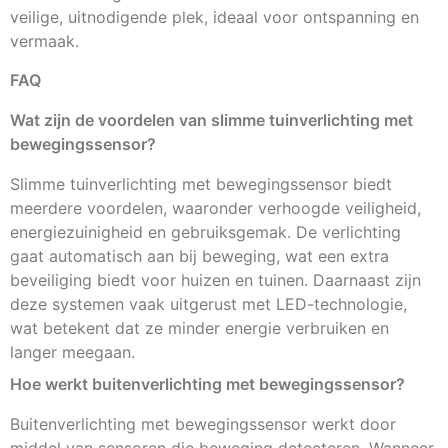
veilige, uitnodigende plek, ideaal voor ontspanning en
vermaak.
FAQ
Wat zijn de voordelen van slimme tuinverlichting met
bewegingssensor?
Slimme tuinverlichting met bewegingssensor biedt
meerdere voordelen, waaronder verhoogde veiligheid,
energiezuinigheid en gebruiksgemak. De verlichting
gaat automatisch aan bij beweging, wat een extra
beveiliging biedt voor huizen en tuinen. Daarnaast zijn
deze systemen vaak uitgerust met LED-technologie,
wat betekent dat ze minder energie verbruiken en
langer meegaan.
Hoe werkt buitenverlichting met bewegingssensor?
Buitenverlichting met bewegingssensor werkt door
middel van sensoren die beweging detecteren. Wanneer