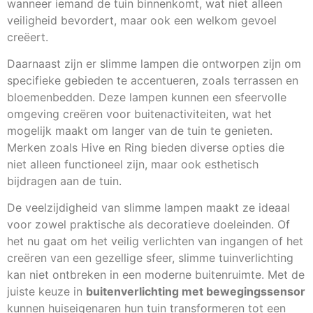
wanneer iemand de tuin binnenkomt, wat niet alleen
veiligheid bevordert, maar ook een welkom gevoel
creëert.
Daarnaast zijn er slimme lampen die ontworpen zijn om
specifieke gebieden te accentueren, zoals terrassen en
bloemenbedden. Deze lampen kunnen een sfeervolle
omgeving creëren voor buitenactiviteiten, wat het
mogelijk maakt om langer van de tuin te genieten.
Merken zoals Hive en Ring bieden diverse opties die
niet alleen functioneel zijn, maar ook esthetisch
bijdragen aan de tuin.
De veelzijdigheid van slimme lampen maakt ze ideaal
voor zowel praktische als decoratieve doeleinden. Of
het nu gaat om het veilig verlichten van ingangen of het
creëren van een gezellige sfeer, slimme tuinverlichting
kan niet ontbreken in een moderne buitenruimte. Met de
juiste keuze in
buitenverlichting met bewegingssensor
kunnen huiseigenaren hun tuin transformeren tot een