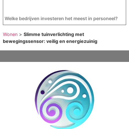
Welke bedrijven investeren het meest in personeel?
Wonen
>
Slimme tuinverlichting met
bewegingssensor: veilig en energiezuinig