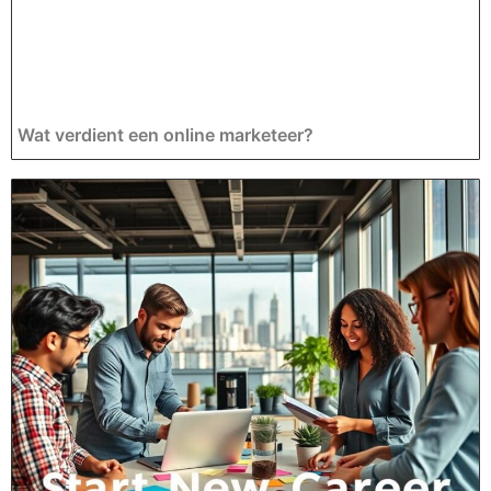
Wat verdient een online marketeer?