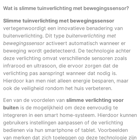
Wat is slimme tuinverlichting met bewegingssensor?
Slimme tuinverlichting met bewegingssensor
vertegenwoordigt een innovatieve benadering van
buitenverlichting. Dit type
buitenverlichting met
bewegingssensor
activeert automatisch wanneer er
beweging wordt gedetecteerd. De technologie achter
deze verlichting omvat verschillende sensoren zoals
infrarood en ultrasoon, die ervoor zorgen dat de
verlichting pas aanspringt wanneer dat nodig is.
Hierdoor kan men niet alleen energie besparen, maar
ook de veiligheid rondom het huis verbeteren.
Een van de voordelen van
slimme verlichting voor
buiten
is de mogelijkheid om deze eenvoudig te
integreren in een smart home-systeem. Hierdoor kunnen
gebruikers instellingen aanpassen of de verlichting
bedienen via hun smartphone of tablet. Voorbeelden
van merken dat zich toeleggen op deze technologie zijn