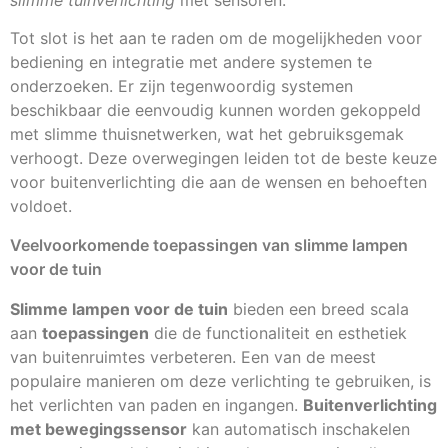
Tot slot is het aan te raden om de mogelijkheden voor
bediening en integratie met andere systemen te
onderzoeken. Er zijn tegenwoordig systemen
beschikbaar die eenvoudig kunnen worden gekoppeld
met slimme thuisnetwerken, wat het gebruiksgemak
verhoogt. Deze overwegingen leiden tot de beste keuze
voor buitenverlichting die aan de wensen en behoeften
voldoet.
Veelvoorkomende toepassingen van slimme lampen
voor de tuin
Slimme lampen voor de tuin
bieden een breed scala
aan
toepassingen
die de functionaliteit en esthetiek
van buitenruimtes verbeteren. Een van de meest
populaire manieren om deze verlichting te gebruiken, is
het verlichten van paden en ingangen.
Buitenverlichting
met bewegingssensor
kan automatisch inschakelen