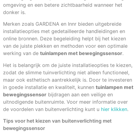
omgeving en een betere zichtbaarheid wanneer het
donker is.
Merken zoals GARDENA en Innr bieden uitgebreide
installatieopties met gedetailleerde handleidingen en
online bronnen. Deze begeleiding helpt bij het kiezen
van de juiste plekken en methoden voor een optimale
werking van de
tuinlampen met bewegingssensor
.
Het is belangrijk om de juiste installatieopties te kiezen,
zodat de slimme tuinverlichting niet alleen functioneel,
maar ook esthetisch aantrekkelijk is. Door te investeren
in goede installatie en kwaliteit, kunnen
tuinlampen met
bewegingssensor
bijdragen aan een veilige en
uitnodigende buitenruimte. Voor meer informatie over
de voordelen van buitenverlichting kunt u
hier klikken
.
Tips voor het kiezen van buitenverlichting met
bewegingssensor