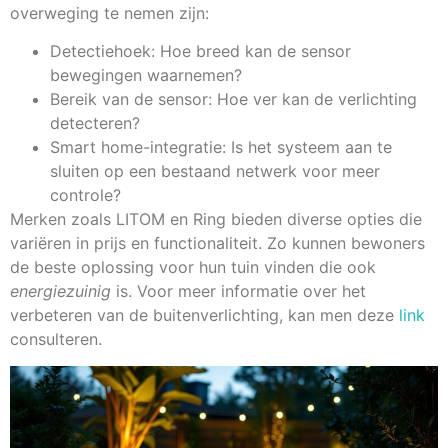
overweging te nemen zijn:
Detectiehoek: Hoe breed kan de sensor
bewegingen waarnemen?
Bereik van de sensor: Hoe ver kan de verlichting
detecteren?
Smart home-integratie: Is het systeem aan te
sluiten op een bestaand netwerk voor meer
controle?
Merken zoals LITOM en Ring bieden diverse opties die
variëren in prijs en functionaliteit. Zo kunnen bewoners
de beste oplossing voor hun tuin vinden die ook
energiezuinig
is. Voor meer informatie over het
verbeteren van de buitenverlichting, kan men deze
link
consulteren.