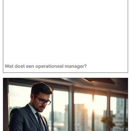
Wat doet een operationeel manager?