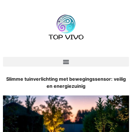
Slimme tuinverlichting met bewegingssensor: veilig
en energiezuinig