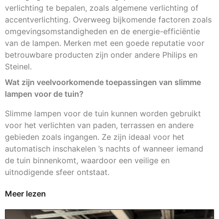
verlichting te bepalen, zoals algemene verlichting of
accentverlichting. Overweeg bijkomende factoren zoals
omgevingsomstandigheden en de energie-efficiëntie
van de lampen. Merken met een goede reputatie voor
betrouwbare producten zijn onder andere Philips en
Steinel.
Wat zijn veelvoorkomende toepassingen van slimme
lampen voor de tuin?
Slimme lampen voor de tuin kunnen worden gebruikt
voor het verlichten van paden, terrassen en andere
gebieden zoals ingangen. Ze zijn ideaal voor het
automatisch inschakelen ’s nachts of wanneer iemand
de tuin binnenkomt, waardoor een veilige en
uitnodigende sfeer ontstaat.
Meer lezen