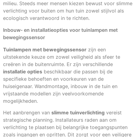
milieu. Steeds meer mensen kiezen bewust voor slimme
verlichting voor buiten om hun tuin zowel stijlvol als
ecologisch verantwoord in te richten.
Inbouw- en installatieopties voor tuinlampen met
bewegingssensor
Tuinlampen met bewegingssensor
zijn een
uitstekende keuze om zowel veiligheid als sfeer te
creëren in de buitenruimte. Er zijn verschillende
installatie opties
beschikbaar die passen bij de
specifieke behoeften en voorkeuren van de
huiseigenaar. Wandmontage, inbouw in de tuin en
vrijstaande modellen zijn veelvoorkomende
mogelijkheden.
Het aanbrengen van
slimme tuinverlichting
vereist
strategische planning. Installateurs raden aan om
verlichting te plaatsen bij belangrijke toegangspunten
zoals ingangen en opritten. Dit zorgt voor een veiligere