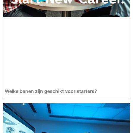
Welke banen zijn geschikt voor starters?