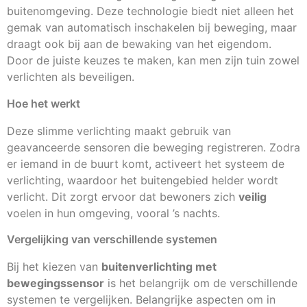
buitenomgeving. Deze technologie biedt niet alleen het
gemak van automatisch inschakelen bij beweging, maar
draagt ook bij aan de bewaking van het eigendom.
Door de juiste keuzes te maken, kan men zijn tuin zowel
verlichten als beveiligen.
Hoe het werkt
Deze slimme verlichting maakt gebruik van
geavanceerde sensoren die beweging registreren. Zodra
er iemand in de buurt komt, activeert het systeem de
verlichting, waardoor het buitengebied helder wordt
verlicht. Dit zorgt ervoor dat bewoners zich
veilig
voelen in hun omgeving, vooral ’s nachts.
Vergelijking van verschillende systemen
Bij het kiezen van
buitenverlichting met
bewegingssensor
is het belangrijk om de verschillende
systemen te vergelijken. Belangrijke aspecten om in