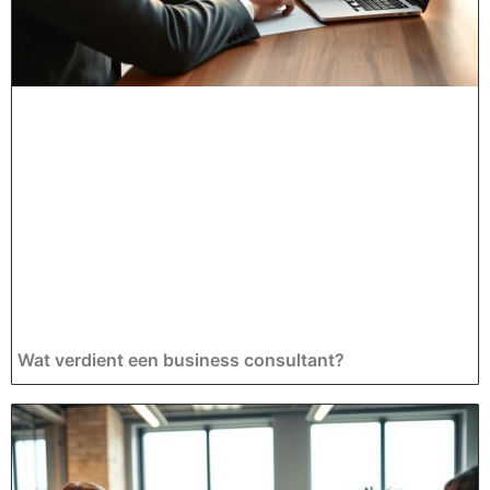
Wat verdient een business consultant?