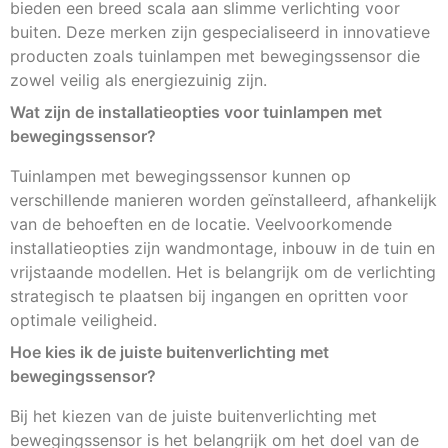
bieden een breed scala aan slimme verlichting voor
buiten. Deze merken zijn gespecialiseerd in innovatieve
producten zoals tuinlampen met bewegingssensor die
zowel veilig als energiezuinig zijn.
Wat zijn de installatieopties voor tuinlampen met
bewegingssensor?
Tuinlampen met bewegingssensor kunnen op
verschillende manieren worden geïnstalleerd, afhankelijk
van de behoeften en de locatie. Veelvoorkomende
installatieopties zijn wandmontage, inbouw in de tuin en
vrijstaande modellen. Het is belangrijk om de verlichting
strategisch te plaatsen bij ingangen en opritten voor
optimale veiligheid.
Hoe kies ik de juiste buitenverlichting met
bewegingssensor?
Bij het kiezen van de juiste buitenverlichting met
bewegingssensor is het belangrijk om het doel van de