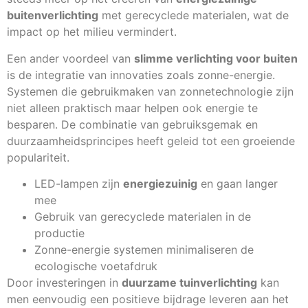
buitenverlichting
met gerecyclede materialen, wat de
impact op het milieu vermindert.
Een ander voordeel van
slimme verlichting voor buiten
is de integratie van innovaties zoals zonne-energie.
Systemen die gebruikmaken van zonnetechnologie zijn
niet alleen praktisch maar helpen ook energie te
besparen. De combinatie van gebruiksgemak en
duurzaamheidsprincipes heeft geleid tot een groeiende
populariteit.
LED-lampen zijn
energiezuinig
en gaan langer
mee
Gebruik van gerecyclede materialen in de
productie
Zonne-energie systemen minimaliseren de
ecologische voetafdruk
Door investeringen in
duurzame tuinverlichting
kan
men eenvoudig een positieve bijdrage leveren aan het