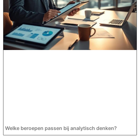
Welke beroepen passen bij analytisch denken?