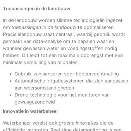
Toepassingen in de landbouw
In de landbouw worden slimme technologieën ingezet
om
toepassingen in de landbouw
te optimaliseren.
Precisielandbouw staat centraal, waarbij gebruik wordt
gemaakt van data-analyse om te bepalen waar en
wanneer gewassen water en voedingsstoffen nodig
hebben. Dit leidt tot een maximale opbrengst met een
minimale verspilling van middelen.
Gebruik van sensoren voor bodemvochtmeting
Automatische irrigatiesystemen die zich aanpassen
aan weersomstandigheden
Drone-technologie voor het monitoren van
gewasgezondheid
Innovatie in waterbeheer
Waterbeheer vereist ook
groene innovaties
die de
efficiëntie vergroten. Real-time datamonitoring is een