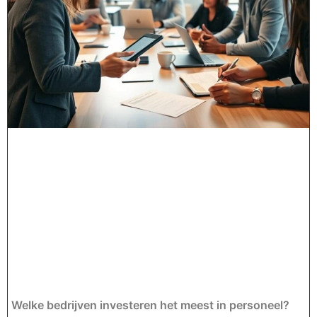
Welke bedrijven investeren het meest in personeel?