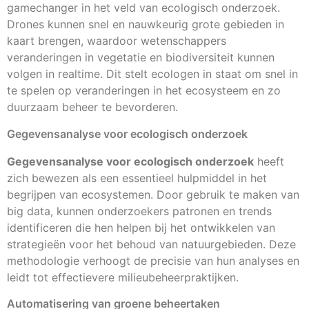
gamechanger in het veld van ecologisch onderzoek.
Drones kunnen snel en nauwkeurig grote gebieden in
kaart brengen, waardoor wetenschappers
veranderingen in vegetatie en biodiversiteit kunnen
volgen in realtime. Dit stelt ecologen in staat om snel in
te spelen op veranderingen in het ecosysteem en zo
duurzaam beheer te bevorderen.
Gegevensanalyse voor ecologisch onderzoek
Gegevensanalyse voor ecologisch onderzoek
heeft
zich bewezen als een essentieel hulpmiddel in het
begrijpen van ecosystemen. Door gebruik te maken van
big data, kunnen onderzoekers patronen en trends
identificeren die hen helpen bij het ontwikkelen van
strategieën voor het behoud van natuurgebieden. Deze
methodologie verhoogt de precisie van hun analyses en
leidt tot effectievere milieubeheerpraktijken.
Automatisering van groene beheertaken