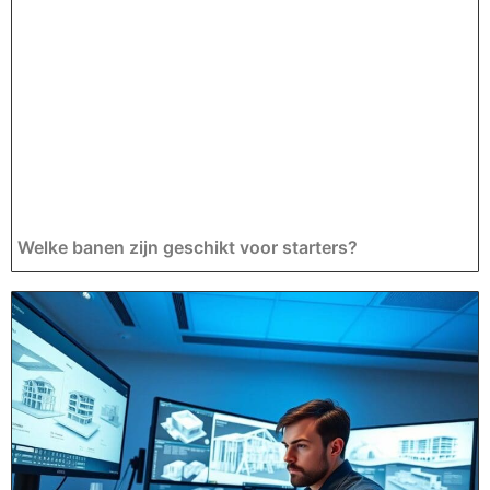
Welke banen zijn geschikt voor starters?