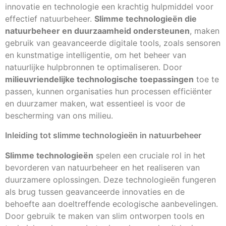
innovatie en technologie een krachtig hulpmiddel voor
effectief natuurbeheer.
Slimme technologieën die
natuurbeheer en duurzaamheid ondersteunen
, maken
gebruik van geavanceerde digitale tools, zoals sensoren
en kunstmatige intelligentie, om het beheer van
natuurlijke hulpbronnen te optimaliseren. Door
milieuvriendelijke technologische toepassingen
toe te
passen, kunnen organisaties hun processen efficiënter
en duurzamer maken, wat essentieel is voor de
bescherming van ons milieu.
Inleiding tot slimme technologieën in natuurbeheer
Slimme technologieën
spelen een cruciale rol in het
bevorderen van natuurbeheer en het realiseren van
duurzamere oplossingen. Deze technologieën fungeren
als brug tussen geavanceerde innovaties en de
behoefte aan doeltreffende ecologische aanbevelingen.
Door gebruik te maken van slim ontworpen tools en