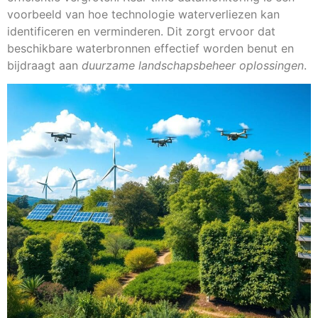
voorbeeld van hoe technologie waterverliezen kan
identificeren en verminderen. Dit zorgt ervoor dat
beschikbare waterbronnen effectief worden benut en
bijdraagt aan
duurzame landschapsbeheer oplossingen
.