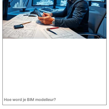
Hoe word je BIM modelleur?