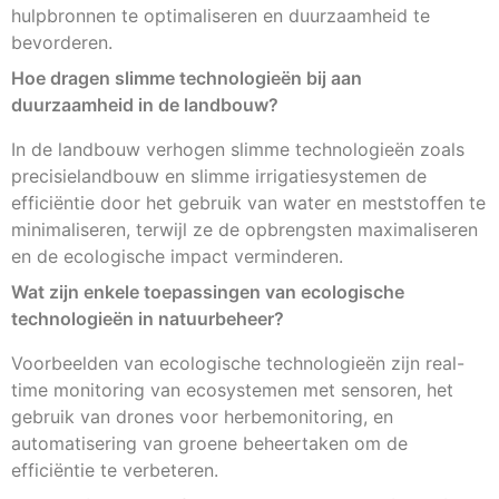
hulpbronnen te optimaliseren en duurzaamheid te
bevorderen.
Hoe dragen slimme technologieën bij aan
duurzaamheid in de landbouw?
In de landbouw verhogen slimme technologieën zoals
precisielandbouw en slimme irrigatiesystemen de
efficiëntie door het gebruik van water en meststoffen te
minimaliseren, terwijl ze de opbrengsten maximaliseren
en de ecologische impact verminderen.
Wat zijn enkele toepassingen van ecologische
technologieën in natuurbeheer?
Voorbeelden van ecologische technologieën zijn real-
time monitoring van ecosystemen met sensoren, het
gebruik van drones voor herbemonitoring, en
automatisering van groene beheertaken om de
efficiëntie te verbeteren.