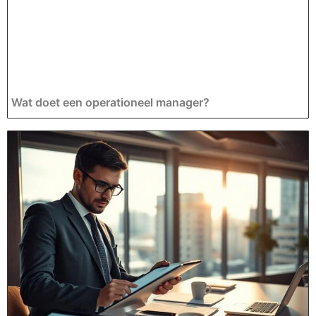
Wat doet een operationeel manager?