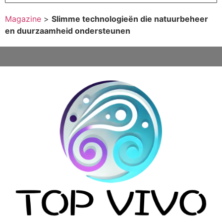
Magazine
>
Slimme technologieën die natuurbeheer
en duurzaamheid ondersteunen