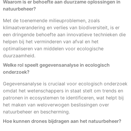
Waarom is er behoefte aan duurzame oplossingen in
natuurbeheer?
Met de toenemende milieuproblemen, zoals
klimaatverandering en verlies van biodiversiteit, is er
een dringende behoefte aan innovatieve technieken die
helpen bij het verminderen van afval en het
optimaliseren van middelen voor ecologische
duurzaamheid.
Welke rol speelt gegevensanalyse in ecologisch
onderzoek?
Gegevensanalyse is cruciaal voor ecologisch onderzoek
omdat het wetenschappers in staat stelt om trends en
patronen in ecosystemen te identificeren, wat helpt bij
het maken van weloverwogen beslissingen over
natuurbeheer en bescherming.
Hoe kunnen drones bijdragen aan het natuurbeheer?