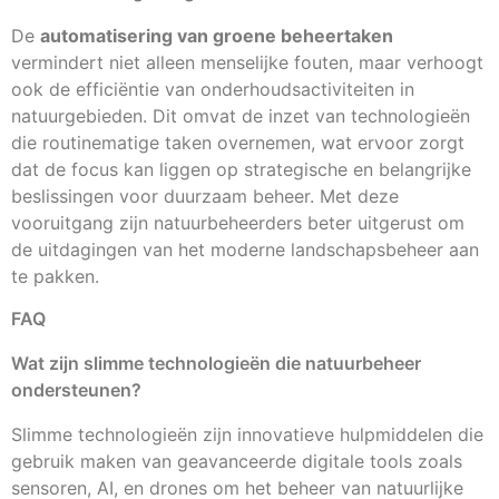
De
automatisering van groene beheertaken
vermindert niet alleen menselijke fouten, maar verhoogt
ook de efficiëntie van onderhoudsactiviteiten in
natuurgebieden. Dit omvat de inzet van technologieën
die routinematige taken overnemen, wat ervoor zorgt
dat de focus kan liggen op strategische en belangrijke
beslissingen voor duurzaam beheer. Met deze
vooruitgang zijn natuurbeheerders beter uitgerust om
de uitdagingen van het moderne landschapsbeheer aan
te pakken.
FAQ
Wat zijn slimme technologieën die natuurbeheer
ondersteunen?
Slimme technologieën zijn innovatieve hulpmiddelen die
gebruik maken van geavanceerde digitale tools zoals
sensoren, AI, en drones om het beheer van natuurlijke