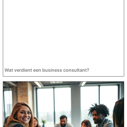
Wat verdient een business consultant?