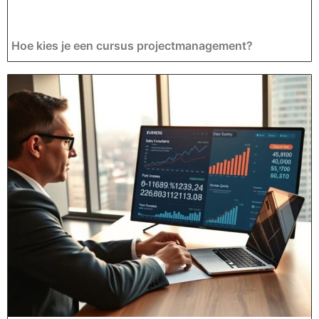
Hoe kies je een cursus projectmanagement?