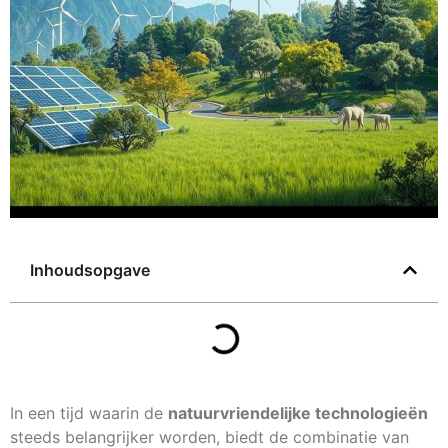
Inhoudsopgave
In een tijd waarin de
natuurvriendelijke technologieën
steeds belangrijker worden, biedt de combinatie van