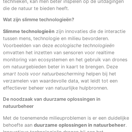
technieken, kan men beter inspelen op de uitdagingen
die de natuur te bieden heeft.
Wat zijn slimme technologieën?
Slimme technologieën
zijn innovaties die de interactie
tussen mens, technologie en milieu bevorderen.
Voorbeelden van deze
ecologische technologieën
omvatten het inzetten van sensoren voor realtime
monitoring van ecosystemen en het gebruik van drones
om natuurgebieden beter in kaart te brengen. Deze
smart tools voor natuurbescherming
helpen bij het
verzamelen van waardevolle data, wat leidt tot een
effectiever beheer van natuurlijke hulpbronnen.
De noodzaak van duurzame oplossingen in
natuurbeheer
Met de toenemende milieuproblemen is er een duidelijke
behoefte aan
duurzame oplossingen in natuurbeheer
.