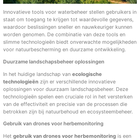
Innovatieve tools voor waterbeheer stellen gebruikers in
staat om toegang te krijgen tot waardevolle gegevens,
waardoor beslissingen sneller en nauwkeuriger kunnen
worden genomen. De combinatie van deze tools en
slimme technologieën biedt onverwachte mogelijkheden
voor natuurbescherming en duurzame ontwikkeling.
Duurzame landschapsbeheer oplossingen
In het huidige landschap van
ecologische
technologieën
zijn er verschillende innovatieve
oplossingen voor duurzaam landschapsbeheer. Deze
technologieën spelen een cruciale rol in het versterken
van de effectiviteit en precisie van de processen die
betrokken zijn bij natuurbehoud en ecosysteembeheer.
Gebruik van drones voor herbemonitoring
Het
gebruik van drones voor herbemonitoring
is een