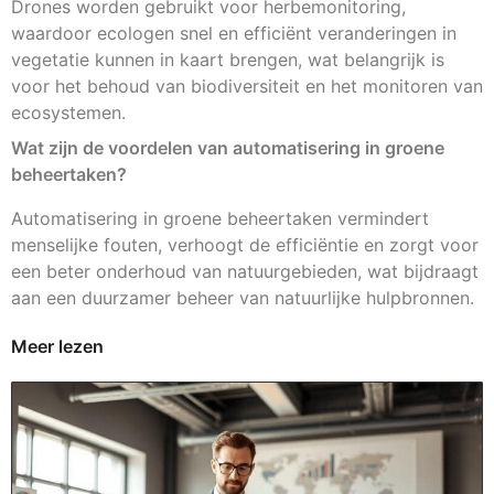
Drones worden gebruikt voor herbemonitoring,
waardoor ecologen snel en efficiënt veranderingen in
vegetatie kunnen in kaart brengen, wat belangrijk is
voor het behoud van biodiversiteit en het monitoren van
ecosystemen.
Wat zijn de voordelen van automatisering in groene
beheertaken?
Automatisering in groene beheertaken vermindert
menselijke fouten, verhoogt de efficiëntie en zorgt voor
een beter onderhoud van natuurgebieden, wat bijdraagt
aan een duurzamer beheer van natuurlijke hulpbronnen.
Meer lezen