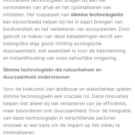
Innovatieve technologieën dragen bij aan het
verminderen van afval en het optimaliseren van
middelen. Het toepassen van
slimme technologieën
kan bijvoorbeeld helpen bij het in kaart brengen van
biodiversiteit en het verbeteren van ecosystemen. Door
gebruik te maken van deze benaderingen wordt een
belangrijke stap gezet richting ecologische
duurzaamheid, wat essentieel is voor de bescherming
en instandhouding van onze natuurlijke omgeving.
Slimme technologieën die natuurbeheer en
duurzaamheid ondersteunen
Voor de toekomst van landbouw en waterbeheer spelen
slimme technologieën een cruciale rol. Deze innovaties
helpen niet alleen bij het verbeteren van de efficiëntie,
maar bevorderen ook duurzaamheid. Door de integratie
van deze technologieën in verschillende sectoren
ontstaat er een kans om de impact op het milieu te
minimaliseren.