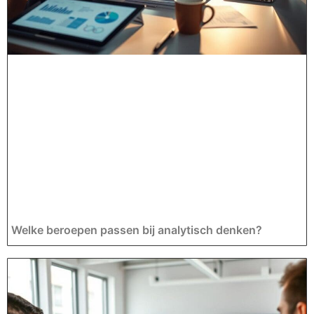
Welke beroepen passen bij analytisch denken?