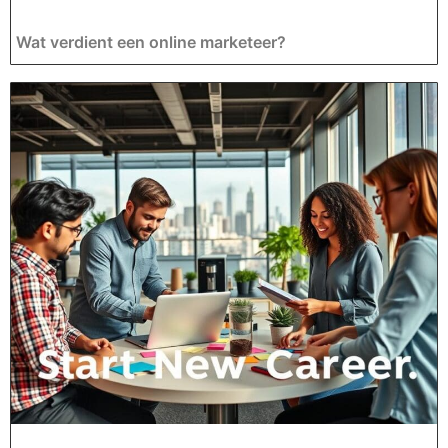
Wat verdient een online marketeer?