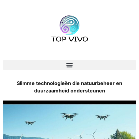
Slimme technologieën die natuurbeheer en
duurzaamheid ondersteunen