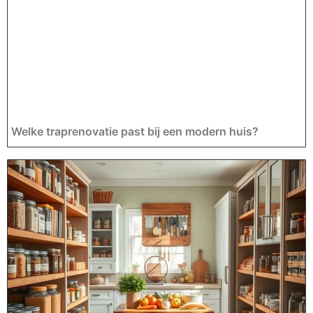
Welke traprenovatie past bij een modern huis?