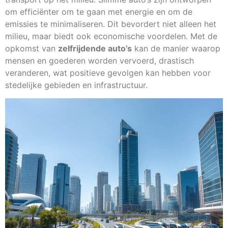
om efficiënter om te gaan met energie en om de
emissies te minimaliseren. Dit bevordert niet alleen het
milieu, maar biedt ook economische voordelen. Met de
opkomst van
zelfrijdende auto’s
kan de manier waarop
mensen en goederen worden vervoerd, drastisch
veranderen, wat positieve gevolgen kan hebben voor
stedelijke gebieden en infrastructuur.