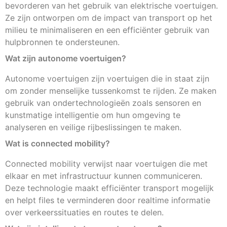
bevorderen van het gebruik van elektrische voertuigen.
Ze zijn ontworpen om de impact van transport op het
milieu te minimaliseren en een efficiënter gebruik van
hulpbronnen te ondersteunen.
Wat zijn autonome voertuigen?
Autonome voertuigen zijn voertuigen die in staat zijn
om zonder menselijke tussenkomst te rijden. Ze maken
gebruik van ondertechnologieën zoals sensoren en
kunstmatige intelligentie om hun omgeving te
analyseren en veilige rijbeslissingen te maken.
Wat is connected mobility?
Connected mobility verwijst naar voertuigen die met
elkaar en met infrastructuur kunnen communiceren.
Deze technologie maakt efficiënter transport mogelijk
en helpt files te verminderen door realtime informatie
over verkeerssituaties en routes te delen.