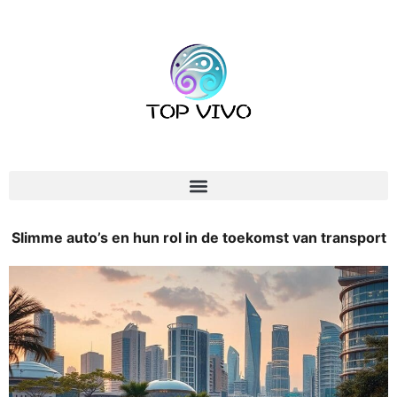
Slimme auto’s en hun rol in de toekomst van transport