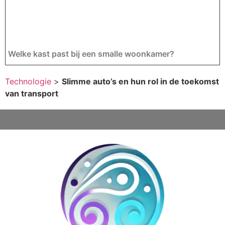
Welke kast past bij een smalle woonkamer?
Technologie
>
Slimme auto’s en hun rol in de toekomst
van transport