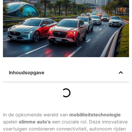
Inhoudsopgave
In de opkomende wereld van
mobiliteitstechnologie
spelen
slimme auto’s
een cruciale rol. Deze innovatieve
voertuigen combineren connectiviteit, autonoom rijden