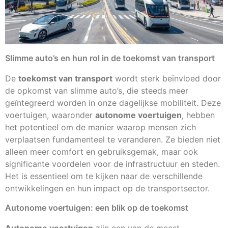
Slimme auto’s en hun rol in de toekomst van transport
De
toekomst van transport
wordt sterk beïnvloed door
de opkomst van slimme auto’s, die steeds meer
geïntegreerd worden in onze dagelijkse mobiliteit. Deze
voertuigen, waaronder
autonome voertuigen
, hebben
het potentieel om de manier waarop mensen zich
verplaatsen fundamenteel te veranderen. Ze bieden niet
alleen meer comfort en gebruiksgemak, maar ook
significante voordelen voor de infrastructuur en steden.
Het is essentieel om te kijken naar de verschillende
ontwikkelingen en hun impact op de transportsector.
Autonome voertuigen: een blik op de toekomst