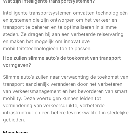
Wat zijn intelligente transportsystemen?
Intelligente transportsystemen omvatten technologieën
en systemen die zijn ontworpen om het verkeer en
transport te beheren en te optimaliseren in slimme
steden. Ze dragen bij aan een verbeterde reiservaring
en maken het mogelijk om innovatieve
mobiliteitstechnologieën toe te passen.
Hoe zullen slimme auto’s de toekomst van transport
vormgeven?
Slimme auto’s zullen naar verwachting de toekomst van
transport aanzienlijk veranderen door het verbeteren
van verkeersmanagement en het bevorderen van smart
mobility. Deze voertuigen kunnen leiden tot
vermindering van verkeersdrukte, verbeterde
infrastructuur en een betere levenskwaliteit in stedelijke
gebieden.
Meer lezen