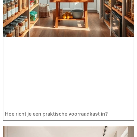
Hoe richt je een praktische voorraadkast in?