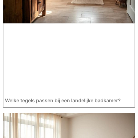
Welke tegels passen bij een landelijke badkamer?