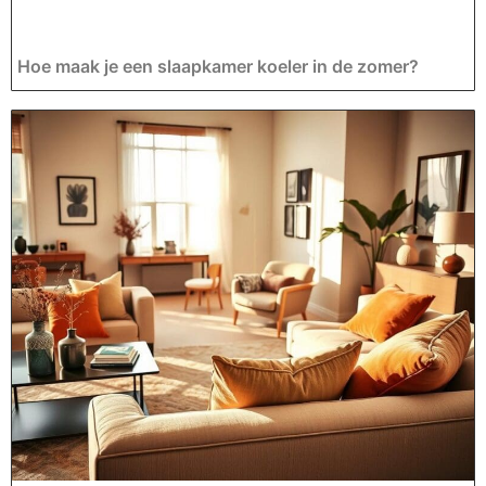
Hoe maak je een slaapkamer koeler in de zomer?