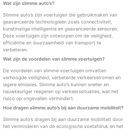
Wat zijn slimme auto’s?
Slimme auto’s zijn voertuigen die gebruikmaken van
geavanceerde technologieën zoals connectiviteit,
kunstmatige intelligentie en geavanceerde sensoren.
Deze voertuigen zijn ontworpen om de veiligheid,
efficiëntie en duurzaamheid van transport te
verbeteren.
Wat zijn de voordelen van slimme voertuigen?
De voordelen van slimme voertuigen omvatten
verhoogde veiligheid, verbeterde verkeersstromen en
lagere emissies. Slimme auto’s kunnen sneller en
nauwkeuriger reageren op verkeerssituaties, wat het
risico op ongevallen vermindert.
Hoe dragen slimme auto’s bij aan duurzame mobiliteit?
Slimme auto’s dragen bij aan duurzame mobiliteit door
het verminderen van de ecologische voetafdruk en het