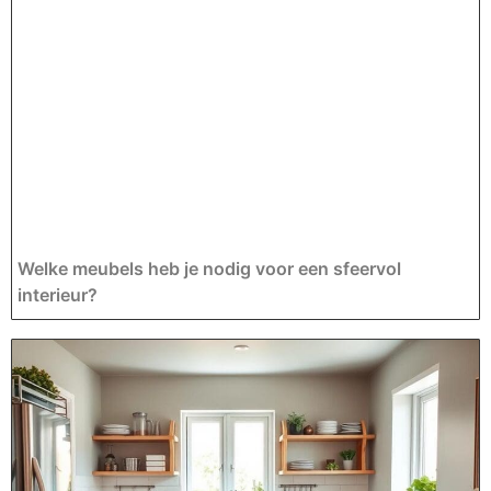
Welke meubels heb je nodig voor een sfeervol
interieur?