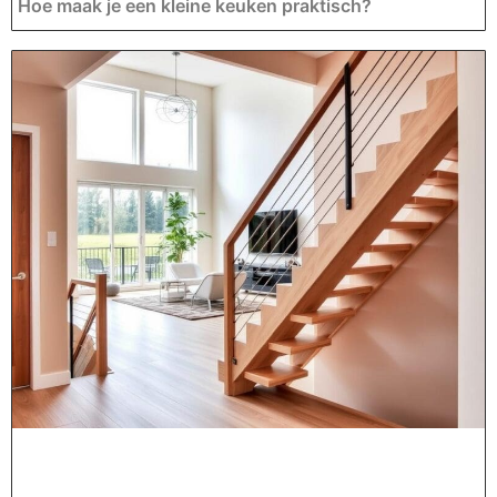
Hoe maak je een kleine keuken praktisch?