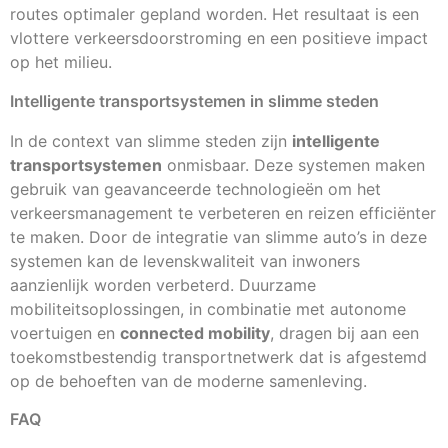
routes optimaler gepland worden. Het resultaat is een
vlottere verkeersdoorstroming en een positieve impact
op het milieu.
Intelligente transportsystemen in slimme steden
In de context van slimme steden zijn
intelligente
transportsystemen
onmisbaar. Deze systemen maken
gebruik van geavanceerde technologieën om het
verkeersmanagement te verbeteren en reizen efficiënter
te maken. Door de integratie van slimme auto’s in deze
systemen kan de levenskwaliteit van inwoners
aanzienlijk worden verbeterd. Duurzame
mobiliteitsoplossingen, in combinatie met autonome
voertuigen en
connected mobility
, dragen bij aan een
toekomstbestendig transportnetwerk dat is afgestemd
op de behoeften van de moderne samenleving.
FAQ