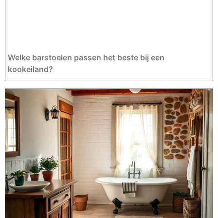
Welke barstoelen passen het beste bij een
kookeiland?