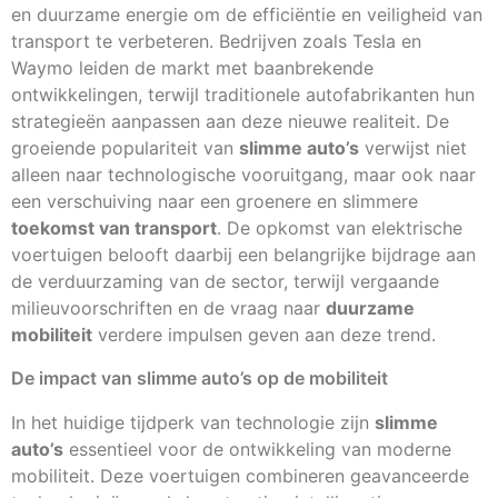
en duurzame energie om de efficiëntie en veiligheid van
transport te verbeteren. Bedrijven zoals Tesla en
Waymo leiden de markt met baanbrekende
ontwikkelingen, terwijl traditionele autofabrikanten hun
strategieën aanpassen aan deze nieuwe realiteit. De
groeiende populariteit van
slimme auto’s
verwijst niet
alleen naar technologische vooruitgang, maar ook naar
een verschuiving naar een groenere en slimmere
toekomst van transport
. De opkomst van elektrische
voertuigen belooft daarbij een belangrijke bijdrage aan
de verduurzaming van de sector, terwijl vergaande
milieuvoorschriften en de vraag naar
duurzame
mobiliteit
verdere impulsen geven aan deze trend.
De impact van slimme auto’s op de mobiliteit
In het huidige tijdperk van technologie zijn
slimme
auto’s
essentieel voor de ontwikkeling van moderne
mobiliteit. Deze voertuigen combineren geavanceerde