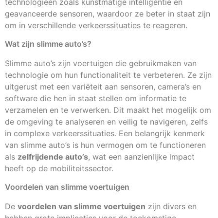
technologieën zoals kunstmatige intelligentie en
geavanceerde sensoren, waardoor ze beter in staat zijn
om in verschillende verkeerssituaties te reageren.
Wat zijn slimme auto’s?
Slimme auto’s zijn voertuigen die gebruikmaken van
technologie om hun functionaliteit te verbeteren. Ze zijn
uitgerust met een variëteit aan sensoren, camera’s en
software die hen in staat stellen om informatie te
verzamelen en te verwerken. Dit maakt het mogelijk om
de omgeving te analyseren en veilig te navigeren, zelfs
in complexe verkeerssituaties. Een belangrijk kenmerk
van slimme auto’s is hun vermogen om te functioneren
als
zelfrijdende auto’s
, wat een aanzienlijke impact
heeft op de mobiliteitssector.
Voordelen van slimme voertuigen
De
voordelen van slimme voertuigen
zijn divers en