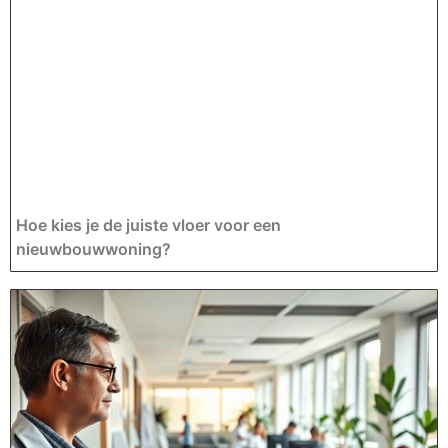
Hoe kies je de juiste vloer voor een
nieuwbouwwoning?