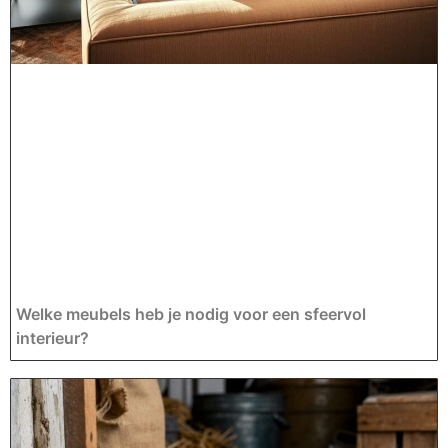
Welke meubels heb je nodig voor een sfeervol
interieur?