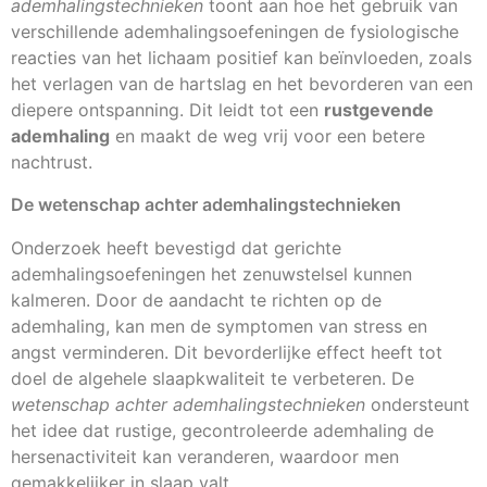
ademhalingstechnieken
toont aan hoe het gebruik van
verschillende ademhalingsoefeningen de fysiologische
reacties van het lichaam positief kan beïnvloeden, zoals
het verlagen van de hartslag en het bevorderen van een
diepere ontspanning. Dit leidt tot een
rustgevende
ademhaling
en maakt de weg vrij voor een betere
nachtrust.
De wetenschap achter ademhalingstechnieken
Onderzoek heeft bevestigd dat gerichte
ademhalingsoefeningen het zenuwstelsel kunnen
kalmeren. Door de aandacht te richten op de
ademhaling, kan men de symptomen van stress en
angst verminderen. Dit bevorderlijke effect heeft tot
doel de algehele slaapkwaliteit te verbeteren. De
wetenschap achter ademhalingstechnieken
ondersteunt
het idee dat rustige, gecontroleerde ademhaling de
hersenactiviteit kan veranderen, waardoor men
gemakkelijker in slaap valt.