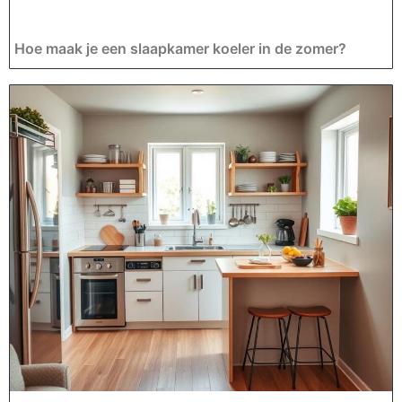
Hoe maak je een slaapkamer koeler in de zomer?