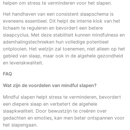
helpen om stress te verminderen voor het slapen.
Het handhaven van een consistent slaapschema is
eveneens essentieel. Dit helpt de interne klok van het
lichaam te reguleren en bevordert een betere
slaapcyclus. Met deze stabiliteit kunnen mindfulness en
ademhalingstechnieken hun volledige potentieel
ontplooien. Het welzijn zal toenemen, niet alleen op het
gebied van slaap, maar ook in de algehele gezondheid
en levenskwaliteit.
FAQ
Wat zijn de voordelen van mindful slapen?
Mindful slapen helpt stress te verminderen, bevordert
een diepere slaap en verbetert de algehele
slaapkwaliteit. Door bewustzijn te creëren over
gedachten en emoties, kan men beter ontspannen voor
het slapengaan.