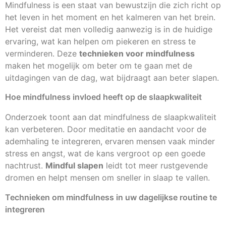
Mindfulness is een staat van bewustzijn die zich richt op
het leven in het moment en het kalmeren van het brein.
Het vereist dat men volledig aanwezig is in de huidige
ervaring, wat kan helpen om piekeren en stress te
verminderen. Deze
technieken voor mindfulness
maken het mogelijk om beter om te gaan met de
uitdagingen van de dag, wat bijdraagt aan beter slapen.
Hoe mindfulness invloed heeft op de slaapkwaliteit
Onderzoek toont aan dat mindfulness de slaapkwaliteit
kan verbeteren. Door meditatie en aandacht voor de
ademhaling te integreren, ervaren mensen vaak minder
stress en angst, wat de kans vergroot op een goede
nachtrust.
Mindful slapen
leidt tot meer rustgevende
dromen en helpt mensen om sneller in slaap te vallen.
Technieken om mindfulness in uw dagelijkse routine te
integreren