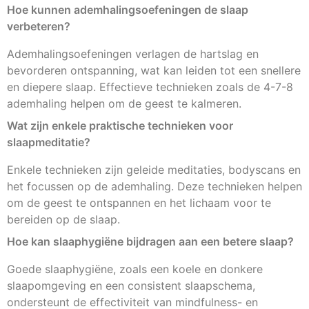
Hoe kunnen ademhalingsoefeningen de slaap
verbeteren?
Ademhalingsoefeningen verlagen de hartslag en
bevorderen ontspanning, wat kan leiden tot een snellere
en diepere slaap. Effectieve technieken zoals de 4-7-8
ademhaling helpen om de geest te kalmeren.
Wat zijn enkele praktische technieken voor
slaapmeditatie?
Enkele technieken zijn geleide meditaties, bodyscans en
het focussen op de ademhaling. Deze technieken helpen
om de geest te ontspannen en het lichaam voor te
bereiden op de slaap.
Hoe kan slaaphygiëne bijdragen aan een betere slaap?
Goede slaaphygiëne, zoals een koele en donkere
slaapomgeving en een consistent slaapschema,
ondersteunt de effectiviteit van mindfulness- en