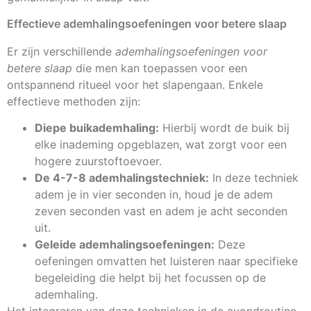
Effectieve ademhalingsoefeningen voor betere slaap
Er zijn verschillende
ademhalingsoefeningen voor
betere slaap
die men kan toepassen voor een
ontspannend ritueel voor het slapengaan. Enkele
effectieve methoden zijn:
Diepe buikademhaling:
Hierbij wordt de buik bij
elke inademing opgeblazen, wat zorgt voor een
hogere zuurstoftoevoer.
De 4-7-8 ademhalingstechniek:
In deze techniek
adem je in vier seconden in, houd je de adem
zeven seconden vast en adem je acht seconden
uit.
Geleide ademhalingsoefeningen:
Deze
oefeningen omvatten het luisteren naar specifieke
begeleiding die helpt bij het focussen op de
ademhaling.