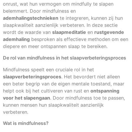
onrust, wat hun vermogen om mindfully te slapen
belemmert. Door mindfulness en
ademhalingstechnieken
te integreren, kunnen zij hun
slaapkwaliteit aanzienlijk verbeteren. In deze sectie
wordt de waarde van
slaapmeditatie
en
rustgevende
ademhaling
besproken als effectieve methoden om een
diepere en meer ontspannen slaap te bereiken.
De rol van mindfulness in het slaapverbeteringsproces
Mindfulness speelt een cruciale rol in het
slaapverbeteringsproces
. Het bevordert niet alleen
een beter begrip van de eigen mentale toestand, maar
helpt ook bij het cultiveren van rust en
ontspanning
voor het slapengaan
. Door mindfulness toe te passen,
kunnen mensen hun slaapkwaliteit aanzienlijk
verbeteren.
Wat is mindfulness?