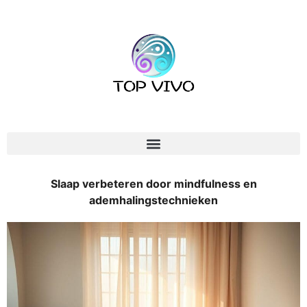
Slaap verbeteren door mindfulness en
ademhalingstechnieken