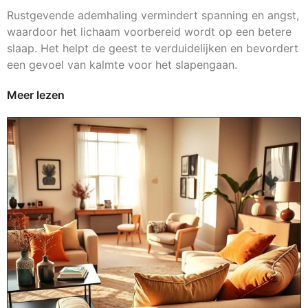
Rustgevende ademhaling vermindert spanning en angst,
waardoor het lichaam voorbereid wordt op een betere
slaap. Het helpt de geest te verduidelijken en bevordert
een gevoel van kalmte voor het slapengaan.
Meer lezen