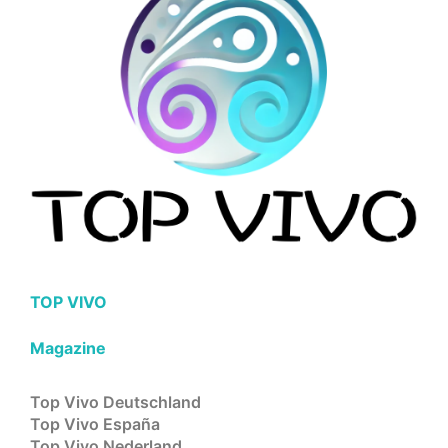
TOP VIVO
Magazine
Top Vivo Deutschland
Top Vivo España
Top Vivo Nederland