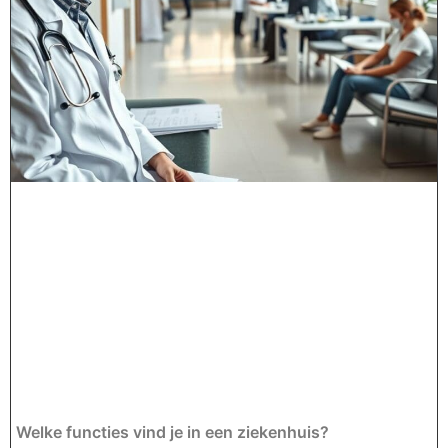
Welke functies vind je in een ziekenhuis?