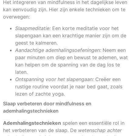
Het integreren van mindfulness in het dagelijkse leven
kan eenvoudig zijn. Hier zijn enkele technieken om te
overwegen:
Slaapmeditatie:
Een korte meditatie voor het
slapengaan kan een krachtige manier zijn om de
geest te kalmeren.
Aandachtige ademhalingsoefeningen:
Neem een
paar minuten om diep en bewust te ademen, wat
kan helpen om de spanning van de dag los te
laten.
Ontspanning voor het slapengaan:
Creëer een
rustige routine voordat je naar bed gaat, zoals
lezen of zachte yoga.
Slaap verbeteren door mindfulness en
ademhalingstechnieken
Ademhalingstechnieken
spelen een essentiële rol in
het verbeteren van de slaap. De
wetenschap achter