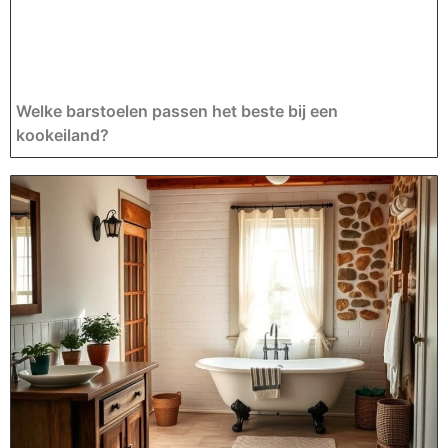
Welke barstoelen passen het beste bij een
kookeiland?