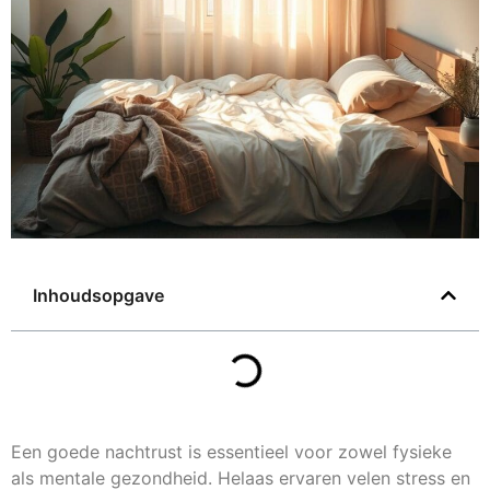
Inhoudsopgave
Een goede nachtrust is essentieel voor zowel fysieke
als mentale gezondheid. Helaas ervaren velen stress en