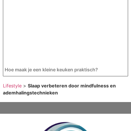
Hoe maak je een kleine keuken praktisch?
Lifestyle
>
Slaap verbeteren door mindfulness en
ademhalingstechnieken