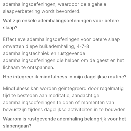
ademhalingsoefeningen, waardoor de algehele
slaapverbetering wordt bevorderd.
Wat zijn enkele ademhalingsoefeningen voor betere
slaap?
Effectieve ademhalingsoefeningen voor betere slaap
omvatten diepe buikademhaling, 4-7-8
ademhalingstechniek en rustgevende
ademhalingsoefeningen die helpen om de geest en het
lichaam te ontspannen.
Hoe integreer ik mindfulness in mijn dagelijkse routine?
Mindfulness kan worden geïntegreerd door regelmatig
tijd te besteden aan meditatie, aandachtige
ademhalingsoefeningen te doen of momenten van
bewustzijn tijdens dagelijkse activiteiten in te bouwden.
Waarom is rustgevende ademhaling belangrijk voor het
slapengaan?