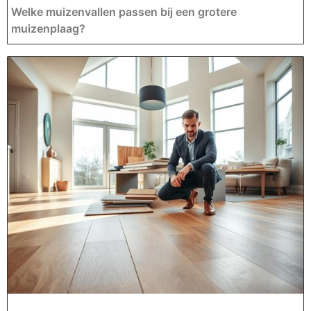
Welke muizenvallen passen bij een grotere
muizenplaag?