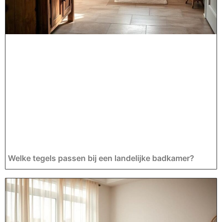
Welke tegels passen bij een landelijke badkamer?