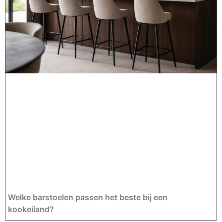
Welke barstoelen passen het beste bij een
kookeiland?