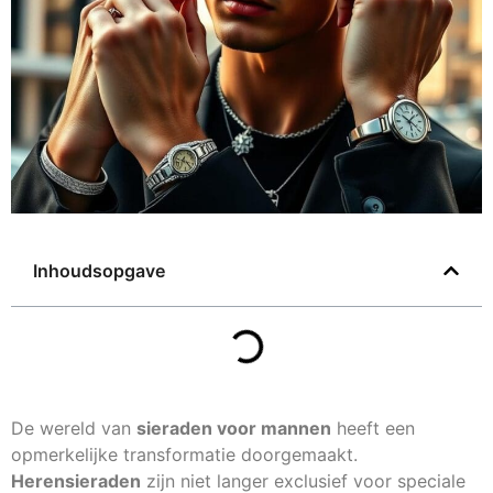
Inhoudsopgave
De wereld van
sieraden voor mannen
heeft een
opmerkelijke transformatie doorgemaakt.
Herensieraden
zijn niet langer exclusief voor speciale