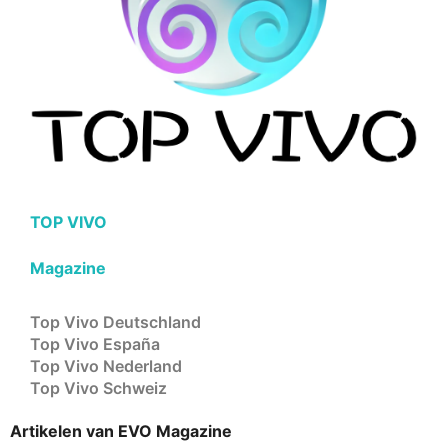
TOP VIVO
Magazine
Top Vivo Deutschland
Top Vivo España
Top Vivo Nederland
Top Vivo Schweiz
Artikelen van EVO Magazine