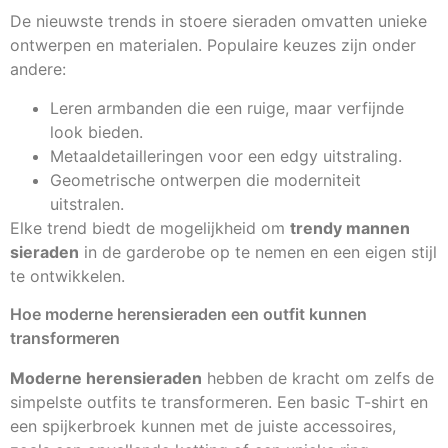
De nieuwste trends in stoere sieraden omvatten unieke
ontwerpen en materialen. Populaire keuzes zijn onder
andere:
Leren armbanden die een ruige, maar verfijnde
look bieden.
Metaaldetailleringen voor een edgy uitstraling.
Geometrische ontwerpen die moderniteit
uitstralen.
Elke trend biedt de mogelijkheid om
trendy mannen
sieraden
in de garderobe op te nemen en een eigen stijl
te ontwikkelen.
Hoe moderne herensieraden een outfit kunnen
transformeren
Moderne herensieraden
hebben de kracht om zelfs de
simpelste outfits te transformeren. Een basic T-shirt en
een spijkerbroek kunnen met de juiste accessoires,