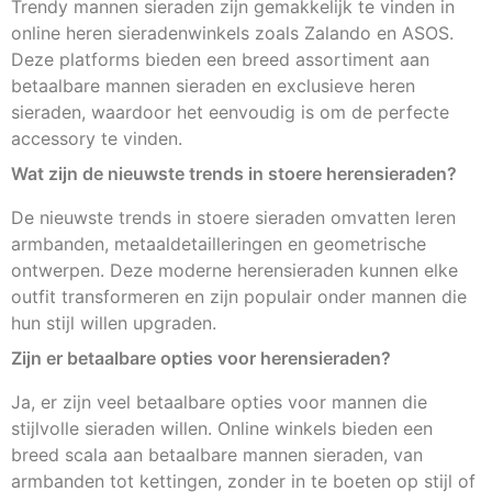
Trendy mannen sieraden zijn gemakkelijk te vinden in
online heren sieradenwinkels zoals Zalando en ASOS.
Deze platforms bieden een breed assortiment aan
betaalbare mannen sieraden en exclusieve heren
sieraden, waardoor het eenvoudig is om de perfecte
accessory te vinden.
Wat zijn de nieuwste trends in stoere herensieraden?
De nieuwste trends in stoere sieraden omvatten leren
armbanden, metaaldetailleringen en geometrische
ontwerpen. Deze moderne herensieraden kunnen elke
outfit transformeren en zijn populair onder mannen die
hun stijl willen upgraden.
Zijn er betaalbare opties voor herensieraden?
Ja, er zijn veel betaalbare opties voor mannen die
stijlvolle sieraden willen. Online winkels bieden een
breed scala aan betaalbare mannen sieraden, van
armbanden tot kettingen, zonder in te boeten op stijl of