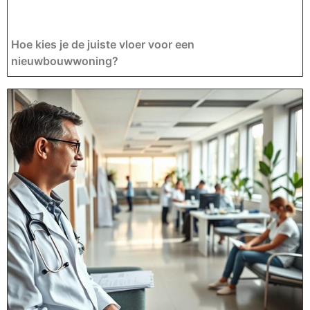
Hoe kies je de juiste vloer voor een
nieuwbouwwoning?