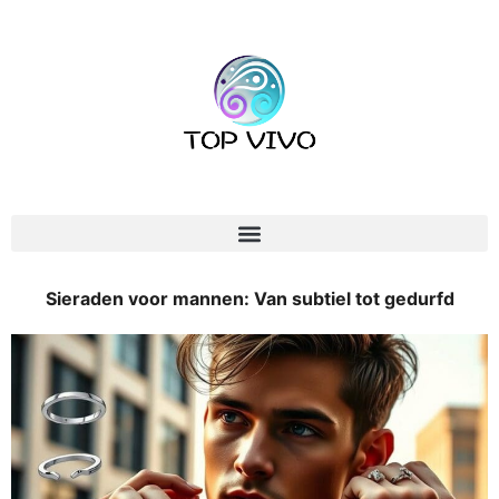
Sieraden voor mannen: Van subtiel tot gedurfd