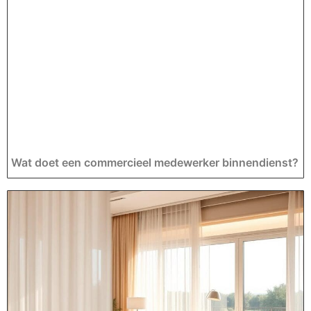
Wat doet een commercieel medewerker binnendienst?