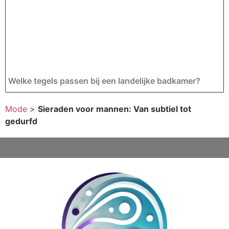
Welke tegels passen bij een landelijke badkamer?
Mode
>
Sieraden voor mannen: Van subtiel tot
gedurfd