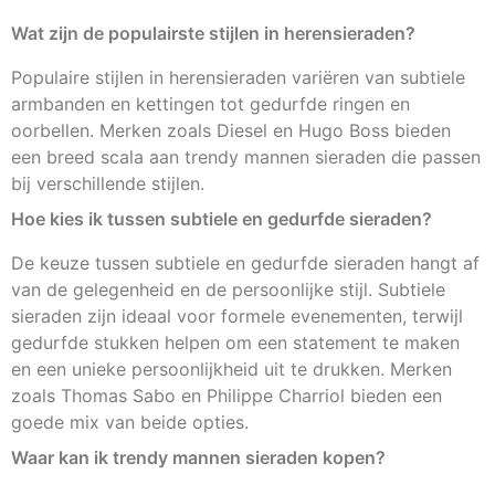
Wat zijn de populairste stijlen in herensieraden?
Populaire stijlen in herensieraden variëren van subtiele
armbanden en kettingen tot gedurfde ringen en
oorbellen. Merken zoals Diesel en Hugo Boss bieden
een breed scala aan trendy mannen sieraden die passen
bij verschillende stijlen.
Hoe kies ik tussen subtiele en gedurfde sieraden?
De keuze tussen subtiele en gedurfde sieraden hangt af
van de gelegenheid en de persoonlijke stijl. Subtiele
sieraden zijn ideaal voor formele evenementen, terwijl
gedurfde stukken helpen om een statement te maken
en een unieke persoonlijkheid uit te drukken. Merken
zoals Thomas Sabo en Philippe Charriol bieden een
goede mix van beide opties.
Waar kan ik trendy mannen sieraden kopen?