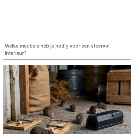
Welke meubels heb je nodig voor een sfeervol
interieur?