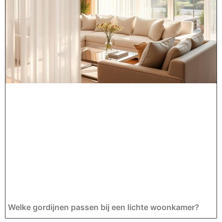
Welke gordijnen passen bij een lichte woonkamer?