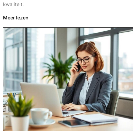
kwaliteit.
Meer lezen