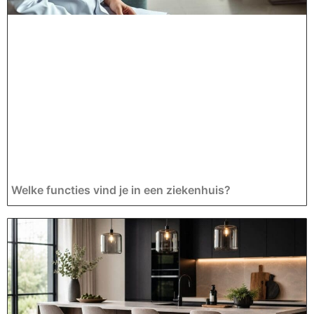
Welke functies vind je in een ziekenhuis?