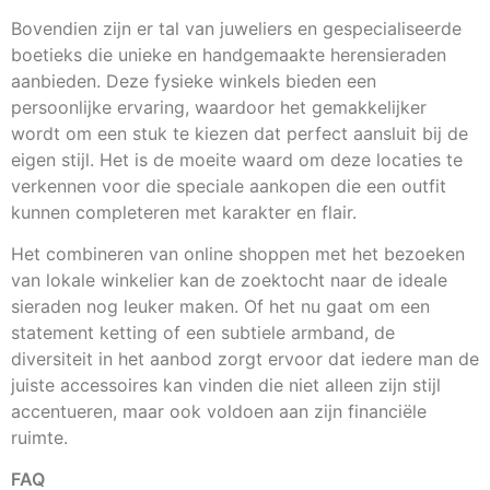
Bovendien zijn er tal van juweliers en gespecialiseerde
boetieks die unieke en handgemaakte herensieraden
aanbieden. Deze fysieke winkels bieden een
persoonlijke ervaring, waardoor het gemakkelijker
wordt om een stuk te kiezen dat perfect aansluit bij de
eigen stijl. Het is de moeite waard om deze locaties te
verkennen voor die speciale aankopen die een outfit
kunnen completeren met karakter en flair.
Het combineren van online shoppen met het bezoeken
van lokale winkelier kan de zoektocht naar de ideale
sieraden nog leuker maken. Of het nu gaat om een
statement ketting of een subtiele armband, de
diversiteit in het aanbod zorgt ervoor dat iedere man de
juiste accessoires kan vinden die niet alleen zijn stijl
accentueren, maar ook voldoen aan zijn financiële
ruimte.
FAQ