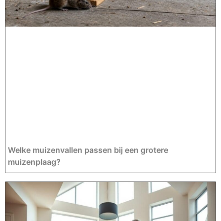
Welke muizenvallen passen bij een grotere
muizenplaag?