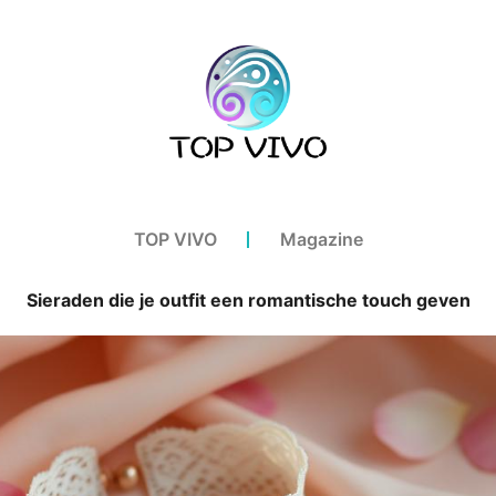
TOP VIVO
Magazine
Sieraden die je outfit een romantische touch geven