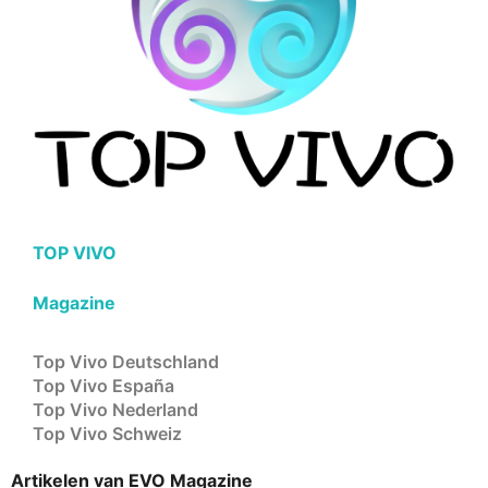
TOP VIVO
Magazine
Top Vivo Deutschland
Top Vivo España
Top Vivo Nederland
Top Vivo Schweiz
Artikelen van EVO Magazine