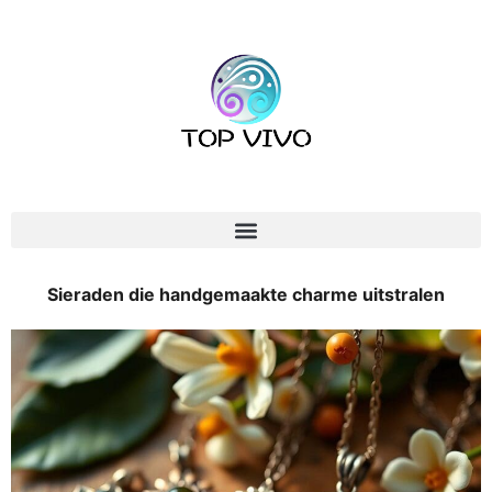
Sieraden die handgemaakte charme uitstralen