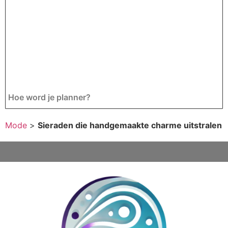
Hoe word je planner?
Mode
>
Sieraden die handgemaakte charme uitstralen