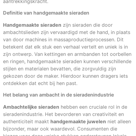
aantrekkingskracht.
Definitie van handgemaakte sieraden
Handgemaakte sieraden
zijn sieraden die door
ambachtslieden zijn vervaardigd met de hand, in plaats
van door machines in massaproductieprocessen. Dit
betekent dat elk stuk een verhaal vertelt en uniek is in
zijn ontwerp. Van kettingen en armbanden tot oorbellen
en ringen, handgemaakte sieraden kunnen verschillende
stijlen en materialen bevatten, die zorgvuldig zijn
gekozen door de maker. Hierdoor kunnen dragers iets
ontdekken dat echt bij hen past.
Het belang van ambacht in de sieradenindustrie
Ambachtelijke sieraden
hebben een cruciale rol in de
sieradenindustrie. Het bevorderen van creativiteit en
authenticiteit maakt
handgemaakte juwelen
niet alleen
bijzonder, maar ook waardevol. Consumenten die