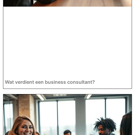
Wat verdient een business consultant?