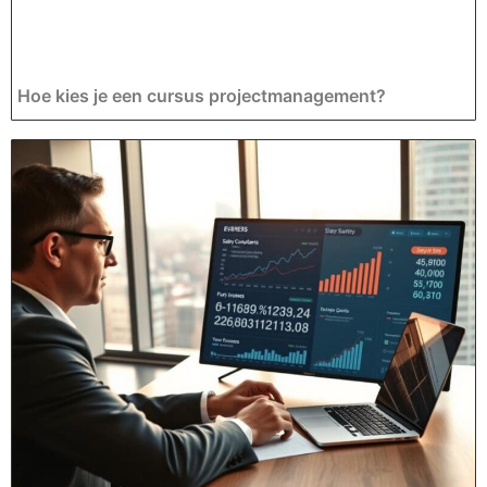
Hoe kies je een cursus projectmanagement?