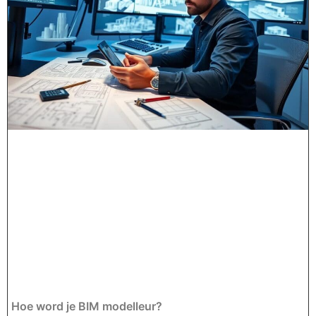
Hoe word je BIM modelleur?