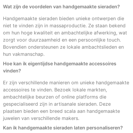
Wat zijn de voordelen van handgemaakte sieraden?
Handgemaakte sieraden bieden unieke ontwerpen die
niet te vinden zijn in massaproductie. Ze staan bekend
om hun hoge kwaliteit en ambachtelijke afwerking, wat
zorgt voor duurzaamheid en een persoonlijke touch.
Bovendien ondersteunen ze lokale ambachtslieden en
hun vakmanschap.
Hoe kan ik eigentijdse handgemaakte accessoires
vinden?
Er zijn verschillende manieren om unieke handgemaakte
accessoires te vinden. Bezoek lokale markten,
ambachtelijke beurzen of online platforms die
gespecialiseerd zijn in artisanale sieraden. Deze
plaatsen bieden een breed scala aan handgemaakte
juwelen van verschillende makers.
Kan ik handgemaakte sieraden laten personaliseren?