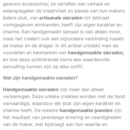
gewoon accessoires; ze vertellen een verhaal en
weerspiegelen de creativiteit en passie van hun makers.
Iedere stuk, van
artisanale sieraden
tot delicaat
vormgegeven armbanden, heeft zijn eigen karakter en
charme. Een handgemaakt sieraad is niet alleen mooi,
maar het creëert ook een bijzondere verbinding tussen
de maker en de drager. In dit artikel ontdekt men de
voordelen en kenmerken van
handgemaakte sieraden
,
en hoe deze schitterende items een waardevolle
aanvulling kunnen zijn op elke outfit.
Wat zijn handgemaakte sieraden?
Handgemaakte sieraden
zijn meer dan alleen
versieringen. Deze unieke creaties worden met de hand
vervaardigd, waardoor elk stuk zijn eigen karakter en
charme heeft. De meeste
handgemaakte juwelen
zijn
het resultaat van jarenlange ervaring en vaardigheden
van de maker, wat bijdraagt aan hun waarde en