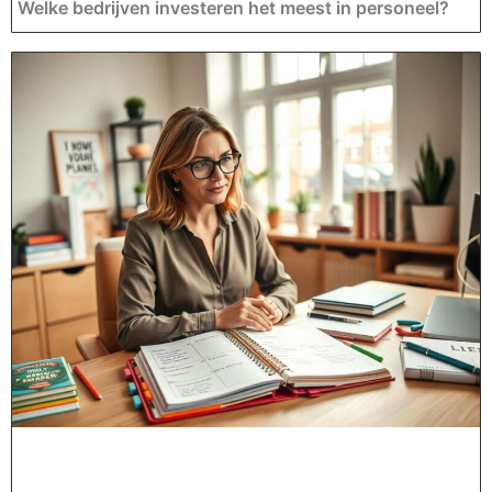
Welke bedrijven investeren het meest in personeel?