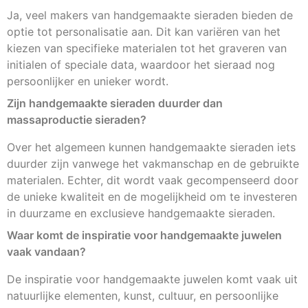
Ja, veel makers van handgemaakte sieraden bieden de
optie tot personalisatie aan. Dit kan variëren van het
kiezen van specifieke materialen tot het graveren van
initialen of speciale data, waardoor het sieraad nog
persoonlijker en unieker wordt.
Zijn handgemaakte sieraden duurder dan
massaproductie sieraden?
Over het algemeen kunnen handgemaakte sieraden iets
duurder zijn vanwege het vakmanschap en de gebruikte
materialen. Echter, dit wordt vaak gecompenseerd door
de unieke kwaliteit en de mogelijkheid om te investeren
in duurzame en exclusieve handgemaakte sieraden.
Waar komt de inspiratie voor handgemaakte juwelen
vaak vandaan?
De inspiratie voor handgemaakte juwelen komt vaak uit
natuurlijke elementen, kunst, cultuur, en persoonlijke