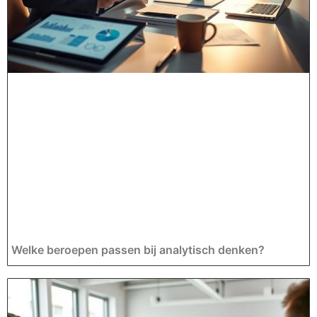
Welke beroepen passen bij analytisch denken?