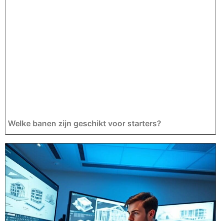
Welke banen zijn geschikt voor starters?