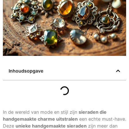
Inhoudsopgave
In de wereld van mode en stijl zijn
sieraden die
handgemaakte charme uitstralen
een echte must-have.
Deze
unieke handgemaakte sieraden
zijn meer dan