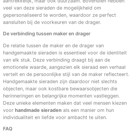
aantrekkelijk, maar ook duurzaam. Bovendien hebben
veel van deze sieraden de mogelijkheid om
gepersonaliseerd te worden, waardoor ze perfect
aansluiten bij de voorkeuren van de drager.
De verbinding tussen maker en drager
De relatie tussen de maker en de drager van
handgemaakte sieraden is essentieel voor de identiteit
van elk stuk. Deze verbinding draagt bij aan de
emotionele waarde, aangezien elk sieraad een verhaal
vertelt en de persoonlijke stijl van de maker reflecteert.
Handgemaakte sieraden zijn daardoor niet slechts
objecten, maar ook kostbare bewaarsobjecten die
herinneringen en belangrijke momenten vastleggen.
Deze unieke elementen maken dat veel mensen kiezen
voor
handmade sieraden
als een manier om hun
individualiteit en liefde voor ambacht te uiten.
FAQ