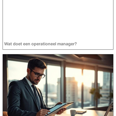
Wat doet een operationeel manager?