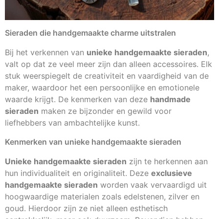
Sieraden die handgemaakte charme uitstralen
Bij het verkennen van
unieke handgemaakte sieraden
,
valt op dat ze veel meer zijn dan alleen accessoires. Elk
stuk weerspiegelt de creativiteit en vaardigheid van de
maker, waardoor het een persoonlijke en emotionele
waarde krijgt. De kenmerken van deze
handmade
sieraden
maken ze bijzonder en gewild voor
liefhebbers van ambachtelijke kunst.
Kenmerken van unieke handgemaakte sieraden
Unieke handgemaakte sieraden
zijn te herkennen aan
hun individualiteit en originaliteit. Deze
exclusieve
handgemaakte sieraden
worden vaak vervaardigd uit
hoogwaardige materialen zoals edelstenen, zilver en
goud. Hierdoor zijn ze niet alleen esthetisch