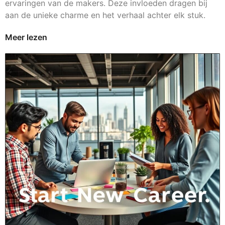
ervaringen van de makers. Deze invloeden dragen bij
aan de unieke charme en het verhaal achter elk stuk.
Meer lezen