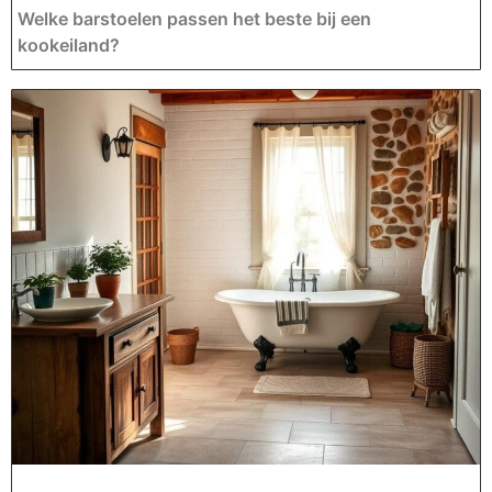
Welke barstoelen passen het beste bij een
kookeiland?