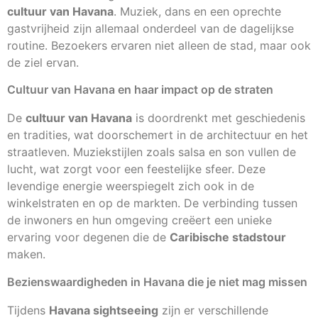
cultuur van Havana
. Muziek, dans en een oprechte
gastvrijheid zijn allemaal onderdeel van de dagelijkse
routine. Bezoekers ervaren niet alleen de stad, maar ook
de ziel ervan.
Cultuur van Havana en haar impact op de straten
De
cultuur van Havana
is doordrenkt met geschiedenis
en tradities, wat doorschemert in de architectuur en het
straatleven. Muziekstijlen zoals salsa en son vullen de
lucht, wat zorgt voor een feestelijke sfeer. Deze
levendige energie weerspiegelt zich ook in de
winkelstraten en op de markten. De verbinding tussen
de inwoners en hun omgeving creëert een unieke
ervaring voor degenen die de
Caribische stadstour
maken.
Bezienswaardigheden in Havana die je niet mag missen
Tijdens
Havana sightseeing
zijn er verschillende