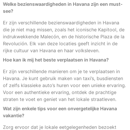
Welke bezienswaardigheden in Havana zijn een must-
see?
Er zijn verschillende bezienswaardigheden in Havana
die je niet mag missen, zoals het iconische Kapitool, de
indrukwekkende Malecón, en de historische Plaza de la
Revolución. Elk van deze locaties geeft inzicht in de
rijke cultuur van Havana en haar volksleven.
Hoe kan ik mij het beste verplaatsen in Havana?
Er zijn verschillende manieren om je te verplaatsen in
Havana. Je kunt gebruik maken van taxi’s, busdiensten
of zelfs klassieke auto’s huren voor een unieke ervaring.
Voor een authentieke ervaring, ontdek de prachtige
straten te voet en geniet van het lokale straatleven.
Wat zijn enkele tips voor een onvergetelijke Havana
vakantie?
Zorg ervoor dat je lokale eetgelegenheden bezoekt