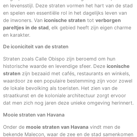
en levensstijl. Deze straten vormen het hart van de stad
en spelen een essentiële rol in het dagelijks leven van
de inwoners. Van
iconische straten
tot
verborgen
pareltjes in de stad
, elk gebied heeft zijn eigen charme
en karakter.
De iconiciteit van de straten
Straten zoals Calle Obispo zijn beroemd om hun
historische waarde en levendige sfeer. Deze
iconische
straten
zijn bezaaid met cafés, restaurants en winkels,
waardoor ze een populaire bestemming zijn voor zowel
de lokale bevolking als toeristen. Het zien van de
straatkunst en de koloniale architectuur zorgt ervoor
dat men zich nog jaren deze unieke omgeving herinnert.
Mooie straten van Havana
Onder de
mooie straten van Havana
vindt men de
bekende Malecon, waar de zee en de stad samenkomen