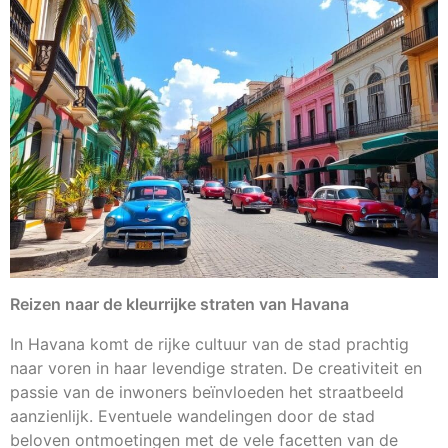
Reizen naar de kleurrijke straten van Havana
In Havana komt de rijke cultuur van de stad prachtig
naar voren in haar levendige straten. De creativiteit en
passie van de inwoners beïnvloeden het straatbeeld
aanzienlijk. Eventuele wandelingen door de stad
beloven ontmoetingen met de vele facetten van de