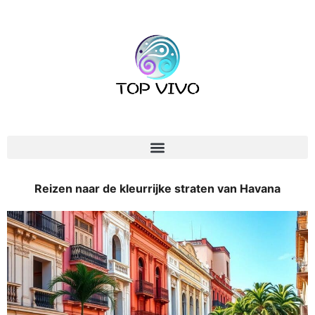
Reizen naar de kleurrijke straten van Havana