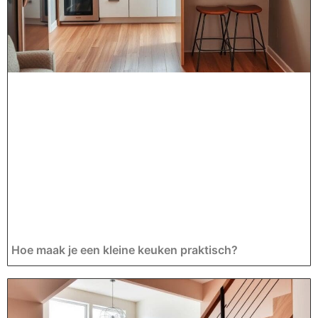
Hoe maak je een kleine keuken praktisch?