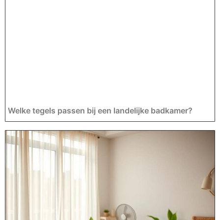
Welke tegels passen bij een landelijke badkamer?