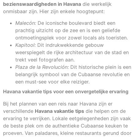
bezienswaardigheden in Havana
die werkelijk
onmisbaar zijn. Hier zijn enkele hoogtepunt:
Malecón:
De iconische boulevard biedt een
prachtig uitzicht op de zee en is een geliefde
ontmoetingsplek voor zowel locals als toeristen.
Kapitool:
Dit indrukwekkende gebouw
weerspiegelt de rijke architectuur van de stad en
trekt veel fotografen aan.
Plaza de la Revolución:
Dit historische plein is een
belangrijk symbool van de Cubaanse revolutie en
een must-see voor elke reiziger.
Havana vakantie tips voor een onvergetelijke ervaring
Bij het plannen van een reis naar Havana zijn er
verschillende
Havana vakantie tips
die helpen om de
ervaring te verrijken. Lokale eetgelegenheden zijn vaak
de beste plek om de authentieke Cubaanse keuken te
proeven. Van paladares, kleine restaurants gerund door