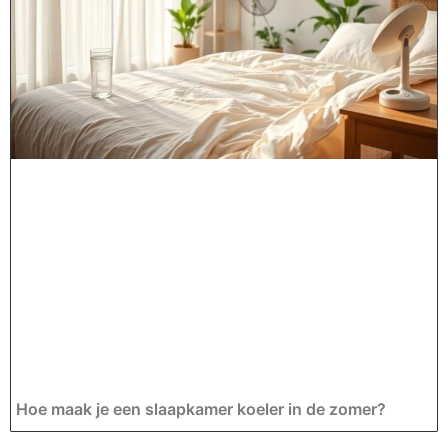
Hoe maak je een slaapkamer koeler in de zomer?