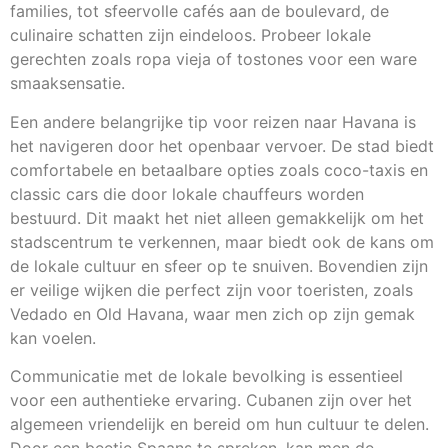
families, tot sfeervolle cafés aan de boulevard, de
culinaire schatten zijn eindeloos. Probeer lokale
gerechten zoals ropa vieja of tostones voor een ware
smaaksensatie.
Een andere belangrijke tip voor reizen naar Havana is
het navigeren door het openbaar vervoer. De stad biedt
comfortabele en betaalbare opties zoals coco-taxis en
classic cars die door lokale chauffeurs worden
bestuurd. Dit maakt het niet alleen gemakkelijk om het
stadscentrum te verkennen, maar biedt ook de kans om
de lokale cultuur en sfeer op te snuiven. Bovendien zijn
er veilige wijken die perfect zijn voor toeristen, zoals
Vedado en Old Havana, waar men zich op zijn gemak
kan voelen.
Communicatie met de lokale bevolking is essentieel
voor een authentieke ervaring. Cubanen zijn over het
algemeen vriendelijk en bereid om hun cultuur te delen.