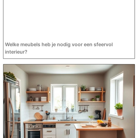
Welke meubels heb je nodig voor een sfeervol
interieur?