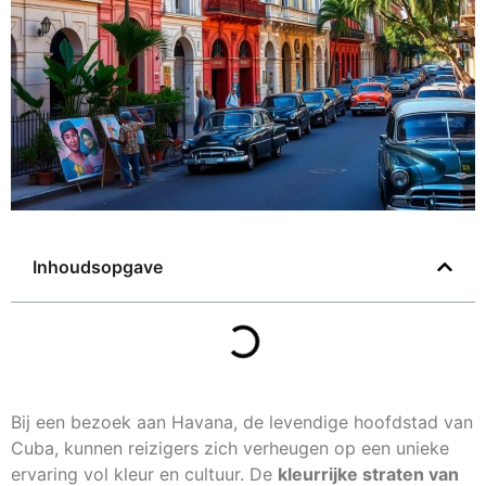
Inhoudsopgave
Bij een bezoek aan Havana, de levendige hoofdstad van
Cuba, kunnen reizigers zich verheugen op een unieke
ervaring vol kleur en cultuur. De
kleurrijke straten van