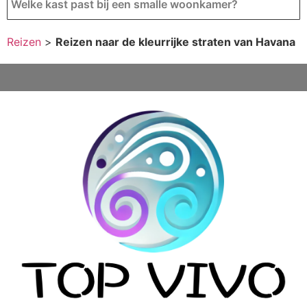
Welke kast past bij een smalle woonkamer?
Reizen
>
Reizen naar de kleurrijke straten van Havana