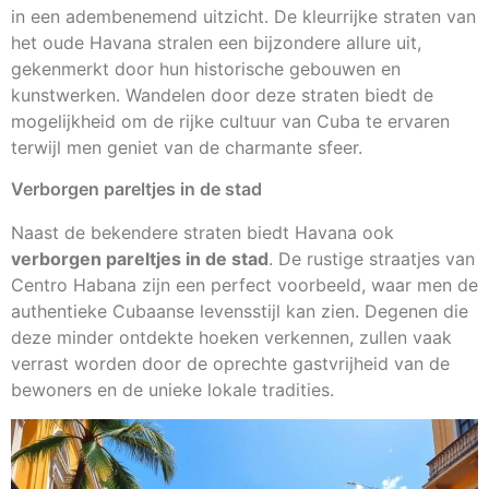
in een adembenemend uitzicht. De kleurrijke straten van
het oude Havana stralen een bijzondere allure uit,
gekenmerkt door hun historische gebouwen en
kunstwerken. Wandelen door deze straten biedt de
mogelijkheid om de rijke cultuur van Cuba te ervaren
terwijl men geniet van de charmante sfeer.
Verborgen pareltjes in de stad
Naast de bekendere straten biedt Havana ook
verborgen pareltjes in de stad
. De rustige straatjes van
Centro Habana zijn een perfect voorbeeld, waar men de
authentieke Cubaanse levensstijl kan zien. Degenen die
deze minder ontdekte hoeken verkennen, zullen vaak
verrast worden door de oprechte gastvrijheid van de
bewoners en de unieke lokale tradities.