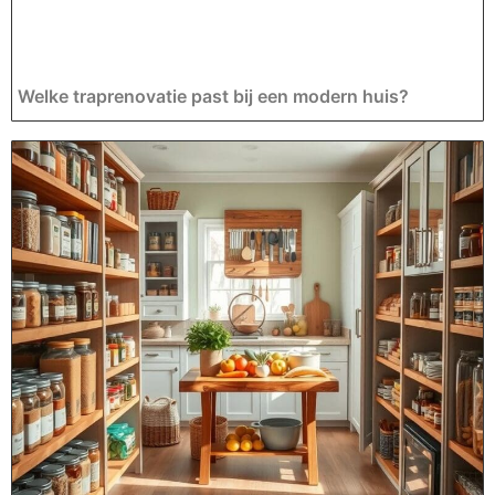
Welke traprenovatie past bij een modern huis?