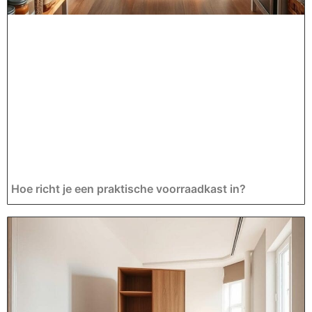
Hoe richt je een praktische voorraadkast in?