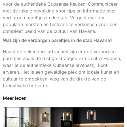
voor de authentieke Cubaanse keuken. Communiceer
met de lokale bevolking voor tips en informatie over
verborgen pareltjes in de stad. Vergeet niet om
populaire markten en festivals te verkennen voor een
compleet beeld van de cultuur van Havana.
Wat zijn de verborgen pareltjes in de stad Havana?
Naast de bekendere attracties zijn er ook verborgen
pareltjes zoals de rustige straatjes van Centro Habana,
waar je de authentieke Cubaanse levensstijl kunt
ervaren. Het is een geweldige plek om lokale kunst en
cultuur te ontdekken, weg van de drukte van de
toeristische hotspots.
Meer lezen