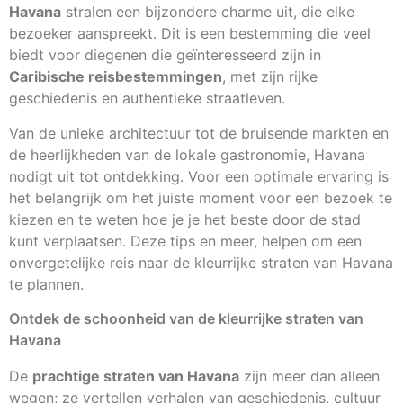
Havana
stralen een bijzondere charme uit, die elke
bezoeker aanspreekt. Dit is een bestemming die veel
biedt voor diegenen die geïnteresseerd zijn in
Caribische reisbestemmingen
, met zijn rijke
geschiedenis en authentieke straatleven.
Van de unieke architectuur tot de bruisende markten en
de heerlijkheden van de lokale gastronomie, Havana
nodigt uit tot ontdekking. Voor een optimale ervaring is
het belangrijk om het juiste moment voor een bezoek te
kiezen en te weten hoe je je het beste door de stad
kunt verplaatsen. Deze tips en meer, helpen om een
onvergetelijke reis naar de kleurrijke straten van Havana
te plannen.
Ontdek de schoonheid van de kleurrijke straten van
Havana
De
prachtige straten van Havana
zijn meer dan alleen
wegen; ze vertellen verhalen van geschiedenis, cultuur