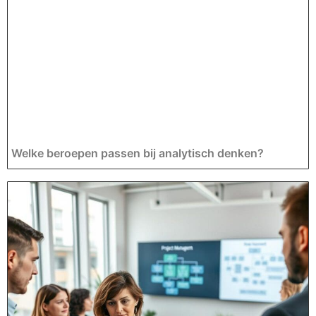
Welke beroepen passen bij analytisch denken?