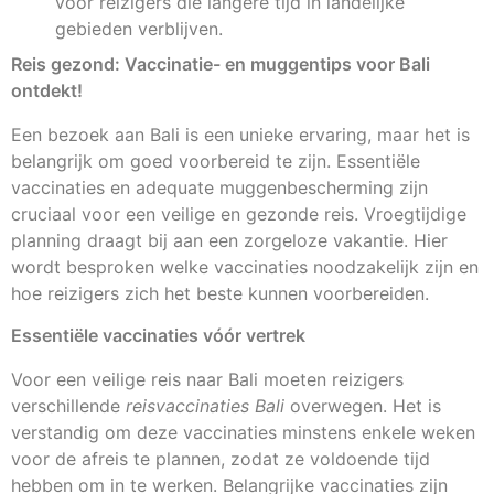
voor reizigers die langere tijd in landelijke
gebieden verblijven.
Reis gezond: Vaccinatie- en muggentips voor Bali
ontdekt!
Een bezoek aan Bali is een unieke ervaring, maar het is
belangrijk om goed voorbereid te zijn. Essentiële
vaccinaties en adequate muggenbescherming zijn
cruciaal voor een veilige en gezonde reis. Vroegtijdige
planning draagt bij aan een zorgeloze vakantie. Hier
wordt besproken welke vaccinaties noodzakelijk zijn en
hoe reizigers zich het beste kunnen voorbereiden.
Essentiële vaccinaties vóór vertrek
Voor een veilige reis naar Bali moeten reizigers
verschillende
reisvaccinaties Bali
overwegen. Het is
verstandig om deze vaccinaties minstens enkele weken
voor de afreis te plannen, zodat ze voldoende tijd
hebben om in te werken. Belangrijke vaccinaties zijn