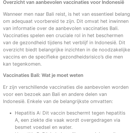
Overzicht van aanbevolen vaccinaties voor Indonesië
Wanneer men naar Bali reist, is het van essentieel belang
om adequaat voorbereid te zijn. Dit omvat het inwinnen
van informatie over de aanbevolen vaccinaties Bali.
Vaccinaties spelen een cruciale rol in het beschermen
van de gezondheid tijdens het verblijf in Indonesië. Dit
overzicht biedt belangrijke inzichten in de noodzakelijke
vaccins en de specifieke gezondheidsrisico’s die men
kan tegenkomen.
Vaccinaties Bali: Wat je moet weten
Er zijn verschillende vaccinaties die aanbevolen worden
voor een bezoek aan Bali en andere delen van
Indonesië. Enkele van de belangrijkste omvatten:
Hepatitis A: Dit vaccin beschermt tegen hepatitis
A, een ziekte die vaak wordt overgedragen via
besmet voedsel en water.