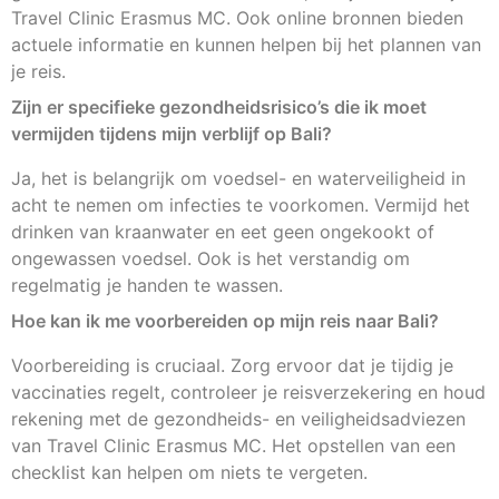
Travel Clinic Erasmus MC. Ook online bronnen bieden
actuele informatie en kunnen helpen bij het plannen van
je reis.
Zijn er specifieke gezondheidsrisico’s die ik moet
vermijden tijdens mijn verblijf op Bali?
Ja, het is belangrijk om voedsel- en waterveiligheid in
acht te nemen om infecties te voorkomen. Vermijd het
drinken van kraanwater en eet geen ongekookt of
ongewassen voedsel. Ook is het verstandig om
regelmatig je handen te wassen.
Hoe kan ik me voorbereiden op mijn reis naar Bali?
Voorbereiding is cruciaal. Zorg ervoor dat je tijdig je
vaccinaties regelt, controleer je reisverzekering en houd
rekening met de gezondheids- en veiligheidsadviezen
van Travel Clinic Erasmus MC. Het opstellen van een
checklist kan helpen om niets te vergeten.