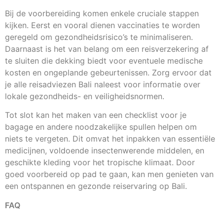
Bij de voorbereiding komen enkele cruciale stappen
kijken. Eerst en vooral dienen vaccinaties te worden
geregeld om gezondheidsrisico’s te minimaliseren.
Daarnaast is het van belang om een reisverzekering af
te sluiten die dekking biedt voor eventuele medische
kosten en ongeplande gebeurtenissen. Zorg ervoor dat
je alle reisadviezen Bali naleest voor informatie over
lokale gezondheids- en veiligheidsnormen.
Tot slot kan het maken van een checklist voor je
bagage en andere noodzakelijke spullen helpen om
niets te vergeten. Dit omvat het inpakken van essentiële
medicijnen, voldoende insectenwerende middelen, en
geschikte kleding voor het tropische klimaat. Door
goed voorbereid op pad te gaan, kan men genieten van
een ontspannen en gezonde reiservaring op Bali.
FAQ