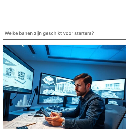
Welke banen zijn geschikt voor starters?