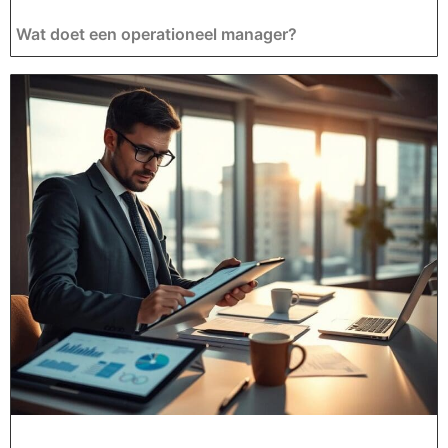
Wat doet een operationeel manager?