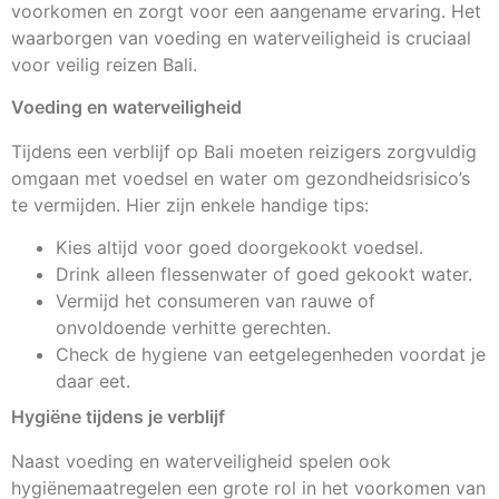
voorkomen en zorgt voor een aangename ervaring. Het
waarborgen van voeding en waterveiligheid is cruciaal
voor veilig reizen Bali.
Voeding en waterveiligheid
Tijdens een verblijf op Bali moeten reizigers zorgvuldig
omgaan met voedsel en water om gezondheidsrisico’s
te vermijden. Hier zijn enkele handige tips:
Kies altijd voor goed doorgekookt voedsel.
Drink alleen flessenwater of goed gekookt water.
Vermijd het consumeren van rauwe of
onvoldoende verhitte gerechten.
Check de hygiene van eetgelegenheden voordat je
daar eet.
Hygiëne tijdens je verblijf
Naast voeding en waterveiligheid spelen ook
hygiënemaatregelen een grote rol in het voorkomen van