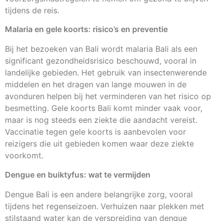
tijdens de reis.
Malaria en gele koorts: risico’s en preventie
Bij het bezoeken van Bali wordt malaria Bali als een
significant gezondheidsrisico beschouwd, vooral in
landelijke gebieden. Het gebruik van insectenwerende
middelen en het dragen van lange mouwen in de
avonduren helpen bij het verminderen van het risico op
besmetting. Gele koorts Bali komt minder vaak voor,
maar is nog steeds een ziekte die aandacht vereist.
Vaccinatie tegen gele koorts is aanbevolen voor
reizigers die uit gebieden komen waar deze ziekte
voorkomt.
Dengue en buiktyfus: wat te vermijden
Dengue Bali is een andere belangrijke zorg, vooral
tijdens het regenseizoen. Verhuizen naar plekken met
stilstaand water kan de verspreiding van dengue