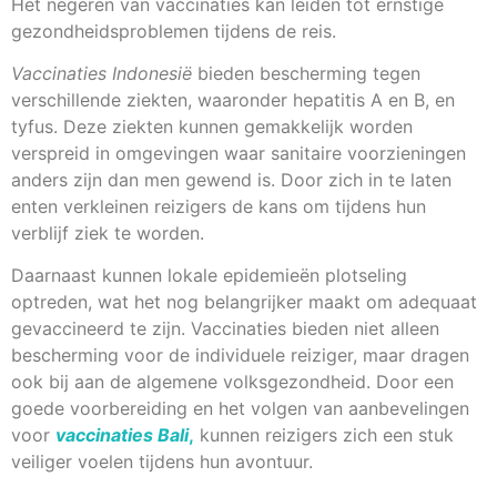
Het negeren van vaccinaties kan leiden tot ernstige
gezondheidsproblemen tijdens de reis.
Vaccinaties Indonesië
bieden bescherming tegen
verschillende ziekten, waaronder hepatitis A en B, en
tyfus. Deze ziekten kunnen gemakkelijk worden
verspreid in omgevingen waar sanitaire voorzieningen
anders zijn dan men gewend is. Door zich in te laten
enten verkleinen reizigers de kans om tijdens hun
verblijf ziek te worden.
Daarnaast kunnen lokale epidemieën plotseling
optreden, wat het nog belangrijker maakt om adequaat
gevaccineerd te zijn. Vaccinaties bieden niet alleen
bescherming voor de individuele reiziger, maar dragen
ook bij aan de algemene volksgezondheid. Door een
goede voorbereiding en het volgen van aanbevelingen
voor
vaccinaties Bali
,
kunnen reizigers zich een stuk
veiliger voelen tijdens hun avontuur.