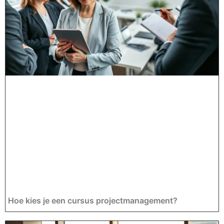
Hoe kies je een cursus projectmanagement?