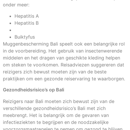
onder meer:
Hepatitis A
Hepatitis B
Buiktyfus
Muggenbescherming Bali speelt ook een belangrijke rol
in de voorbereiding. Het gebruik van insectenwerende
middelen en het dragen van geschikte kleding helpen
om steken te voorkomen. Reisadviezen suggereren dat
reizigers zich bewust moeten zijn van de beste
praktijken om een gezonde reiservaring te waarborgen.
Gezondheidsrisico’s op Bali
Reizigers naar Bali moeten zich bewust zijn van de
verschillende gezondheidsrisico’s Bali met zich
meebrengt. Het is belangrijk om de gevaren van
infectieziekten te begrijpen en de noodzakelijke
voorzorgsmaatregelen te nemen om gezond te blijven