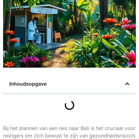
Inhoudsopgave
Bij het plannen van een reis naar Bali is het cruciaal voor
reizigers om zich bewust te zijn van gezondheidsrisico’s