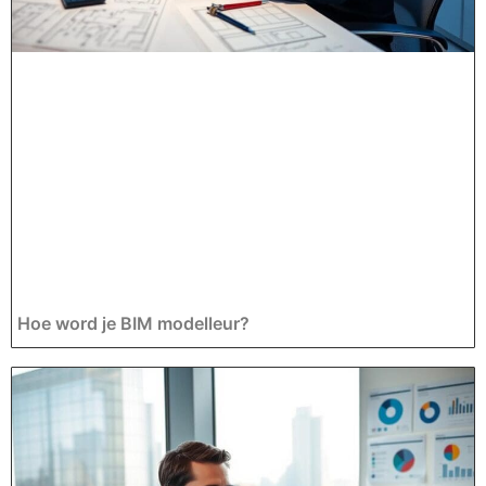
Hoe word je BIM modelleur?