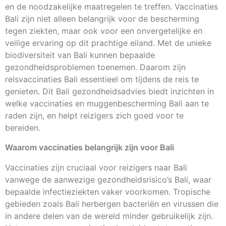
en de noodzakelijke maatregelen te treffen. Vaccinaties
Bali zijn niet alleen belangrijk voor de bescherming
tegen ziekten, maar ook voor een onvergetelijke en
veilige ervaring op dit prachtige eiland. Met de unieke
biodiversiteit van Bali kunnen bepaalde
gezondheidsproblemen toenemen. Daarom zijn
reisvaccinaties Bali essentieel om tijdens de reis te
genieten. Dit Bali gezondheidsadvies biedt inzichten in
welke vaccinaties en muggenbescherming Bali aan te
raden zijn, en helpt reizigers zich goed voor te
bereiden.
Waarom vaccinaties belangrijk zijn voor Bali
Vaccinaties zijn cruciaal voor reizigers naar Bali
vanwege de aanwezige gezondheidsrisico’s Bali, waar
bepaalde infectieziekten vaker voorkomen. Tropische
gebieden zoals Bali herbergen bacteriën en virussen die
in andere delen van de wereld minder gebruikelijk zijn.