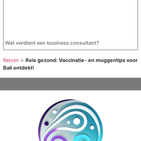
Wat verdient een business consultant?
Reizen
>
Reis gezond: Vaccinatie- en muggentips voor
Bali ontdekt!