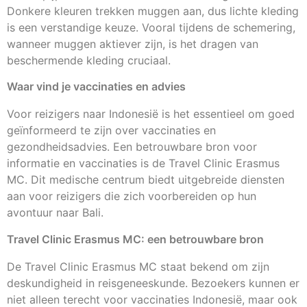
Donkere kleuren trekken muggen aan, dus lichte kleding
is een verstandige keuze. Vooral tijdens de schemering,
wanneer muggen aktiever zijn, is het dragen van
beschermende kleding cruciaal.
Waar vind je vaccinaties en advies
Voor reizigers naar Indonesië is het essentieel om goed
geïnformeerd te zijn over vaccinaties en
gezondheidsadvies. Een betrouwbare bron voor
informatie en vaccinaties is de Travel Clinic Erasmus
MC. Dit medische centrum biedt uitgebreide diensten
aan voor reizigers die zich voorbereiden op hun
avontuur naar Bali.
Travel Clinic Erasmus MC: een betrouwbare bron
De Travel Clinic Erasmus MC staat bekend om zijn
deskundigheid in reisgeneeskunde. Bezoekers kunnen er
niet alleen terecht voor vaccinaties Indonesië, maar ook