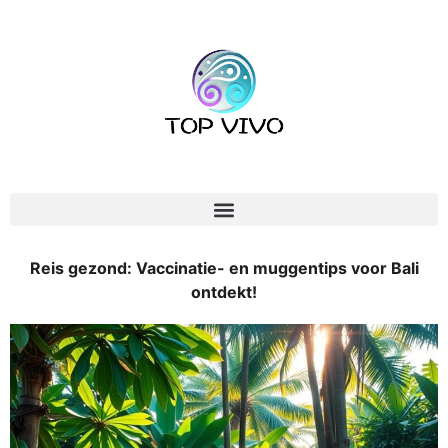
Reis gezond: Vaccinatie- en muggentips voor Bali
ontdekt!