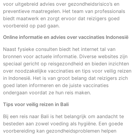
voor uitgebreid advies over gezondheidsrisico’s en
preventieve maatregelen. Het team van professionals
biedt maatwerk en zorgt ervoor dat reizigers goed
voorbereid op pad gaan.
Online informatie en advies over vaccinaties Indonesië
Naast fysieke consulten biedt het internet tal van
bronnen voor actuele informatie. Diverse websites zijn
speciaal gericht op reisgezondheid en bieden inzichten
over noodzakelijke vaccinaties en tips voor veilig reizen
in Indonesië. Het is van groot belang dat reizigers zich
goed laten informeren en de juiste vaccinaties
ondergaan voordat ze hun reis maken.
Tips voor veilig reizen in Bali
Bij een reis naar Bali is het belangrijk om aandacht te
besteden aan zowel voeding als hygiëne. Een goede
voorbereiding kan gezondheidsproblemen helpen