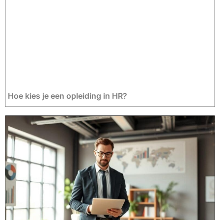
Hoe kies je een opleiding in HR?