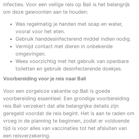
infecties. Voor een veilige reis op Bali is het belangrijk
om deze gewoonten aan te houden:
Was regelmatig je handen met soap en water,
vooral voor het eten.
Gebruik handdesinfecterend middel indien nodig.
Vermijd contact met dieren in onbekende
omgevingen.
Wees voorzichtig met het gebruik van openbare
toiletten en gebruik desinfecterende doekjes.
Voorbereiding voor je reis naar Bali
Voor een zorgeloze vakantie op Bali is goede
voorbereiding essentieel. Een grondige voorbereiding
reis Bali verzekert dat alle belangrijke details zijn
geregeld voordat de reis begint. Het is aan te raden om
vroeg in de planning te beginnen, zodat er voldoende
tijd is voor alles van vaccinaties tot het afsluiten van
een reisverzekering.