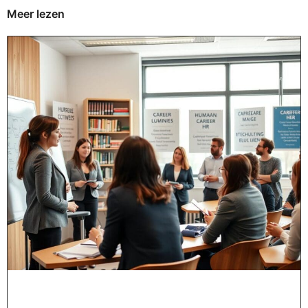
Meer lezen