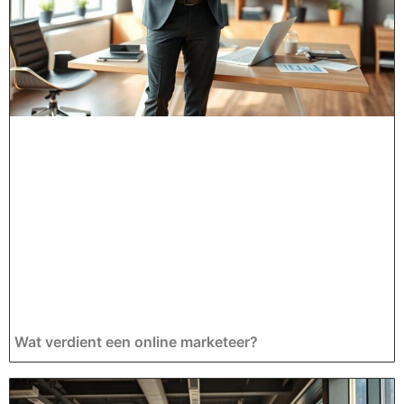
Wat verdient een online marketeer?