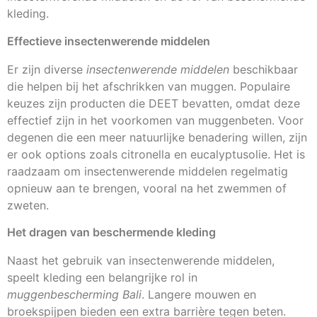
kleding.
Effectieve insectenwerende middelen
Er zijn diverse
insectenwerende middelen
beschikbaar
die helpen bij het afschrikken van muggen. Populaire
keuzes zijn producten die DEET bevatten, omdat deze
effectief zijn in het voorkomen van muggenbeten. Voor
degenen die een meer natuurlijke benadering willen, zijn
er ook options zoals citronella en eucalyptusolie. Het is
raadzaam om insectenwerende middelen regelmatig
opnieuw aan te brengen, vooral na het zwemmen of
zweten.
Het dragen van beschermende kleding
Naast het gebruik van insectenwerende middelen,
speelt kleding een belangrijke rol in
muggenbescherming Bali
. Langere mouwen en
broekspijpen bieden een extra barrière tegen beten.