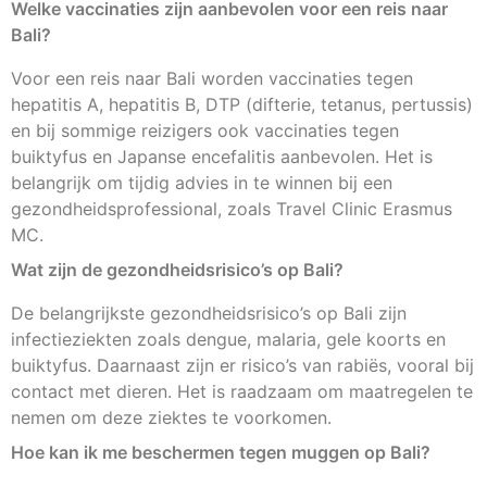
Welke vaccinaties zijn aanbevolen voor een reis naar
Bali?
Voor een reis naar Bali worden vaccinaties tegen
hepatitis A, hepatitis B, DTP (difterie, tetanus, pertussis)
en bij sommige reizigers ook vaccinaties tegen
buiktyfus en Japanse encefalitis aanbevolen. Het is
belangrijk om tijdig advies in te winnen bij een
gezondheidsprofessional, zoals Travel Clinic Erasmus
MC.
Wat zijn de gezondheidsrisico’s op Bali?
De belangrijkste gezondheidsrisico’s op Bali zijn
infectieziekten zoals dengue, malaria, gele koorts en
buiktyfus. Daarnaast zijn er risico’s van rabiës, vooral bij
contact met dieren. Het is raadzaam om maatregelen te
nemen om deze ziektes te voorkomen.
Hoe kan ik me beschermen tegen muggen op Bali?