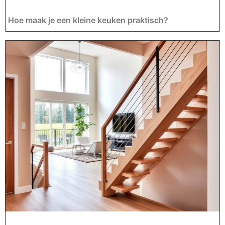
Hoe maak je een kleine keuken praktisch?