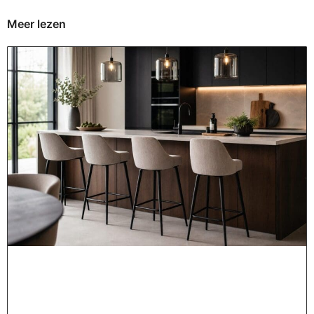
Meer lezen