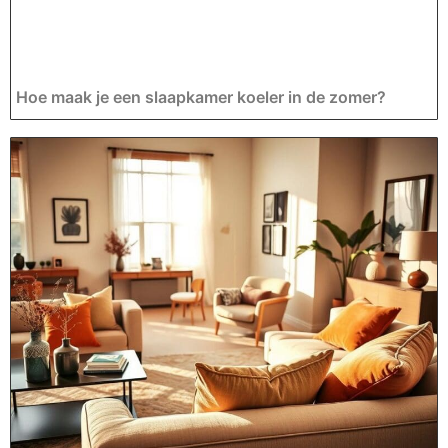
Hoe maak je een slaapkamer koeler in de zomer?