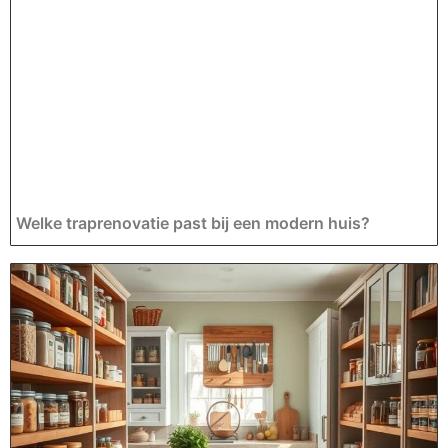
Welke traprenovatie past bij een modern huis?