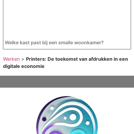
Welke kast past bij een smalle woonkamer?
Werken
>
Printers: De toekomst van afdrukken in een
digitale economie