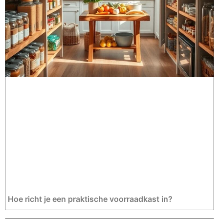
Hoe richt je een praktische voorraadkast in?