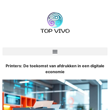
Printers: De toekomst van afdrukken in een digitale
economie