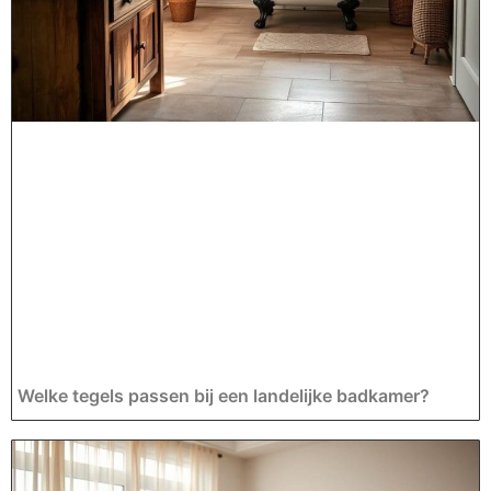
Welke tegels passen bij een landelijke badkamer?