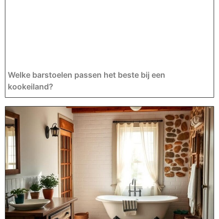
Welke barstoelen passen het beste bij een
kookeiland?