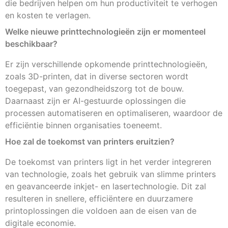
die bedrijven helpen om hun productiviteit te verhogen
en kosten te verlagen.
Welke nieuwe printtechnologieën zijn er momenteel
beschikbaar?
Er zijn verschillende opkomende printtechnologieën,
zoals 3D-printen, dat in diverse sectoren wordt
toegepast, van gezondheidszorg tot de bouw.
Daarnaast zijn er AI-gestuurde oplossingen die
processen automatiseren en optimaliseren, waardoor de
efficiëntie binnen organisaties toeneemt.
Hoe zal de toekomst van printers eruitzien?
De toekomst van printers ligt in het verder integreren
van technologie, zoals het gebruik van slimme printers
en geavanceerde inkjet- en lasertechnologie. Dit zal
resulteren in snellere, efficiëntere en duurzamere
printoplossingen die voldoen aan de eisen van de
digitale economie.