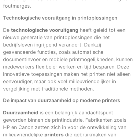
foutmarges.
Technologische vooruitgang in printoplossingen
De
technologische vooruitgang
heeft geleid tot een
nieuwe generatie van printoplossingen die het
bedrijfsleven ingrijpend verandert. Dankzij
geavanceerde functies, zoals automatische
documentinvoer en mobiele printmogelijkheden, kunnen
medewerkers flexibeler werken en tijd besparen. Deze
innovatieve toepassingen maken het printen niet alleen
eenvoudiger, maar ook veel milieuvriendelijker in
vergelijking met traditionele methoden.
De impact van duurzaamheid op moderne printers
Duurzaamheid
is een belangrijk aandachtspunt
geworden binnen de printindustrie. Fabrikanten zoals
HP en Canon zetten zich in voor de ontwikkeling van
milieuvriendelijke
printers
die gebruikmaken van