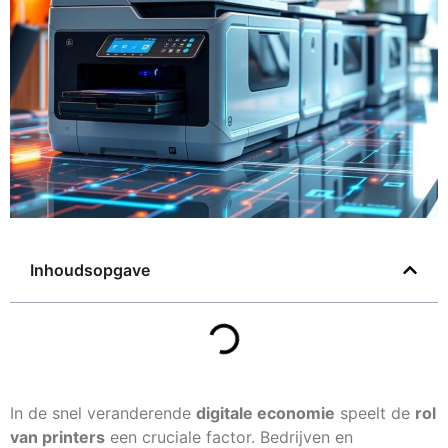
Inhoudsopgave
In de snel veranderende
digitale economie
speelt de
rol
van printers
een cruciale factor. Bedrijven en