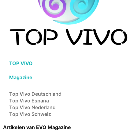
TOP VIVO
Magazine
Top Vivo Deutschland
Top Vivo España
Top Vivo Nederland
Top Vivo Schweiz
Artikelen van EVO Magazine