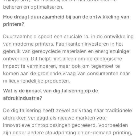
beheren en optimaliseren.
Hoe draagt duurzaamheid bij aan de ontwikkeling van
printers?
Duurzaamheid speelt een cruciale rol in de ontwikkeling
van moderne printers. Fabrikanten investeren in het
gebruik van gerecyclede materialen en energiezuinige
ontwerpen. Dit helpt niet alleen om de ecologische
impact te verminderen, maar ook om tegemoet te
komen aan de groeiende vraag van consumenten naar
milieuvriendelijke producten.
Wat is de impact van digitalisering op de
afdrukindustrie?
De digitalisering heeft zowel de vraag naar traditionele
afdrukken verlaagd als nieuwe markten voor
innovatieve printoplossingen gecreëerd. Voorbeelden
zijn onder andere cloudprinting en on-demand printing,