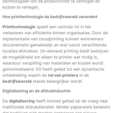
technologieën om de productiviteit te verhogen en
kosten te verlagen.
Hoe printtechnologie de bedrijfswereld verandert
Printtechnologie
speelt een centrale rol in het
verbeteren van efficiëntie binnen organisaties. Door de
implementatie van cloudprinting kunnen werknemers
documentatie gemakkelijk en snel vanuit verschillende
locaties afdrukken. On-demand printing biedt bedrijven
de mogelijkheid om alleen te printen wat nodig is,
waardoor verspilling van materialen en kosten wordt
geminimaliseerd. Dit heeft geleid tot een dynamische
ontwikkeling waarin de
rol van printers
in de
bedrijfswereld
steeds belangrijker wordt.
Digitalisering en de afdrukindustrie
De
digitalisering
heeft invloed gehad op de vraag naar
traditionele afdrukdiensten. Minder papierwerk betekent