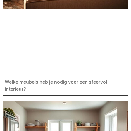
Welke meubels heb je nodig voor een sfeervol
interieur?