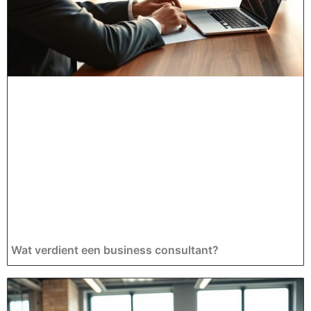
Wat verdient een business consultant?