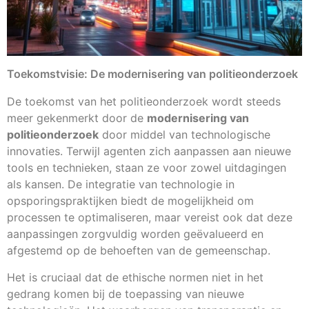
Toekomstvisie: De modernisering van politieonderzoek
De toekomst van het politieonderzoek wordt steeds
meer gekenmerkt door de
modernisering van
politieonderzoek
door middel van technologische
innovaties. Terwijl agenten zich aanpassen aan nieuwe
tools en technieken, staan ze voor zowel uitdagingen
als kansen. De integratie van technologie in
opsporingspraktijken biedt de mogelijkheid om
processen te optimaliseren, maar vereist ook dat deze
aanpassingen zorgvuldig worden geëvalueerd en
afgestemd op de behoeften van de gemeenschap.
Het is cruciaal dat de ethische normen niet in het
gedrang komen bij de toepassing van nieuwe