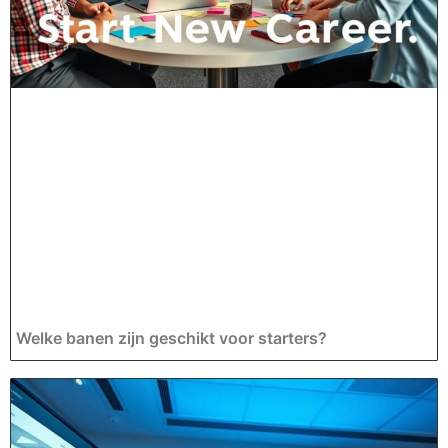
Welke banen zijn geschikt voor starters?