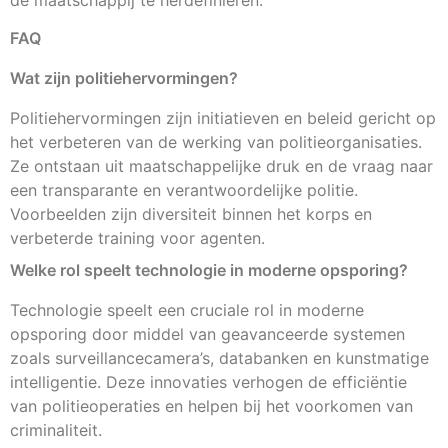
de maatschappij te herdefiniëren.
FAQ
Wat zijn politiehervormingen?
Politiehervormingen zijn initiatieven en beleid gericht op
het verbeteren van de werking van politieorganisaties.
Ze ontstaan uit maatschappelijke druk en de vraag naar
een transparante en verantwoordelijke politie.
Voorbeelden zijn diversiteit binnen het korps en
verbeterde training voor agenten.
Welke rol speelt technologie in moderne opsporing?
Technologie speelt een cruciale rol in moderne
opsporing door middel van geavanceerde systemen
zoals surveillancecamera’s, databanken en kunstmatige
intelligentie. Deze innovaties verhogen de efficiëntie
van politieoperaties en helpen bij het voorkomen van
criminaliteit.