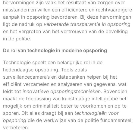
hervormingen zijn vaak het resultaat van zorgen over
misstanden en willen een efficiëntere en rechtvaardigere
aanpak in opsporing bevorderen. Bij deze hervormingen
ligt de nadruk op
verbeterde transparantie in opsporing
en het vergroten van het vertrouwen van de bevolking
in de politie.
De rol van technologie in moderne opsporing
Technologie speelt een belangrijke rol in de
hedendaagse opsporing. Tools zoals
surveillancecamera’s en databanken helpen bij het
efficiënt verzamelen en analyseren van gegevens, wat
leidt tot
innovatieve opsporingstechnieken
. Bovendien
maakt de toepassing van kunstmatige intelligentie het
mogelijk om criminaliteit beter te voorkomen en op te
sporen. Dit alles draagt bij aan
technologieën voor
opsporing
die de werkwijze van de politie fundamenteel
verbeteren.