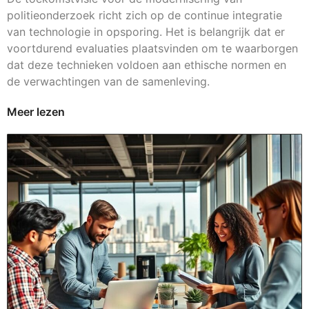
politieonderzoek richt zich op de continue integratie
van technologie in opsporing. Het is belangrijk dat er
voortdurend evaluaties plaatsvinden om te waarborgen
dat deze technieken voldoen aan ethische normen en
de verwachtingen van de samenleving.
Meer lezen