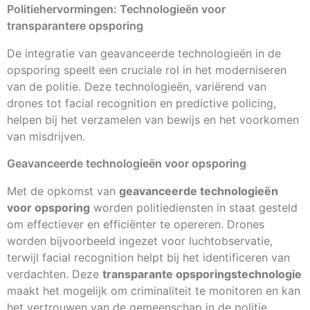
Politiehervormingen: Technologieën voor
transparantere opsporing
De integratie van geavanceerde technologieën in de
opsporing speelt een cruciale rol in het moderniseren
van de politie. Deze technologieën, variërend van
drones tot facial recognition en predictive policing,
helpen bij het verzamelen van bewijs en het voorkomen
van misdrijven.
Geavanceerde technologieën voor opsporing
Met de opkomst van
geavanceerde technologieën
voor opsporing
worden politiediensten in staat gesteld
om effectiever en efficiënter te opereren. Drones
worden bijvoorbeeld ingezet voor luchtobservatie,
terwijl facial recognition helpt bij het identificeren van
verdachten. Deze
transparante opsporingstechnologie
maakt het mogelijk om criminaliteit te monitoren en kan
het vertrouwen van de gemeenschap in de politie