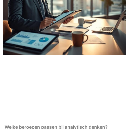
Welke beroepen passen bij analytisch denken?