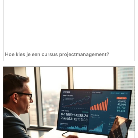
Hoe kies je een cursus projectmanagement?