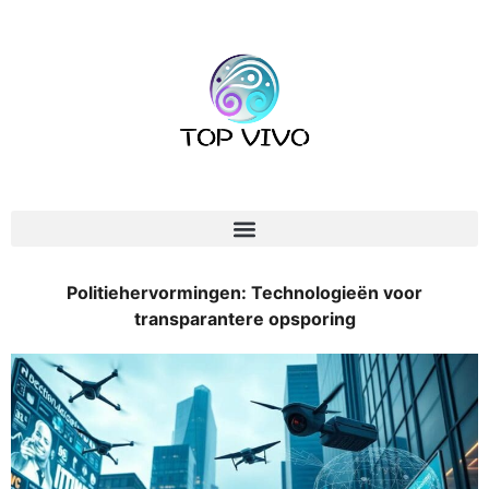
Politiehervormingen: Technologieën voor
transparantere opsporing