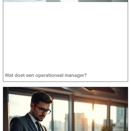
Wat doet een operationeel manager?