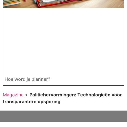
Hoe word je planner?
Magazine
>
Politiehervormingen: Technologieën voor
transparantere opsporing