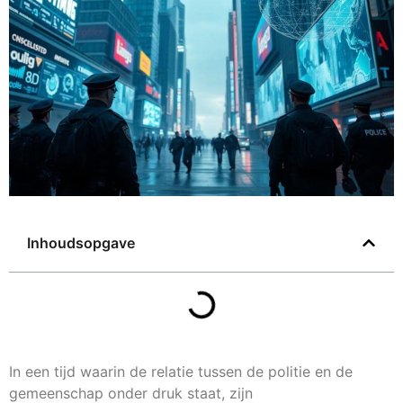
Inhoudsopgave
In een tijd waarin de relatie tussen de politie en de
gemeenschap onder druk staat, zijn