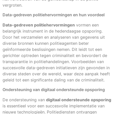
vergroten.
Data-gedreven politiehervormingen en hun voordeel
Data-gedreven politiehervormingen
vormen een
belangrijk instrument in de hedendaagse opsporing.
Door het verzamelen en analyseren van gegevens uit
diverse bronnen kunnen politieagenten beter
geïnformeerde beslissingen nemen. Dit leidt tot een
gerichter optreden tegen criminaliteit en bevordert de
transparantie in politiehandelingen. Voorbeelden van
succesvolle data-gedreven initiatieven zijn gevonden in
diverse steden over de wereld, waar deze aanpak heeft
geleid tot een significante daling van de criminaliteit.
Ondersteuning van digitaal ondersteunde opsporing
De ondersteuning van
digitaal ondersteunde opsporing
is essentieel voor een succesvolle implementatie van
nieuwe technologieën. Politiediensten ontvangen