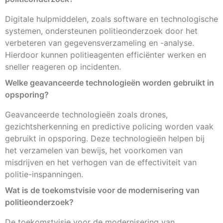
Digitale hulpmiddelen, zoals software en technologische
systemen, ondersteunen politieonderzoek door het
verbeteren van gegevensverzameling en -analyse.
Hierdoor kunnen politieagenten efficiënter werken en
sneller reageren op incidenten.
Welke geavanceerde technologieën worden gebruikt in
opsporing?
Geavanceerde technologieën zoals drones,
gezichtsherkenning en predictive policing worden vaak
gebruikt in opsporing. Deze technologieën helpen bij
het verzamelen van bewijs, het voorkomen van
misdrijven en het verhogen van de effectiviteit van
politie-inspanningen.
Wat is de toekomstvisie voor de modernisering van
politieonderzoek?
De toekomstvisie voor de modernisering van