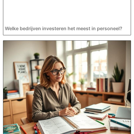
Welke bedrijven investeren het meest in personeel?