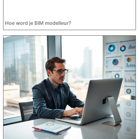
Hoe word je BIM modelleur?