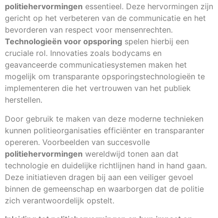
politiehervormingen
essentieel. Deze hervormingen zijn
gericht op het verbeteren van de communicatie en het
bevorderen van respect voor mensenrechten.
Technologieën voor opsporing
spelen hierbij een
cruciale rol. Innovaties zoals bodycams en
geavanceerde communicatiesystemen maken het
mogelijk om transparante opsporingstechnologieën te
implementeren die het vertrouwen van het publiek
herstellen.
Door gebruik te maken van deze moderne technieken
kunnen politieorganisaties efficiënter en transparanter
opereren. Voorbeelden van succesvolle
politiehervormingen
wereldwijd tonen aan dat
technologie en duidelijke richtlijnen hand in hand gaan.
Deze initiatieven dragen bij aan een veiliger gevoel
binnen de gemeenschap en waarborgen dat de politie
zich verantwoordelijk opstelt.