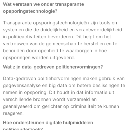
Wat verstaan we onder transparante
opsporingstechnologie?
Transparante opsporingstechnologieën zijn tools en
systemen die de duidelijkheid en verantwoordelijkheid
in politieactiviteiten bevorderen. Dit helpt om het
vertrouwen van de gemeenschap te herstellen en te
behouden door openheid te waarborgen in hoe
opsporingen worden uitgevoerd.
Wat zijn data-gedreven politiehervormingen?
Data-gedreven politiehervormingen maken gebruik van
gegevensanalyse en big data om betere beslissingen te
nemen in opsporing. Dit houdt in dat informatie uit
verschillende bronnen wordt verzameld en
geanalyseerd om gerichter op criminaliteit te kunnen
reageren.
Hoe ondersteunen digitale hulpmiddelen
politieonderzoek?