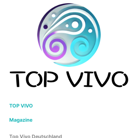
TOP VIVO
Magazine
Top Vivo Deutschland