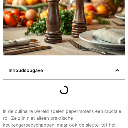
Inhoudsopgave
In de culinaire wereld spelen pepermolens een cruciale
rol. Ze zijn niet alleen praktische
keukengereedschappen, maar ook de sleutel tot het