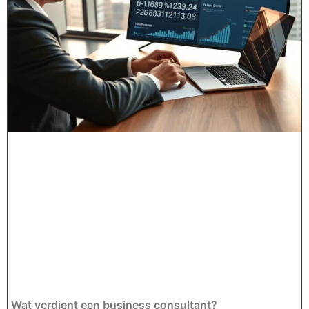
Wat verdient een business consultant?