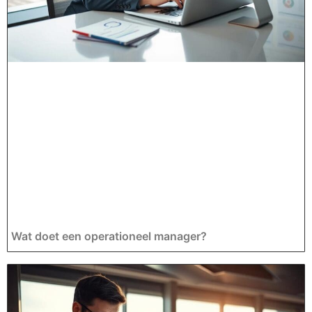
Wat doet een operationeel manager?