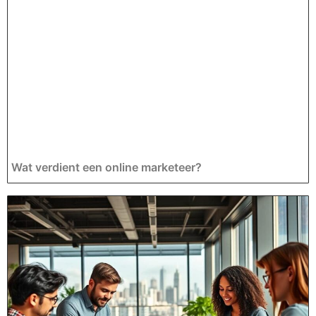
Wat verdient een online marketeer?