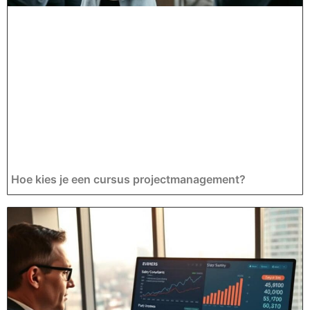
Hoe kies je een cursus projectmanagement?