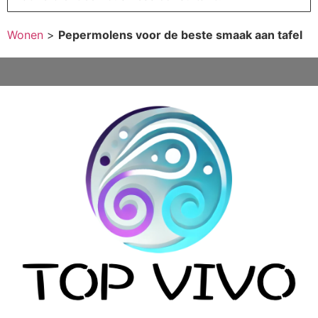
Wonen
>
Pepermolens voor de beste smaak aan tafel