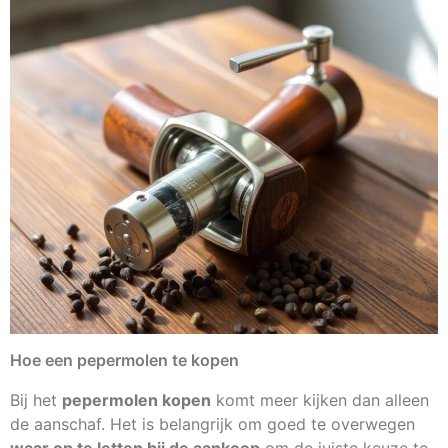
Hoe een pepermolen te kopen
Bij het
pepermolen kopen
komt meer kijken dan alleen
de aanschaf. Het is belangrijk om goed te overwegen