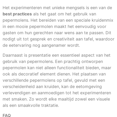
Het experimenteren met unieke mengsels is een van de
best practices
als het gaat om het gebruik van
pepermolens. Het bereiden van een speciale kruidenmix
in een mooie pepermolen maakt het eenvoudig voor
gasten om hun gerechten naar wens aan te passen. Dit
nodigt uit tot gesprek en creativiteit aan tafel, waardoor
de eetervaring nog aangenamer wordt.
Daarnaast is presentatie een essentieel aspect van het
gebruik van pepermolens. Een prachtig ontworpen
pepermolen kan niet alleen functionaliteit bieden, maar
ook als decoratief element dienen. Het plaatsen van
verschillende pepermolens op tafel, gevuld met een
verscheidenheid aan kruiden, kan de eetomgeving
verlevendigen en aanmoedigen tot het experimenteren
met smaken. Zo wordt elke maaltijd zowel een visuele
als een smaakvolle traktatie.
FAQ