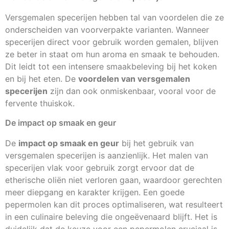
Versgemalen specerijen hebben tal van voordelen die ze
onderscheiden van voorverpakte varianten. Wanneer
specerijen direct voor gebruik worden gemalen, blijven
ze beter in staat om hun aroma en smaak te behouden.
Dit leidt tot een intensere smaakbeleving bij het koken
en bij het eten. De
voordelen van versgemalen
specerijen
zijn dan ook onmiskenbaar, vooral voor de
fervente thuiskok.
De impact op smaak en geur
De
impact op smaak en geur
bij het gebruik van
versgemalen specerijen is aanzienlijk. Het malen van
specerijen vlak voor gebruik zorgt ervoor dat de
etherische oliën niet verloren gaan, waardoor gerechten
meer diepgang en karakter krijgen. Een goede
pepermolen kan dit proces optimaliseren, wat resulteert
in een culinaire beleving die ongeëvenaard blijft. Het is