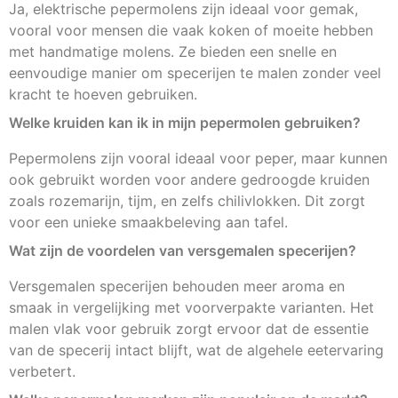
Ja, elektrische pepermolens zijn ideaal voor gemak,
vooral voor mensen die vaak koken of moeite hebben
met handmatige molens. Ze bieden een snelle en
eenvoudige manier om specerijen te malen zonder veel
kracht te hoeven gebruiken.
Welke kruiden kan ik in mijn pepermolen gebruiken?
Pepermolens zijn vooral ideaal voor peper, maar kunnen
ook gebruikt worden voor andere gedroogde kruiden
zoals rozemarijn, tijm, en zelfs chilivlokken. Dit zorgt
voor een unieke smaakbeleving aan tafel.
Wat zijn de voordelen van versgemalen specerijen?
Versgemalen specerijen behouden meer aroma en
smaak in vergelijking met voorverpakte varianten. Het
malen vlak voor gebruik zorgt ervoor dat de essentie
van de specerij intact blijft, wat de algehele eetervaring
verbetert.