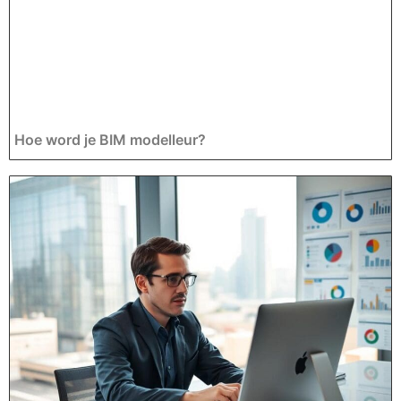
Hoe word je BIM modelleur?