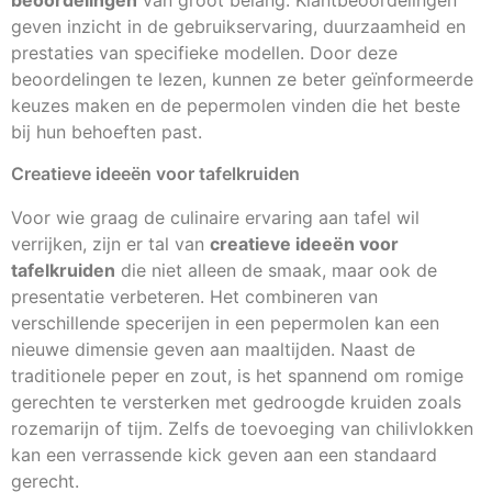
geven inzicht in de gebruikservaring, duurzaamheid en
prestaties van specifieke modellen. Door deze
beoordelingen te lezen, kunnen ze beter geïnformeerde
keuzes maken en de pepermolen vinden die het beste
bij hun behoeften past.
Creatieve ideeën voor tafelkruiden
Voor wie graag de culinaire ervaring aan tafel wil
verrijken, zijn er tal van
creatieve ideeën voor
tafelkruiden
die niet alleen de smaak, maar ook de
presentatie verbeteren. Het combineren van
verschillende specerijen in een pepermolen kan een
nieuwe dimensie geven aan maaltijden. Naast de
traditionele peper en zout, is het spannend om romige
gerechten te versterken met gedroogde kruiden zoals
rozemarijn of tijm. Zelfs de toevoeging van chilivlokken
kan een verrassende kick geven aan een standaard
gerecht.