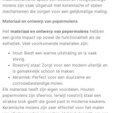
molens zijn vaak uitgerust met keramische of stalen
mechanismen die zorgen voor een gelijkmatige maling.
Materiaal en ontwerp van pepermolens
Het
materiaal en ontwerp van pepermolens
hebben
een grote impact op zowel de functionaliteit als de
esthetiek. Veel voorkomende materialen zijn:
Hout:
Biedt een warme uitstraling en is vaak
stevig.
Roestvrij staal:
Zorgt voor een modern uiterlijk en
is gemakkelijk schoon te maken.
Keramiek:
Perfect voor een duurzame en
corrosiebestendige molen.
Elk materiaal heeft zijn eigen voordelen. Houten
pepermolens zijn sfeervol, terwijl roestvrij staal een
strakke look geeft die goed past in moderne keukens.
Keramische molens zijn zeer effectief voor het malen