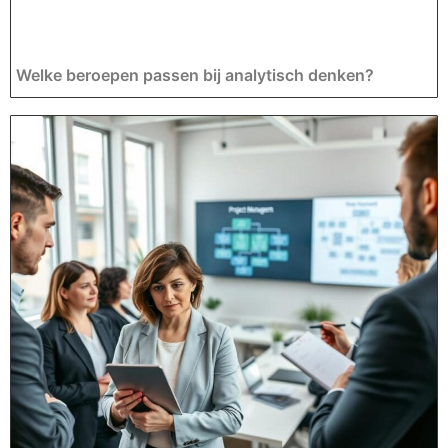
Welke beroepen passen bij analytisch denken?