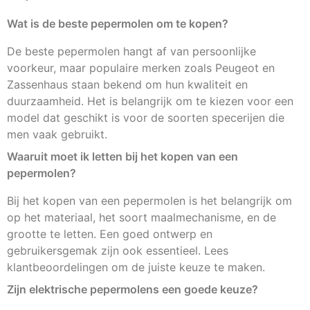
Wat is de beste pepermolen om te kopen?
De beste pepermolen hangt af van persoonlijke
voorkeur, maar populaire merken zoals Peugeot en
Zassenhaus staan bekend om hun kwaliteit en
duurzaamheid. Het is belangrijk om te kiezen voor een
model dat geschikt is voor de soorten specerijen die
men vaak gebruikt.
Waaruit moet ik letten bij het kopen van een
pepermolen?
Bij het kopen van een pepermolen is het belangrijk om
op het materiaal, het soort maalmechanisme, en de
grootte te letten. Een goed ontwerp en
gebruikersgemak zijn ook essentieel. Lees
klantbeoordelingen om de juiste keuze te maken.
Zijn elektrische pepermolens een goede keuze?