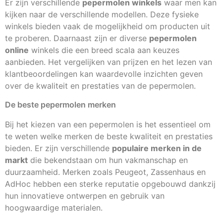
Er zijn verschillende
pepermolen winkels
waar men kan
kijken naar de verschillende modellen. Deze fysieke
winkels bieden vaak de mogelijkheid om producten uit
te proberen. Daarnaast zijn er diverse
pepermolen
online
winkels die een breed scala aan keuzes
aanbieden. Het vergelijken van prijzen en het lezen van
klantbeoordelingen kan waardevolle inzichten geven
over de kwaliteit en prestaties van de pepermolen.
De beste pepermolen merken
Bij het kiezen van een pepermolen is het essentieel om
te weten welke merken de beste kwaliteit en prestaties
bieden. Er zijn verschillende
populaire merken in de
markt
die bekendstaan om hun vakmanschap en
duurzaamheid. Merken zoals Peugeot, Zassenhaus en
AdHoc hebben een sterke reputatie opgebouwd dankzij
hun innovatieve ontwerpen en gebruik van
hoogwaardige materialen.