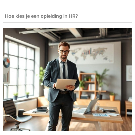
Hoe kies je een opleiding in HR?