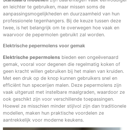
en leichter te gebruiken, maar missen soms de
aanpassingsmogelijkheden en duurzaamheid van hun
professionele tegenhangers. Bij de keuze tussen deze
twee, is het belangrijk om te overwegen hoe vaak en
waarvoor de pepermolen gebruikt zal worden.
Elektrische pepermolens voor gemak
Elektrische pepermolens
bieden een ongeëvenaard
gemak, vooral voor degenen die regelmatig koken of
geen kracht willen gebruiken bij het malen van kruiden.
Met een druk op de knop kunnen gebruikers snel en
efficiënt hun specerijen malen. Deze pepermolens zijn
vaak uitgerust met instelbare maalgraden, waardoor ze
ook geschikt zijn voor verschillende toepassingen.
Hoewel ze misschien minder stijlvol zijn dan traditionele
modellen, maken hun praktische voordelen ze
aantrekkelijk voor moderne keukens.