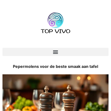
Pepermolens voor de beste smaak aan tafel