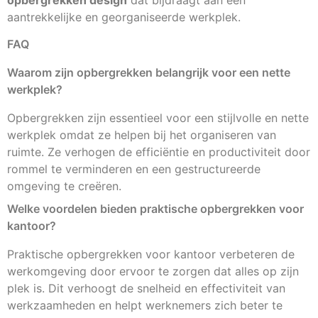
opbergrekken design
dat bijdraagt aan een
aantrekkelijke en georganiseerde werkplek.
FAQ
Waarom zijn opbergrekken belangrijk voor een nette
werkplek?
Opbergrekken zijn essentieel voor een stijlvolle en nette
werkplek omdat ze helpen bij het organiseren van
ruimte. Ze verhogen de efficiëntie en productiviteit door
rommel te verminderen en een gestructureerde
omgeving te creëren.
Welke voordelen bieden praktische opbergrekken voor
kantoor?
Praktische opbergrekken voor kantoor verbeteren de
werkomgeving door ervoor te zorgen dat alles op zijn
plek is. Dit verhoogt de snelheid en effectiviteit van
werkzaamheden en helpt werknemers zich beter te