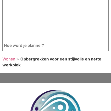
Hoe word je planner?
Wonen
>
Opbergrekken voor een stijlvolle en nette
werkplek