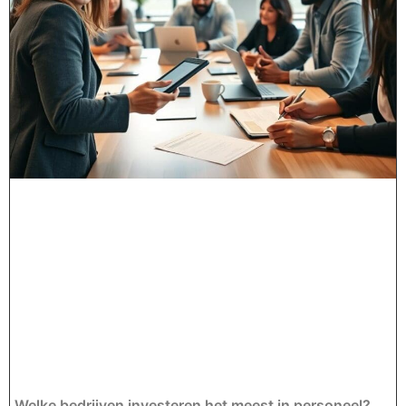
Welke bedrijven investeren het meest in personeel?