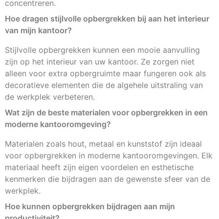
concentreren.
Hoe dragen stijlvolle opbergrekken bij aan het interieur
van mijn kantoor?
Stijlvolle opbergrekken kunnen een mooie aanvulling
zijn op het interieur van uw kantoor. Ze zorgen niet
alleen voor extra opbergruimte maar fungeren ook als
decoratieve elementen die de algehele uitstraling van
de werkplek verbeteren.
Wat zijn de beste materialen voor opbergrekken in een
moderne kantooromgeving?
Materialen zoals hout, metaal en kunststof zijn ideaal
voor opbergrekken in moderne kantooromgevingen. Elk
materiaal heeft zijn eigen voordelen en esthetische
kenmerken die bijdragen aan de gewenste sfeer van de
werkplek.
Hoe kunnen opbergrekken bijdragen aan mijn
productiviteit?