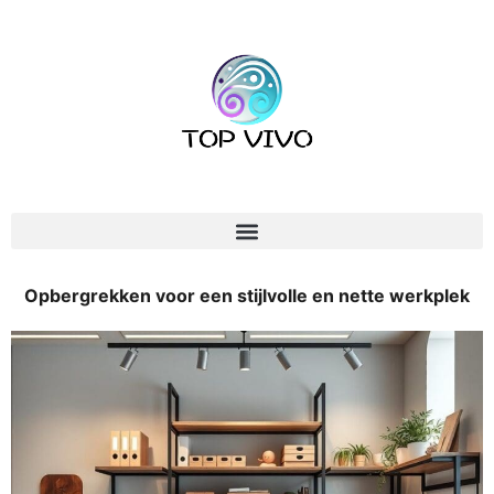
Opbergrekken voor een stijlvolle en nette werkplek