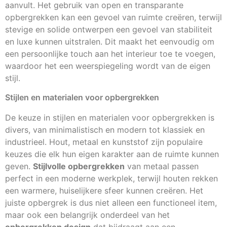
aanvult. Het gebruik van open en transparante
opbergrekken kan een gevoel van ruimte creëren, terwijl
stevige en solide ontwerpen een gevoel van stabiliteit
en luxe kunnen uitstralen. Dit maakt het eenvoudig om
een persoonlijke touch aan het interieur toe te voegen,
waardoor het een weerspiegeling wordt van de eigen
stijl.
Stijlen en materialen voor opbergrekken
De keuze in stijlen en materialen voor opbergrekken is
divers, van minimalistisch en modern tot klassiek en
industrieel. Hout, metaal en kunststof zijn populaire
keuzes die elk hun eigen karakter aan de ruimte kunnen
geven.
Stijlvolle opbergrekken
van metaal passen
perfect in een moderne werkplek, terwijl houten rekken
een warmere, huiselijkere sfeer kunnen creëren. Het
juiste opbergrek is dus niet alleen een functioneel item,
maar ook een belangrijk onderdeel van het