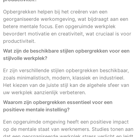
Opbergrekken helpen bij het creëren van een
georganiseerde werkomgeving, wat bijdraagt aan een
betere mentale focus. Een opgeruimde werkplek
bevordert motivatie en creativiteit, wat cruciaal is voor
productiviteit.
Wat zijn de beschikbare stijlen opbergrekken voor een
stijlvolle werkplek?
Er zijn verschillende stijlen opbergrekken beschikbaar,
zoals minimalistisch, modern, klassiek en industrieel.
Het kiezen van de juiste stijl kan de algehele sfeer van
uw werkplek aanzienlijk verbeteren.
Waarom zijn opbergrekken essentieel voor een
positieve mentale instelling?
Een opgeruimde omgeving heeft een positieve impact
op de mentale staat van werknemers. Studies tonen aan
dat een georganiseerde werkplek stress verlicht en leidt