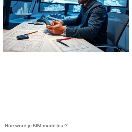
Hoe word je BIM modelleur?