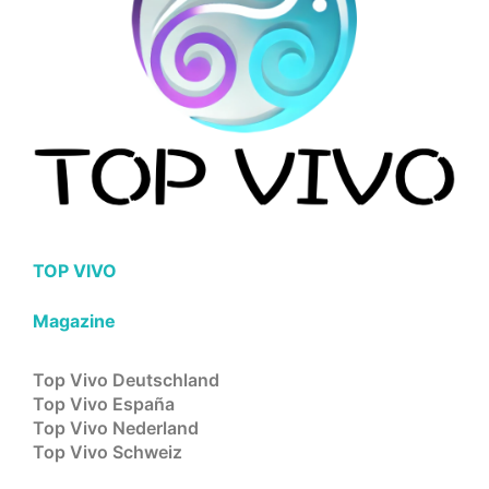
TOP VIVO
Magazine
Top Vivo Deutschland
Top Vivo España
Top Vivo Nederland
Top Vivo Schweiz