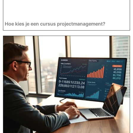
Hoe kies je een cursus projectmanagement?