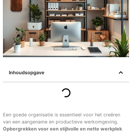
Inhoudsopgave
Een goede organisatie is essentieel voor het creëren
van een aangename en productieve werkomgeving.
Opbergrekken voor een stijlvolle en nette werkplek