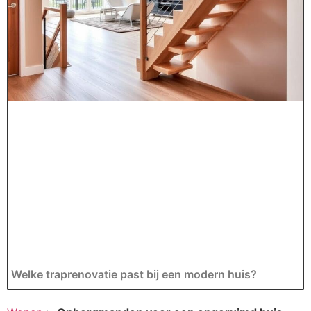
Welke traprenovatie past bij een modern huis?