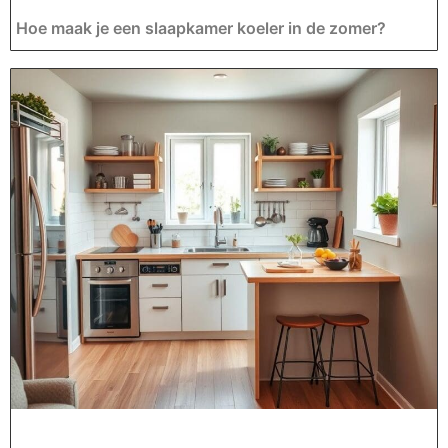
Hoe maak je een slaapkamer koeler in de zomer?