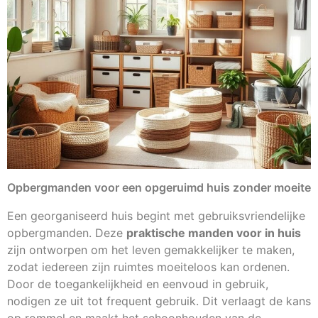
Opbergmanden voor een opgeruimd huis zonder moeite
Een georganiseerd huis begint met gebruiksvriendelijke
opbergmanden. Deze
praktische manden voor in huis
zijn ontworpen om het leven gemakkelijker te maken,
zodat iedereen zijn ruimtes moeiteloos kan ordenen.
Door de toegankelijkheid en eenvoud in gebruik,
nodigen ze uit tot frequent gebruik. Dit verlaagt de kans