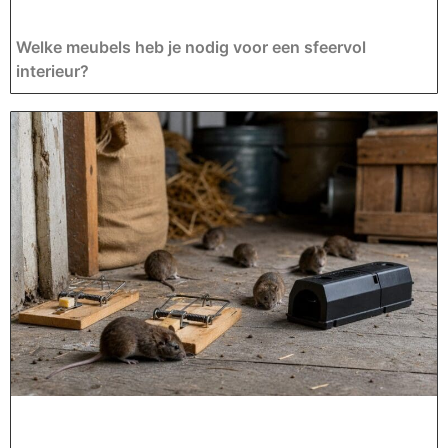
Welke meubels heb je nodig voor een sfeervol
interieur?