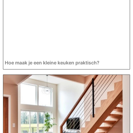
Hoe maak je een kleine keuken praktisch?