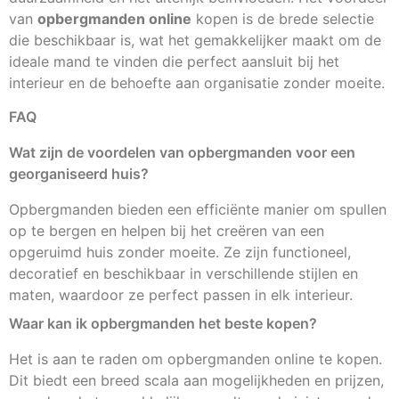
van
opbergmanden online
kopen is de brede selectie
die beschikbaar is, wat het gemakkelijker maakt om de
ideale mand te vinden die perfect aansluit bij het
interieur en de behoefte aan organisatie zonder moeite.
FAQ
Wat zijn de voordelen van opbergmanden voor een
georganiseerd huis?
Opbergmanden bieden een efficiënte manier om spullen
op te bergen en helpen bij het creëren van een
opgeruimd huis zonder moeite. Ze zijn functioneel,
decoratief en beschikbaar in verschillende stijlen en
maten, waardoor ze perfect passen in elk interieur.
Waar kan ik opbergmanden het beste kopen?
Het is aan te raden om opbergmanden online te kopen.
Dit biedt een breed scala aan mogelijkheden en prijzen,