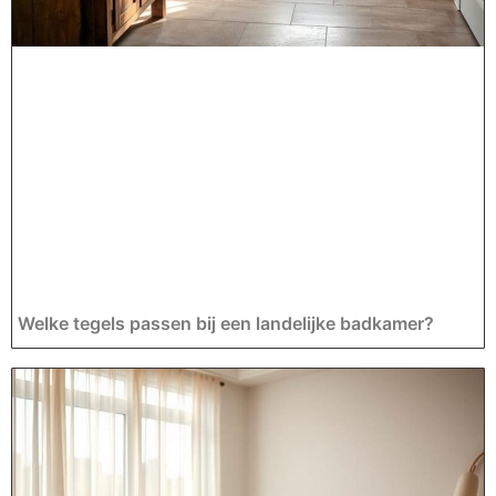
Welke tegels passen bij een landelijke badkamer?