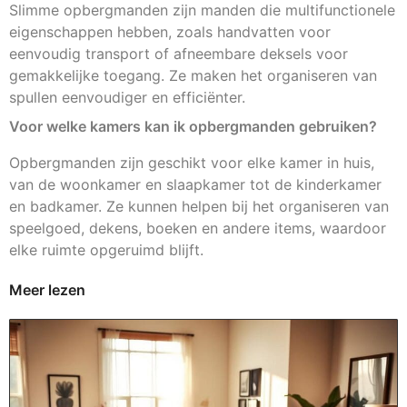
Slimme opbergmanden zijn manden die multifunctionele
eigenschappen hebben, zoals handvatten voor
eenvoudig transport of afneembare deksels voor
gemakkelijke toegang. Ze maken het organiseren van
spullen eenvoudiger en efficiënter.
Voor welke kamers kan ik opbergmanden gebruiken?
Opbergmanden zijn geschikt voor elke kamer in huis,
van de woonkamer en slaapkamer tot de kinderkamer
en badkamer. Ze kunnen helpen bij het organiseren van
speelgoed, dekens, boeken en andere items, waardoor
elke ruimte opgeruimd blijft.
Meer lezen