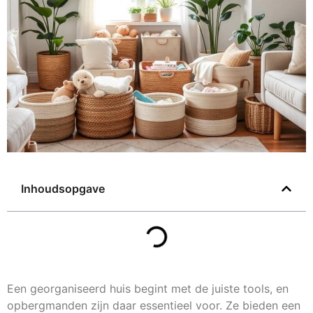
Inhoudsopgave
Een georganiseerd huis begint met de juiste tools, en
opbergmanden zijn daar essentieel voor. Ze bieden een