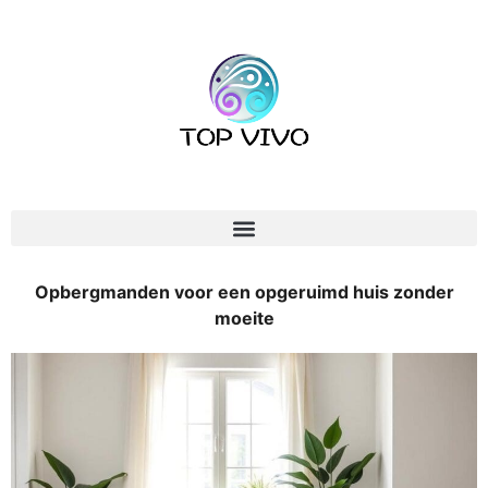
Opbergmanden voor een opgeruimd huis zonder
moeite