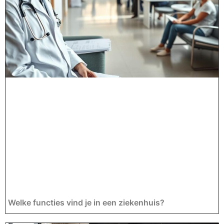
Welke functies vind je in een ziekenhuis?