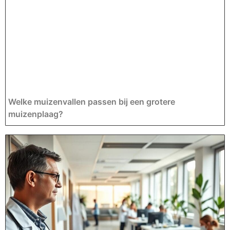
Welke muizenvallen passen bij een grotere
muizenplaag?