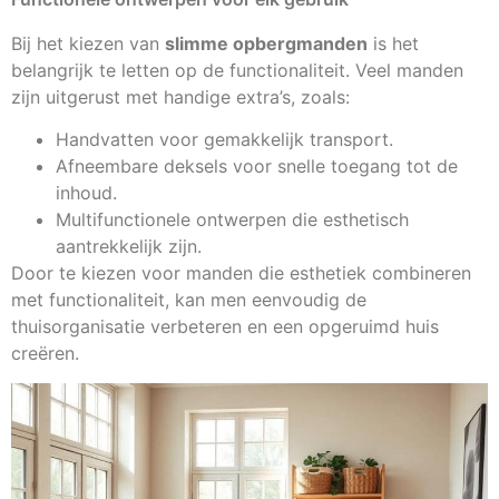
Bij het kiezen van
slimme opbergmanden
is het
belangrijk te letten op de functionaliteit. Veel manden
zijn uitgerust met handige extra’s, zoals:
Handvatten voor gemakkelijk transport.
Afneembare deksels voor snelle toegang tot de
inhoud.
Multifunctionele ontwerpen die esthetisch
aantrekkelijk zijn.
Door te kiezen voor manden die esthetiek combineren
met functionaliteit, kan men eenvoudig de
thuisorganisatie verbeteren en een opgeruimd huis
creëren.