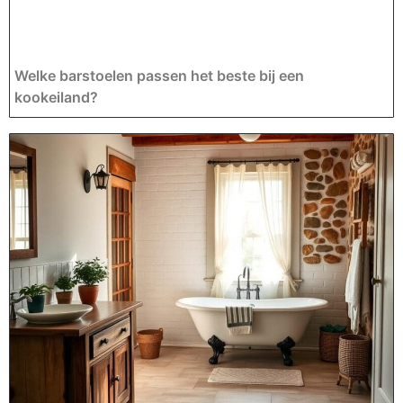
Welke barstoelen passen het beste bij een
kookeiland?